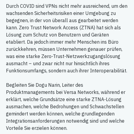
Durch COVID sind VPNs nicht mehr ausreichend, um den
wachsenden Sicherheitsrisiken einer Umgebung zu
begegnen, in der von überall aus gearbeitet werden
kann. Zero Trust Network Access (ZTNA) hat sich als
Lösung zum Schutz von Benutzern und Geräten
etabliert. Da jedoch immer mehr Menschen ins Büro
zurückkehren, müssen Unternehmen genauer prüfen,
was eine starke Zero-Trust-Netzwerkzugangslösung
ausmacht – und zwar nicht nur hinsichtlich ihres
Funktionsumfangs, sondern auch ihrer Interoperabilität.
Begleiten Sie Dogu Narin, Leiter des
Produktmanagements bei Versa Networks, während er
erklärt, welche Grundsätze eine starke ZTNA-Lösung
ausmachen, welche Bedrohungen und Schwachstellen
gemindert werden können, welche grundlegenden
Integrationsanforderungen notwendig sind und welche
Vorteile Sie erzielen können.