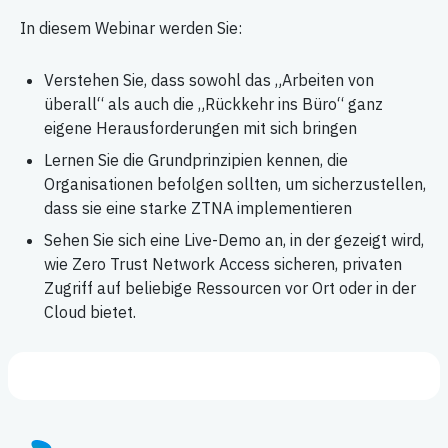
In diesem Webinar werden Sie:
Verstehen Sie, dass sowohl das „Arbeiten von
überall“ als auch die „Rückkehr ins Büro“ ganz
eigene Herausforderungen mit sich bringen
Lernen Sie die Grundprinzipien kennen, die
Organisationen befolgen sollten, um sicherzustellen,
dass sie eine starke ZTNA implementieren
Sehen Sie sich eine Live-Demo an, in der gezeigt wird,
wie Zero Trust Network Access sicheren, privaten
Zugriff auf beliebige Ressourcen vor Ort oder in der
Cloud bietet.