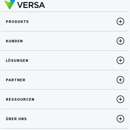
PRODUKTE
KUNDEN
LÖSUNGEN
PARTNER
RESSOURCEN
ÜBER UNS