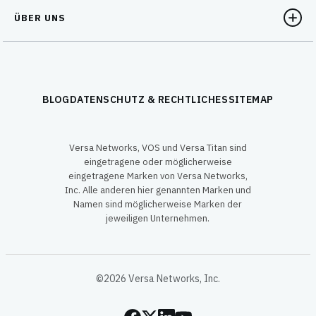
ÜBER UNS
BLOG
DATENSCHUTZ & RECHTLICHES
SITEMAP
Versa Networks, VOS und Versa Titan sind
eingetragene oder möglicherweise
eingetragene Marken von Versa Networks,
Inc. Alle anderen hier genannten Marken und
Namen sind möglicherweise Marken der
jeweiligen Unternehmen.
©2026 Versa Networks, Inc.