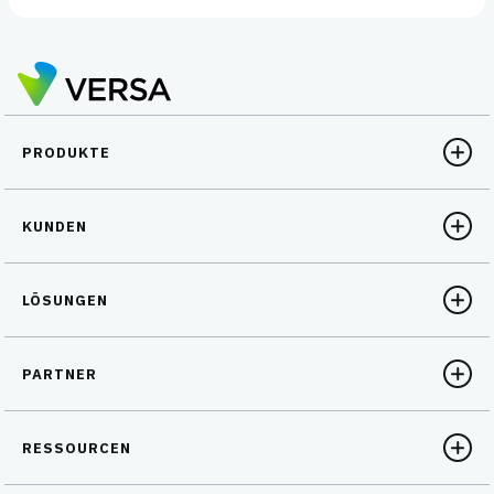
PRODUKTE
KUNDEN
LÖSUNGEN
PARTNER
RESSOURCEN