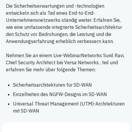
Die Sicherheitserwartungen und -technologien
entwickeln sich als Teil eines End-to-End-
Unternehmensnetzwerks ständig weiter. Erfahren Sie,
wie eine umfassende integrierte Sicherheitsarchitektur
den Schutz vor Bedrohungen, die Leistung und die
Anwendungserfahrung erheblich verbessern kann.
Nehmen Sie an einem Live-WebinarNetworks Sunil Ravi,
Chief Security Architect bei Versa Networks , teil und
erfahren Sie mehr über folgende Themen:
Sicherheitsarchitekturen für SD-WAN
Einzelheiten des NGFW-Designs im SD-WAN
Universal Threat Management (UTM)-Architekturen
mit SD-WAN