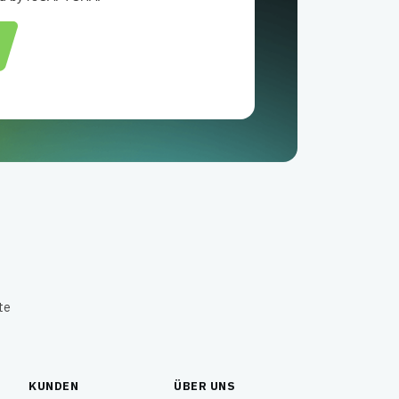
te
KUNDEN
ÜBER UNS