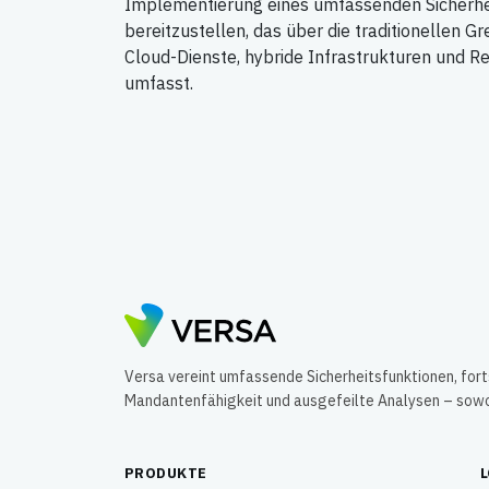
Implementierung eines umfassenden Sicherh
bereitzustellen, das über die traditionellen 
Cloud-Dienste, hybride Infrastrukturen und 
umfasst.
Versa vereint umfassende Sicherheitsfunktionen, for
Mandantenfähigkeit und ausgefeilte Analysen – sowohl
PRODUKTE