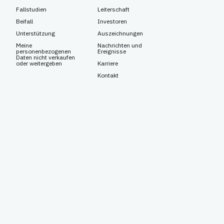
Fallstudien
Leiterschaft
Beifall
Investoren
Unterstützung
Auszeichnungen
Meine
Nachrichten und
personenbezogenen
Ereignisse
Daten nicht verkaufen
oder weitergeben
Karriere
Kontakt