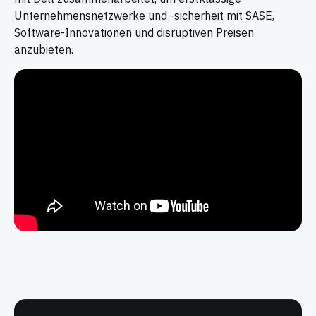
Unternehmensnetzwerke und -sicherheit mit SASE,
Software-Innovationen und disruptiven Preisen
anzubieten.