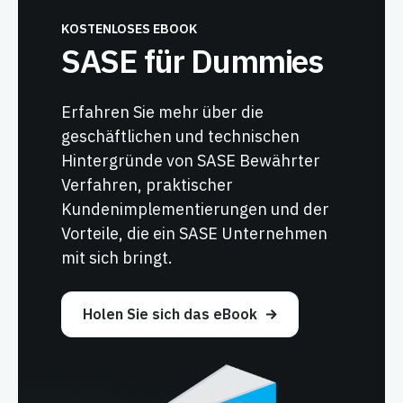
KOSTENLOSES EBOOK
SASE für Dummies
Erfahren Sie mehr über die
geschäftlichen und technischen
Hintergründe von SASE Bewährter
Verfahren, praktischer
Kundenimplementierungen und der
Vorteile, die ein SASE Unternehmen
mit sich bringt.
Holen Sie sich das eBook