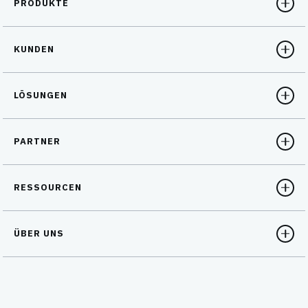
PRODUKTE
KUNDEN
LÖSUNGEN
PARTNER
RESSOURCEN
ÜBER UNS