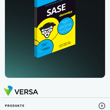
PRODUKTE