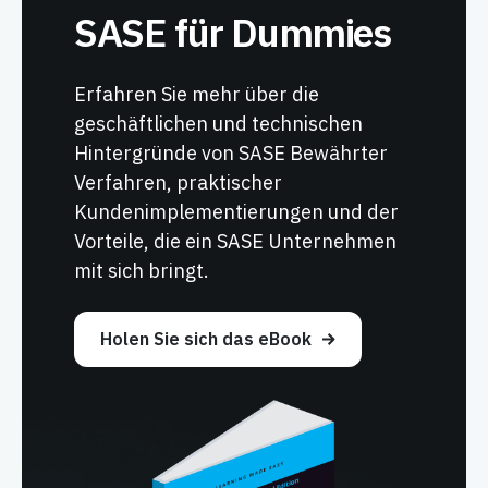
SASE für Dummies
Erfahren Sie mehr über die
geschäftlichen und technischen
Hintergründe von SASE Bewährter
Verfahren, praktischer
Kundenimplementierungen und der
Vorteile, die ein SASE Unternehmen
mit sich bringt.
Holen Sie sich das eBook