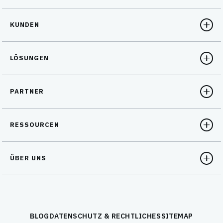
KUNDEN
LÖSUNGEN
PARTNER
RESSOURCEN
ÜBER UNS
BLOG
DATENSCHUTZ & RECHTLICHES
SITEMAP