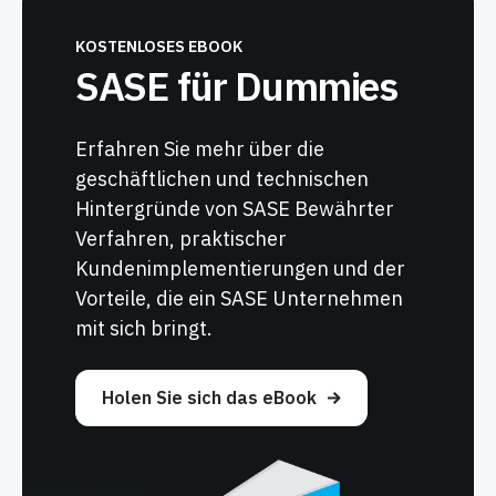
KOSTENLOSES EBOOK
SASE für Dummies
Erfahren Sie mehr über die
geschäftlichen und technischen
Hintergründe von SASE Bewährter
Verfahren, praktischer
Kundenimplementierungen und der
Vorteile, die ein SASE Unternehmen
mit sich bringt.
Holen Sie sich das eBook