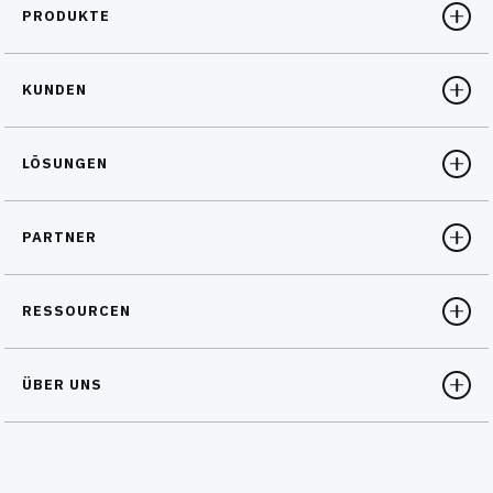
PRODUKTE
KUNDEN
LÖSUNGEN
PARTNER
RESSOURCEN
ÜBER UNS