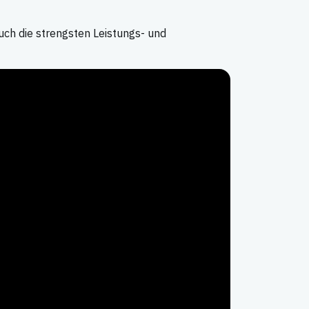
auch die strengsten Leistungs- und