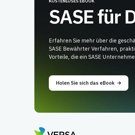
KOSTENLOSES EBOOK
SASE für
Erfahren Sie mehr über die gesch
SASE Bewährter Verfahren, prakt
Vorteile, die ein SASE Unternehmen
Holen Sie sich das eBook