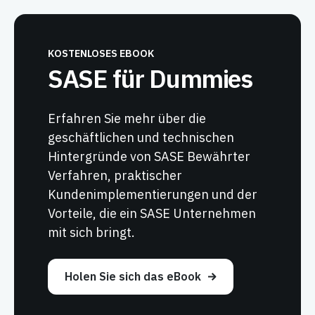
KOSTENLOSES EBOOK
SASE für Dummies
Erfahren Sie mehr über die
geschäftlichen und technischen
Hintergründe von SASE Bewährter
Verfahren, praktischer
Kundenimplementierungen und der
Vorteile, die ein SASE Unternehmen
mit sich bringt.
Holen Sie sich das eBook