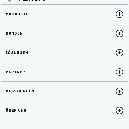
PRODUKTE
KUNDEN
LÖSUNGEN
PARTNER
RESSOURCEN
ÜBER UNS