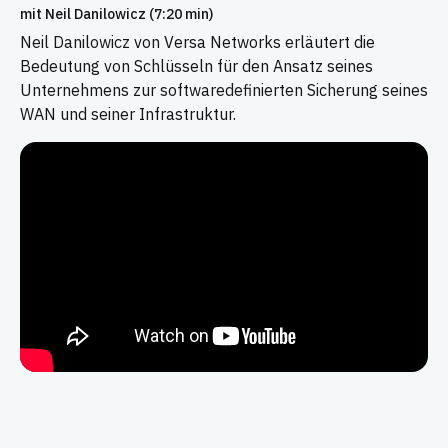
mit Neil Danilowicz (7:20 min)
Neil Danilowicz von Versa Networks erläutert die
Bedeutung von Schlüsseln für den Ansatz seines
Unternehmens zur softwaredefinierten Sicherung seines
WAN und seiner Infrastruktur.