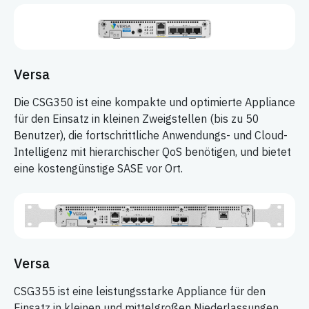
Versa
Die CSG350 ist eine kompakte und optimierte Appliance
für den Einsatz in kleinen Zweigstellen (bis zu 50
Benutzer), die fortschrittliche Anwendungs- und Cloud-
Intelligenz mit hierarchischer QoS benötigen, und bietet
eine kostengünstige SASE vor Ort.
Versa
CSG355 ist eine leistungsstarke Appliance für den
Einsatz in kleinen und mittelgroßen Niederlassungen