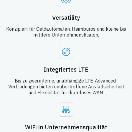
Versatility
Konzipiert für Geldautomaten, Heimbüros und kleine bis
mittlere Unternehmensfilialen.
Integriertes LTE
Bis zu zwei interne, unabhängige LTE-Advanced-
Verbindungen bieten unübertroffene Ausfallsicherheit
und Flexibilität für drahtloses WAN.
WiFi in Unternehmensqualität