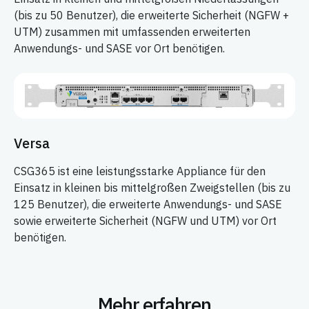
(bis zu 50 Benutzer), die erweiterte Sicherheit (NGFW +
UTM) zusammen mit umfassenden erweiterten
Anwendungs- und SASE vor Ort benötigen.
Versa
CSG365 ist eine leistungsstarke Appliance für den
Einsatz in kleinen bis mittelgroßen Zweigstellen (bis zu
125 Benutzer), die erweiterte Anwendungs- und SASE
sowie erweiterte Sicherheit (NGFW und UTM) vor Ort
benötigen.
Mehr erfahren