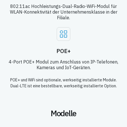
802.11ac Hochleistungs-Dual-Radio-WiFi-Modul für
WLAN-Konnektivität der Unternehmensklasse in der
Filiale.
POE+
4-Port POE+ Modul zum Anschluss von IP-Telefonen,
Kameras und IoT-Geräten.
POE+ und WiFi sind optionale, werkseitig installierte Module.
Dual-LTE ist eine bestellbare, werkseitig installierte Option.
Modelle