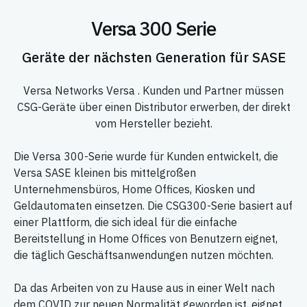
Versa 300 Serie
Geräte der nächsten Generation für SASE
Versa Networks Versa . Kunden und Partner müssen
CSG-Geräte über einen Distributor erwerben, der direkt
vom Hersteller bezieht.
Die Versa 300-Serie wurde für Kunden entwickelt, die
Versa SASE kleinen bis mittelgroßen
Unternehmensbüros, Home Offices, Kiosken und
Geldautomaten einsetzen. Die CSG300-Serie basiert auf
einer Plattform, die sich ideal für die einfache
Bereitstellung in Home Offices von Benutzern eignet,
die täglich Geschäftsanwendungen nutzen möchten.
Da das Arbeiten von zu Hause aus in einer Welt nach
dem COVID zur neuen Normalität geworden ist, eignet