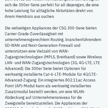
sich die 300er-Serie perfekt für all diejenigen, die eine
hohe Leistung für alltägliche Aktivitäten direkt von
ihrem Heimbüro aus suchen.
Die vielseitigen Appliances der CSG 300-Serie bieten
Carrier-Grade-Zuverlässigkeit mit
unternehmensgerechtem Routing, branchenführendem
SD-WAN und Next-Generation-Firewall und
unterstützen eine Vielzahl von WAN-
Zugangstechnologien (MPLS, Breitband) sowie Wireless
LAN- und WAN-Zugangstechnologien (3G, 4G-LTE, LTE
Advanced). Die 300er Serie bietet Optionen für
werkseitig installierte Cat-6-LTE-Module für 4G/LTE-
Advanced-Zugang. Ein integriertes 802.11ac Access
Point (AP)-Modul kann als werkseitig installiertes
Zusatzmodul bestellt werden, um eine WLAN-
Abdeckung auf Unternehmensniveau für die
Zweigstelle bereitzustellen. Die Appliances der