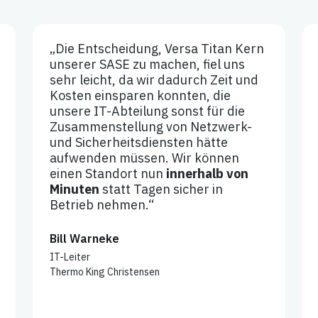
„Die Entscheidung, Versa Titan Kern
unserer SASE zu machen, fiel uns
sehr leicht, da wir dadurch Zeit und
Kosten einsparen konnten, die
unsere IT-Abteilung sonst für die
Zusammenstellung von Netzwerk-
und Sicherheitsdiensten hätte
aufwenden müssen. Wir können
einen Standort nun
innerhalb von
Minuten
statt Tagen sicher in
Betrieb nehmen.“
Bill Warneke
IT-Leiter
Thermo King Christensen