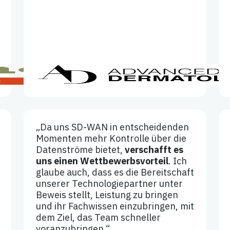
„Da uns SD-WAN in entscheidenden
Momenten mehr Kontrolle über die
Datenströme bietet,
verschafft es
uns einen Wettbewerbsvorteil
. Ich
glaube auch, dass es die Bereitschaft
unserer Technologiepartner unter
Beweis stellt, Leistung zu bringen
und ihr Fachwissen einzubringen, mit
dem Ziel, das Team schneller
voranzubringen.“