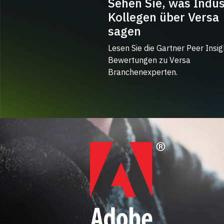
Sehen Sie, was Indus
Kollegen über Versa
sagen
Lesen Sie die Gartner Peer Insig
Bewertungen zu Versa
Branchenexperten.