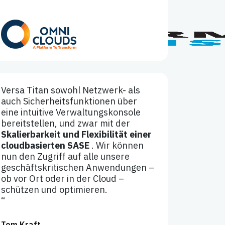
Versa Titan sowohl Netzwerk- als
auch Sicherheitsfunktionen über
eine intuitive Verwaltungskonsole
bereitstellen, und zwar mit der
Skalierbarkeit und Flexibilität einer
cloudbasierten SASE
. Wir können
nun den Zugriff auf alle unsere
geschäftskritischen Anwendungen –
ob vor Ort oder in der Cloud –
schützen und optimieren.
“
Tom Kraft