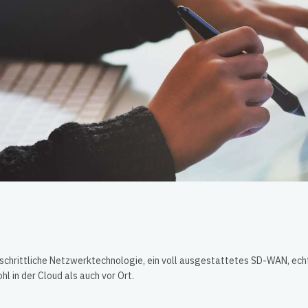
tschrittliche Netzwerktechnologie, ein voll ausgestattetes SD-WAN, ech
 in der Cloud als auch vor Ort.