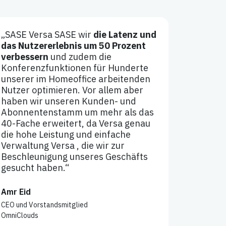
„SASE Versa SASE wir
die Latenz und
das Nutzererlebnis um 50 Prozent
verbessern
und zudem die
Konferenzfunktionen für Hunderte
unserer im Homeoffice arbeitenden
Nutzer optimieren. Vor allem aber
haben wir unseren Kunden- und
Abonnentenstamm um mehr als das
40-Fache erweitert, da Versa genau
die hohe Leistung und einfache
Verwaltung Versa , die wir zur
Beschleunigung unseres Geschäfts
gesucht haben.“
Amr Eid
CEO und Vorstandsmitglied
OmniClouds