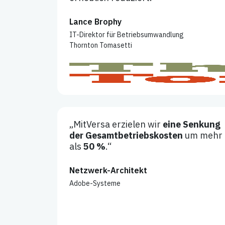
Lance Brophy
IT-Direktor für Betriebsumwandlung
Thornton Tomasetti
„MitVersa erzielen wir
eine Senkung
der Gesamtbetriebskosten
um mehr
als
50 %
.“
Netzwerk-Architekt
Adobe-Systeme