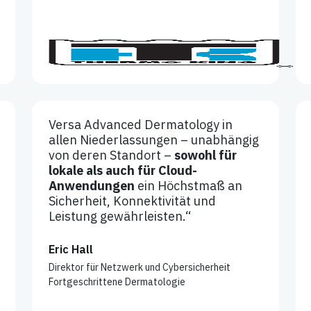
Versa Advanced Dermatology in
allen Niederlassungen – unabhängig
von deren Standort –
sowohl für
lokale als auch für Cloud-
Anwendungen
ein Höchstmaß an
Sicherheit, Konnektivität und
Leistung gewährleisten.“
Eric Hall
Direktor für Netzwerk und Cybersicherheit
Fortgeschrittene Dermatologie