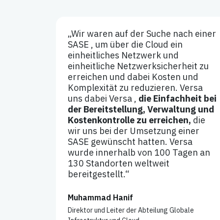
„Wir waren auf der Suche nach einer
SASE , um über die Cloud ein
einheitliches Netzwerk und
einheitliche Netzwerksicherheit zu
erreichen und dabei Kosten und
Komplexität zu reduzieren. Versa
uns dabei Versa ,
die Einfachheit bei
der Bereitstellung, Verwaltung und
Kostenkontrolle zu erreichen,
die
wir uns bei der Umsetzung einer
SASE gewünscht hatten. Versa
wurde innerhalb von 100 Tagen an
130 Standorten weltweit
bereitgestellt.“
Muhammad Hanif
Direktor und Leiter der Abteilung Globale