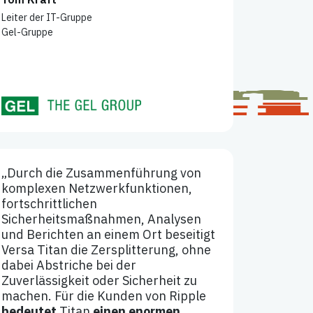
Leiter der IT-Gruppe
Gel-Gruppe
„Durch die Zusammenführung von
komplexen Netzwerkfunktionen,
fortschrittlichen
Sicherheitsmaßnahmen, Analysen
und Berichten an einem Ort beseitigt
Versa Titan die Zersplitterung, ohne
dabei Abstriche bei der
Zuverlässigkeit oder Sicherheit zu
machen. Für die Kunden von Ripple
bedeutet
Titan
einen enormen