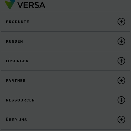
PRODUKTE
KUNDEN
LÖSUNGEN
PARTNER
RESSOURCEN
ÜBER UNS