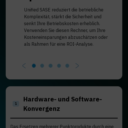
Unified SASE reduziert die betriebliche
Komplexität, stärkt die Sicherheit und
senkt Ihre Betriebskosten erheblich.
Verwenden Sie diesen Rechner, um Ihre
Kosteneinsparungen abzuschätzen oder
als Rahmen für eine ROI-Analyse.
Vorherige
Weiter
Hardware- und Software-
1
Konvergenz
Das Ersetzen mehrerer Punktprodukte durch eine