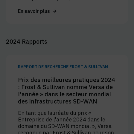
En savoir plus
2024 Rapports
RAPPORT DE RECHERCHE FROST & SULLIVAN
Prix des meilleures pratiques 2024
: Frost & Sullivan nomme Versa de
l'année » dans le secteur mondial
des infrastructures SD-WAN
En tant que lauréate du prix «
Entreprise de l'année 2024 dans le
domaine du SD-WAN mondial », Versa
reconnue par Frost & Sullivan pour son