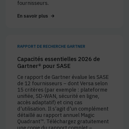
fournisseurs.
En savoir plus
RAPPORT DE RECHERCHE GARTNER
Capacités essentielles 2026 de
Gartner® pour SASE
Ce rapport de Gartner évalue les SASE
de 12 fournisseurs – dont Versa selon
15 critères (par exemple : plateforme
unifiée, SD-WAN, sécurité en ligne,
accès adaptatif) et cinq cas
d'utilisation. Il s'agit d'un complément
détaillé au rapport annuel Magic
Quadrant™. Téléchargez gratuitement
une copie du rapport complet –