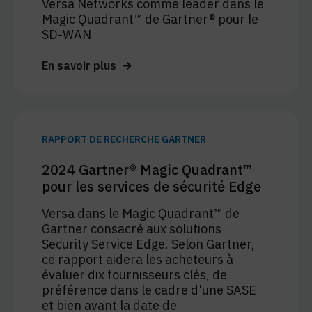
Versa Networks comme leader dans le
Magic Quadrant™ de Gartner® pour le
SD-WAN
En savoir plus
RAPPORT DE RECHERCHE GARTNER
2024 Gartner® Magic Quadrant™
pour les services de sécurité Edge
Versa dans le Magic Quadrant™ de
Gartner consacré aux solutions
Security Service Edge. Selon Gartner,
ce rapport aidera les acheteurs à
évaluer dix fournisseurs clés, de
préférence dans le cadre d'une SASE
et bien avant la date de