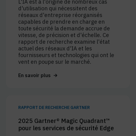
L'IA est à l'origine de nombreux cas
d'utilisation qui nécessitent des
réseaux d'entreprise réorganisés
capables de prendre en charge en
toute sécurité la demande accrue de
vitesse, de précision et d'échelle. Ce
rapport de recherche examine l'état
actuel des réseaux d'IA et les
fournisseurs et technologies qui ont le
vent en poupe sur le marché.
En savoir plus
RAPPORT DE RECHERCHE GARTNER
2025 Gartner® Magic Quadrant™
pour les services de sécurité Edge