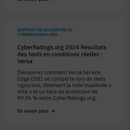
RAPPORT DE RECHERCHE DE
CYBERRATINGS.ORG
CyberRatings.org 2024 Résultats
des tests en conditions réelles :
Versa
Découvrez comment Versa Service
Edge (SSE) se comporte lors de tests
rigoureux, obtenant la note maximale «
AAA » et un taux de protection de
99,96 % selon CyberRatings.org.
En savoir plus