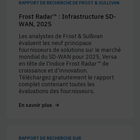
RAPPORT DE RECHERCHE DE FROST & SULLIVAN
Frost Radar™ : Infrastructure SD-
WAN, 2025
Les analystes de Frost & Sullivan
évaluent les neuf principaux
fournisseurs de solutions sur le marché
mondial du SD-WAN pour 2025, Versa
en tête de l'indice Frost Radar™ de
croissance et d'innovation.
Téléchargez gratuitement le rapport
complet contenant toutes les
évaluations des fournisseurs.
En savoir plus
RAPPORT DE RECHERCHE SUR