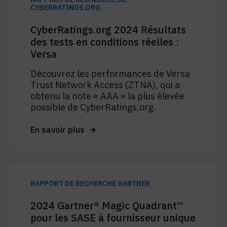
CYBERRATINGS.ORG
CyberRatings.org 2024 Résultats
des tests en conditions réelles :
Versa
Découvrez les performances de Versa
Trust Network Access (ZTNA), qui a
obtenu la note « AAA » la plus élevée
possible de CyberRatings.org.
En savoir plus
RAPPORT DE RECHERCHE GARTNER
2024 Gartner® Magic Quadrant™
pour les SASE à fournisseur unique