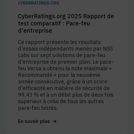
CYBERRATINGS.ORG
CyberRatings.org 2025 Rapport de
test comparatif : Pare-feu
d'entreprise
Ce rapport présente les résultats
d'essais indépendants menés par NSS
Labs sur sept solutions de pare-feu
d'entreprise de premier plan. Le pare-
feu Versa a obtenu la note maximale «
Recommandé » pour la neuvième
année consécutive, grâce à un score
d'efficacité en matière de sécurité de
99,43 % et à un débit plus de deux fois
supérieur à celui de tous les autres
pare-feu testés.
En savoir plus