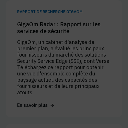
RAPPORT DE RECHERCHE GIGAOM
GigaOm Radar : Rapport sur les
services de sécurité
GigaOm, un cabinet d'analyse de
premier plan, a évalué les principaux
fournisseurs du marché des solutions
Security Service Edge (SSE), dont Versa.
Téléchargez ce rapport pour obtenir
une vue d'ensemble complète du
paysage actuel, des capacités des
fournisseurs et de leurs principaux
atouts.
En savoir plus