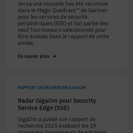
Versa une nouvelle fois été reconnue
dans le Magic Quadrant™ de Gartner
pour les services de sécurité
périphériques (SSE) et fait partie des
neuf fournisseurs sélectionnés pour
être évalués dans le rapport de cette
année.
En savoir plus
RAPPORT DE RECHERCHE GIGAOM
Radar GigaOm pour Security
Service Edge (SSE)
GigaOm a publié son rapport de
recherche 2025 évaluant les 19
principaux fournisseurs de solutions