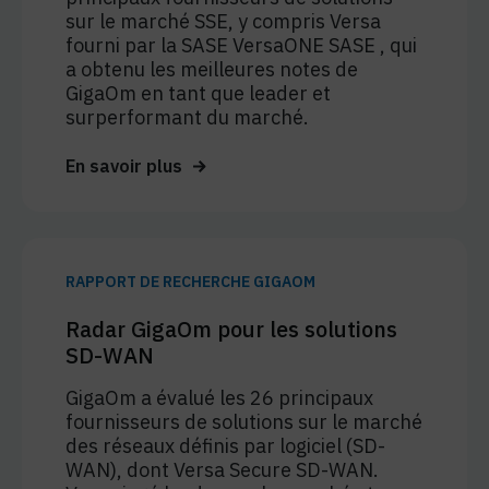
sur le marché SSE, y compris Versa
fourni par la SASE VersaONE SASE , qui
a obtenu les meilleures notes de
GigaOm en tant que leader et
surperformant du marché.
En savoir plus
RAPPORT DE RECHERCHE GIGAOM
Radar GigaOm pour les solutions
SD-WAN
GigaOm a évalué les 26 principaux
fournisseurs de solutions sur le marché
des réseaux définis par logiciel (SD-
WAN), dont Versa Secure SD-WAN.