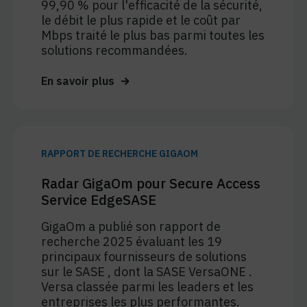
99,90 % pour l'efficacité de la sécurité,
le débit le plus rapide et le coût par
Mbps traité le plus bas parmi toutes les
solutions recommandées.
En savoir plus
RAPPORT DE RECHERCHE GIGAOM
Radar GigaOm pour Secure Access
Service EdgeSASE
GigaOm a publié son rapport de
recherche 2025 évaluant les 19
principaux fournisseurs de solutions
sur le SASE , dont la SASE VersaONE .
Versa classée parmi les leaders et les
entreprises les plus performantes.