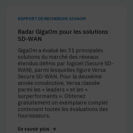
RAPPORT DE RECHERCHE GIGAOM
Radar GigaOm pour les solutions
SD-WAN
GigaOm a évalué les 31 principales
solutions du marché des réseaux
étendus définis par logiciel (Secure SD-
WAN), parmi lesquelles figure Versa
Secure SD-WAN. Pour la deuxième
année consécutive, Versa classée
parmi les « leaders » et les «
surperformants ». Obtenez
gratuitement un exemplaire complet
contenant toutes les évaluations des
fournisseurs.
En savoir plus