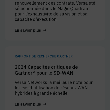
renouvellement des contrats. Versa été
sélectionnée dans le Magic Quadrant
pour l'exhaustivité de sa vision et sa
capacité d'exécution.
En savoir plus
RAPPORT DE RECHERCHE GARTNER
2024 Capacités critiques de
Gartner® pour le SD-WAN
Versa Networks la meilleure note pour
les cas d'utilisation de réseaux WAN
hybrides à grande échelle
En savoir plus