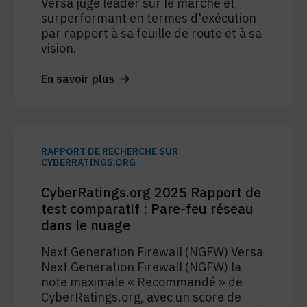
Versa jugé leader sur le marché et
surperformant en termes d'exécution
par rapport à sa feuille de route et à sa
vision.
En savoir plus
RAPPORT DE RECHERCHE SUR
CYBERRATINGS.ORG
CyberRatings.org 2025 Rapport de
test comparatif : Pare-feu réseau
dans le nuage
Next Generation Firewall (NGFW) Versa
Next Generation Firewall (NGFW) la
note maximale « Recommandé » de
CyberRatings.org, avec un score de