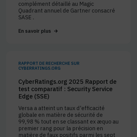
complément détaillé au Magic
Quadrant annuel de Gartner consacré
SASE .
En savoir plus
RAPPORT DE RECHERCHE SUR
CYBERRATINGS.ORG
CyberRatings.org 2025 Rapport de
test comparatif : Security Service
Edge (SSE)
Versa a atteint un taux d'efficacité
globale en matière de sécurité de
99,98 % tout en se classant ex æquo au
premier rang pour la précision en
matière de faux positifs parmi les sept