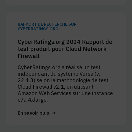
RAPPORT DE RECHERCHE SUR
CYBERRATINGS.ORG
CyberRatings.org 2024 Rapport de
test produit pour Cloud Network
Firewall
CyberRatings.org a réalisé un test
indépendant du système Versa (v.
22.1.3) selon la méthodologie de test
Cloud Firewall v2.1, en utilisant
Amazon Web Services sur une instance
c7a.4xlarge.
En savoir plus