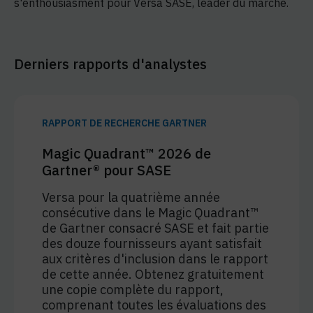
s'enthousiasment pour Versa SASE, leader du marché.
Derniers rapports d'analystes
RAPPORT DE RECHERCHE GARTNER
Magic Quadrant™ 2026 de
Gartner® pour SASE
Versa pour la quatrième année
consécutive dans le Magic Quadrant™
de Gartner consacré SASE et fait partie
des douze fournisseurs ayant satisfait
aux critères d'inclusion dans le rapport
de cette année. Obtenez gratuitement
une copie complète du rapport,
comprenant toutes les évaluations des