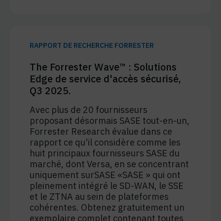
RAPPORT DE RECHERCHE FORRESTER
The Forrester Wave™ : Solutions
Edge de service d'accès sécurisé,
Q3 2025.
Avec plus de 20 fournisseurs
proposant désormais SASE tout-en-un,
Forrester Research évalue dans ce
rapport ce qu'il considère comme les
huit principaux fournisseurs SASE du
marché, dont Versa, en se concentrant
uniquement surSASE «SASE » qui ont
pleinement intégré le SD-WAN, le SSE
et le ZTNA au sein de plateformes
cohérentes. Obtenez gratuitement un
exemplaire complet contenant toutes