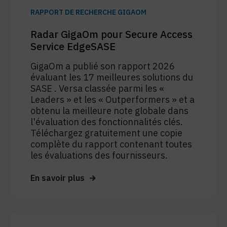
RAPPORT DE RECHERCHE GIGAOM
Radar GigaOm pour Secure Access
Service EdgeSASE
GigaOm a publié son rapport 2026
évaluant les 17 meilleures solutions du
SASE . Versa classée parmi les «
Leaders » et les « Outperformers » et a
obtenu la meilleure note globale dans
l'évaluation des fonctionnalités clés.
Téléchargez gratuitement une copie
complète du rapport contenant toutes
les évaluations des fournisseurs.
En savoir plus