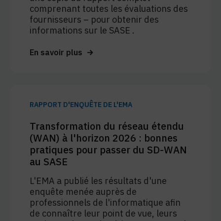
comprenant toutes les évaluations des
fournisseurs – pour obtenir des
informations sur le SASE .
En savoir plus
RAPPORT D'ENQUÊTE DE L'EMA
Transformation du réseau étendu
(WAN) à l'horizon 2026 : bonnes
pratiques pour passer du SD-WAN
au SASE
L'EMA a publié les résultats d'une
enquête menée auprès de
professionnels de l'informatique afin
de connaître leur point de vue, leurs