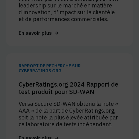
leadership sur le marché en matière
d'innovation, d'impact sur la clientèle
et de performances commerciales.
En savoir plus
RAPPORT DE RECHERCHE SUR
CYBERRATINGS.ORG
CyberRatings.org 2024 Rapport de
test produit pour SD-WAN
Versa Secure SD-WAN obtenu la note «
AAA » de la part de CyberRatings.org,
soit la note la plus élevée attribuée par
ce laboratoire de tests indépendant.
En savoir plus