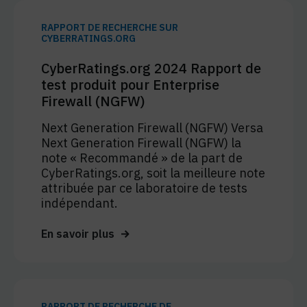
RAPPORT DE RECHERCHE SUR
CYBERRATINGS.ORG
CyberRatings.org 2024 Rapport de
test produit pour Enterprise
Firewall (NGFW)
Next Generation Firewall (NGFW) Versa
Next Generation Firewall (NGFW) la
note « Recommandé » de la part de
CyberRatings.org, soit la meilleure note
attribuée par ce laboratoire de tests
indépendant.
En savoir plus
RAPPORT DE RECHERCHE DE