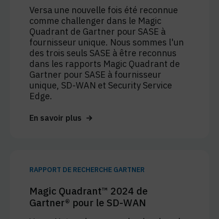
Versa une nouvelle fois été reconnue
comme challenger dans le Magic
Quadrant de Gartner pour SASE à
fournisseur unique. Nous sommes l'un
des trois seuls SASE à être reconnus
dans les rapports Magic Quadrant de
Gartner pour SASE à fournisseur
unique, SD-WAN et Security Service
Edge.
En savoir plus
RAPPORT DE RECHERCHE GARTNER
Magic Quadrant™ 2024 de
Gartner® pour le SD-WAN