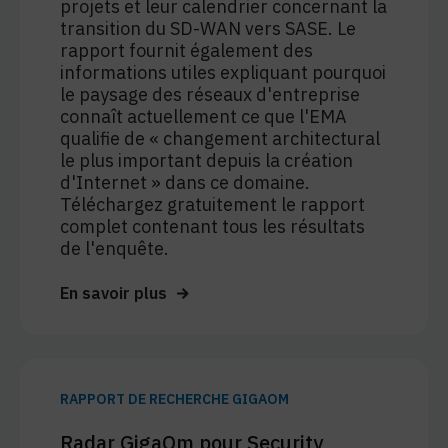
projets et leur calendrier concernant la
transition du SD-WAN vers SASE. Le
rapport fournit également des
informations utiles expliquant pourquoi
le paysage des réseaux d'entreprise
connaît actuellement ce que l'EMA
qualifie de « changement architectural
le plus important depuis la création
d'Internet » dans ce domaine.
Téléchargez gratuitement le rapport
complet contenant tous les résultats
de l'enquête.
En savoir plus
RAPPORT DE RECHERCHE GIGAOM
Radar GigaOm pour Security