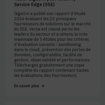
Service Edge (SSE)
GigaOm a publié son rapport d'étude
2026 évaluant les 22 principaux
fournisseurs de solutions sur le marché
du SSE. Versa est classé parmi les
leaders du secteur et a obtenu la note
maximale de 5 étoiles pour les critères
d'évaluation suivants : sandboxing
dans le cloud, prévention des pertes de
données, configurabilité, facilité de
gestion, observabilité et performances.
Téléchargez gratuitement une copie
complète du rapport contenant toutes
les évaluations des fournisseurs.
En savoir plus