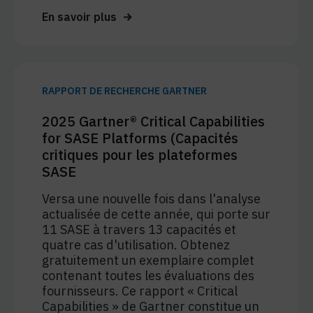
En savoir plus
RAPPORT DE RECHERCHE GARTNER
2025 Gartner® Critical Capabilities
for SASE Platforms (Capacités
critiques pour les plateformes
SASE
Versa une nouvelle fois dans l'analyse
actualisée de cette année, qui porte sur
11 SASE à travers 13 capacités et
quatre cas d'utilisation. Obtenez
gratuitement un exemplaire complet
contenant toutes les évaluations des
fournisseurs. Ce rapport « Critical
Capabilities » de Gartner constitue un