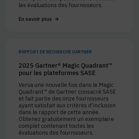
les évaluations des fournisseurs.
En savoir plus
RAPPORT DE RECHERCHE GARTNER
2025 Gartner® Magic Quadrant™
pour les plateformes SASE
Versa une nouvelle fois dans le Magic
Quadrant™ de Gartner consacré SASE
et fait partie des onze fournisseurs
ayant satisfait aux critères d'inclusion
dans le rapport de cette année.
Obtenez gratuitement un exemplaire
complet contenant toutes les
évaluations des fournisseurs.