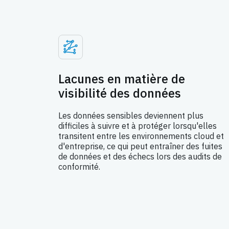
Lacunes en matière de
visibilité des données
Les données sensibles deviennent plus
difficiles à suivre et à protéger lorsqu'elles
transitent entre les environnements cloud et
d'entreprise, ce qui peut entraîner des fuites
de données et des échecs lors des audits de
conformité.