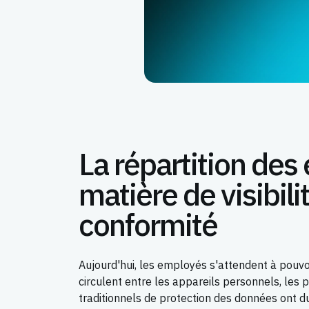
La répartition des 
matière de visibili
conformité
Aujourd'hui, les employés s'attendent à pouvo
circulent entre les appareils personnels, les 
traditionnels de protection des données ont du