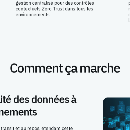
gestion centralisé pour des contrôles
contextuels Zero Trust dans tous les
environnements.
Comment ça marche
ilité des données à
nnements
transit et au repos, étendant cette