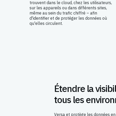
trouvent dans le cloud, chez les utilisateurs,
sur les appareils ou dans différents sites,
même au sein du trafic chiffré – afin
d'identifier et de protéger les données où
qu'elles circulent.
Étendre la visib
tous les enviro
Versa et protège les données en 