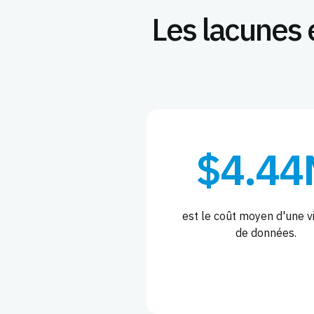
Les lacunes 
$4.44
est le coût moyen d'une v
de données.