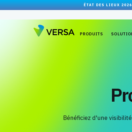
ÉTAT DES LIEUX 2026
PRODUITS
SOLUTIO
Pr
Bénéficiez d'une visibili