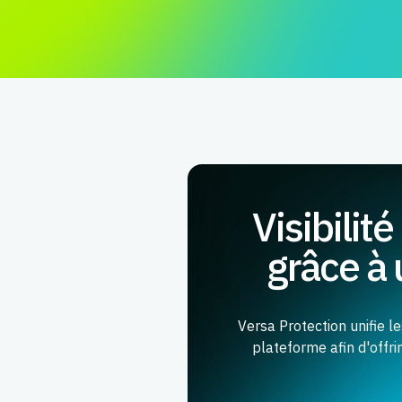
Visibilit
grâce à 
Versa Protection unifie 
plateforme afin d'offri