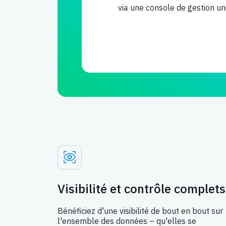
via une console de gestion un
Visibilité et contrôle complets
Bénéficiez d'une visibilité de bout en bout sur
l'ensemble des données – qu'elles se