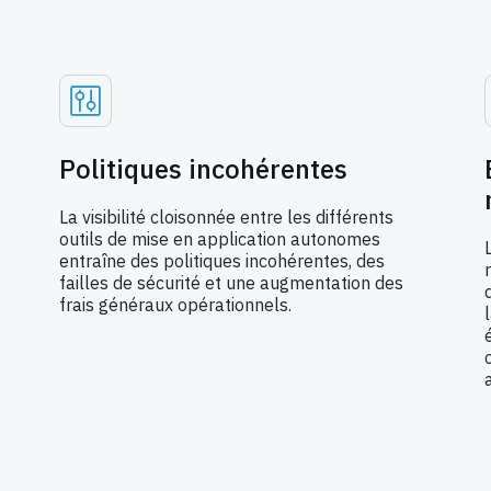
Politiques incohérentes
La visibilité cloisonnée entre les différents
outils de mise en application autonomes
entraîne des politiques incohérentes, des
failles de sécurité et une augmentation des
frais généraux opérationnels.