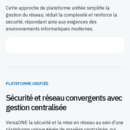
Cette approche de plateforme unifiée simplifie la
gestion du réseau, réduit la complexité et renforce la
sécurité, répondant ainsi aux exigences des
environnements informatiques modernes.
PLATEFORME UNIFIÉE
Sécurité et réseau convergents avec
gestion centralisée
VersaONE la sécurité et la mise en réseau au sein d'une
plateforme unique gérée de manière centralisée, qui