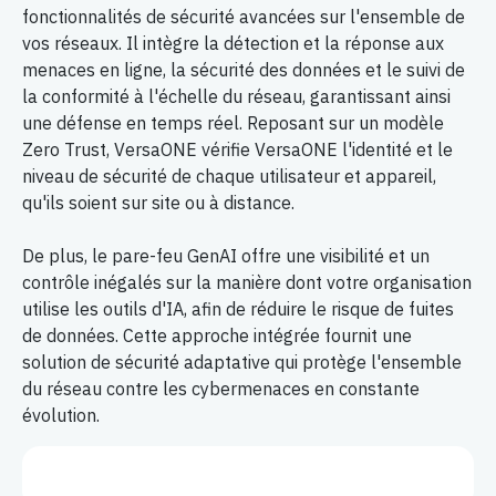
fonctionnalités de sécurité avancées sur l'ensemble de
vos réseaux. Il intègre la détection et la réponse aux
menaces en ligne, la sécurité des données et le suivi de
la conformité à l'échelle du réseau, garantissant ainsi
une défense en temps réel. Reposant sur un modèle
Zero Trust, VersaONE vérifie VersaONE l'identité et le
niveau de sécurité de chaque utilisateur et appareil,
qu'ils soient sur site ou à distance.
De plus, le pare-feu GenAI offre une visibilité et un
contrôle inégalés sur la manière dont votre organisation
utilise les outils d'IA, afin de réduire le risque de fuites
de données. Cette approche intégrée fournit une
solution de sécurité adaptative qui protège l'ensemble
du réseau contre les cybermenaces en constante
évolution.