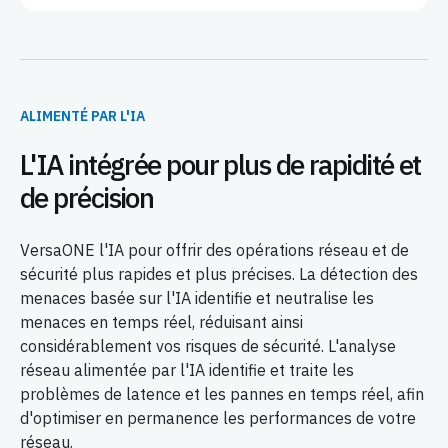
ALIMENTÉ PAR L'IA
L'IA intégrée pour plus de rapidité et
de précision
VersaONE l'IA pour offrir des opérations réseau et de
sécurité plus rapides et plus précises. La détection des
menaces basée sur l'IA identifie et neutralise les
menaces en temps réel, réduisant ainsi
considérablement vos risques de sécurité. L'analyse
réseau alimentée par l'IA identifie et traite les
problèmes de latence et les pannes en temps réel, afin
d'optimiser en permanence les performances de votre
réseau.