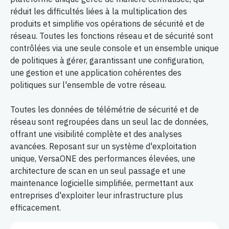
réduit les difficultés liées à la multiplication des
produits et simplifie vos opérations de sécurité et de
réseau. Toutes les fonctions réseau et de sécurité sont
contrôlées via une seule console et un ensemble unique
de politiques à gérer, garantissant une configuration,
une gestion et une application cohérentes des
politiques sur l'ensemble de votre réseau.
Toutes les données de télémétrie de sécurité et de
réseau sont regroupées dans un seul lac de données,
offrant une visibilité complète et des analyses
avancées. Reposant sur un système d'exploitation
unique, VersaONE des performances élevées, une
architecture de scan en un seul passage et une
maintenance logicielle simplifiée, permettant aux
entreprises d'exploiter leur infrastructure plus
efficacement.