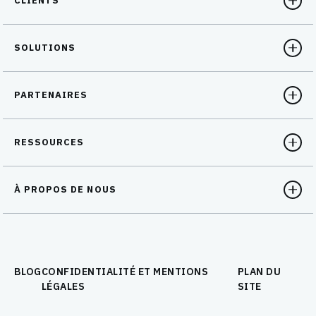
CLIENTS
SOLUTIONS
PARTENAIRES
RESSOURCES
À PROPOS DE NOUS
BLOG
CONFIDENTIALITÉ ET MENTIONS
PLAN DU
LÉGALES
SITE