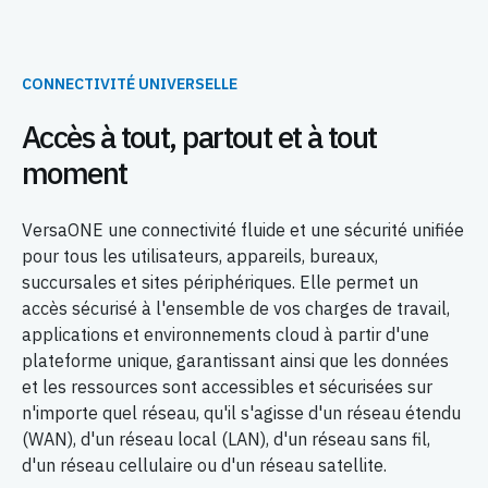
CONNECTIVITÉ UNIVERSELLE
Accès à tout, partout et à tout
moment
VersaONE une connectivité fluide et une sécurité unifiée
pour tous les utilisateurs, appareils, bureaux,
succursales et sites périphériques. Elle permet un
accès sécurisé à l'ensemble de vos charges de travail,
applications et environnements cloud à partir d'une
plateforme unique, garantissant ainsi que les données
et les ressources sont accessibles et sécurisées sur
n'importe quel réseau, qu'il s'agisse d'un réseau étendu
(WAN), d'un réseau local (LAN), d'un réseau sans fil,
d'un réseau cellulaire ou d'un réseau satellite.