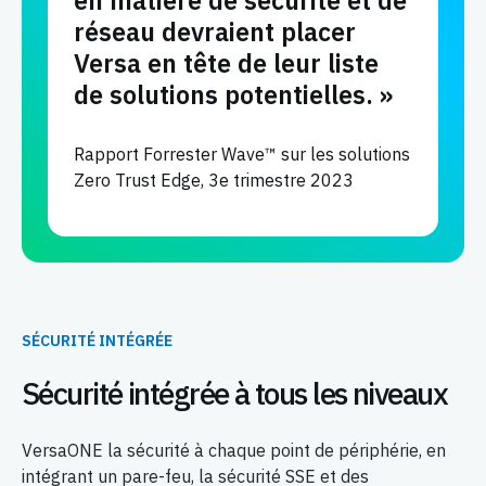
réseau devraient placer
Versa en tête de leur liste
de solutions potentielles. »
Rapport Forrester Wave™ sur les solutions
Zero Trust Edge, 3e trimestre 2023
SÉCURITÉ INTÉGRÉE
Sécurité intégrée à tous les niveaux
VersaONE la sécurité à chaque point de périphérie, en
intégrant un pare-feu, la sécurité SSE et des