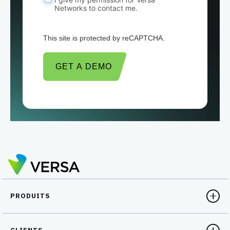
Networks to contact me.
This site is protected by reCAPTCHA.
GET A DEMO
PRODUITS