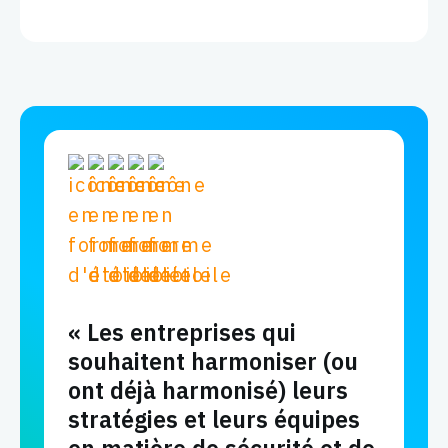
« Les entreprises qui
souhaitent harmoniser (ou
ont déjà harmonisé) leurs
stratégies et leurs équipes
en matière de sécurité et de