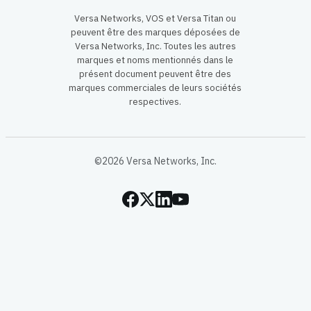
Versa Networks, VOS et Versa Titan ou
peuvent être des marques déposées de
Versa Networks, Inc. Toutes les autres
marques et noms mentionnés dans le
présent document peuvent être des
marques commerciales de leurs sociétés
respectives.
©2026 Versa Networks, Inc.