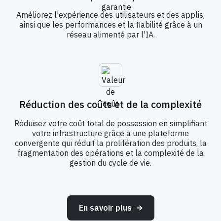
Améliorez l'expérience des utilisateurs et des applis,
ainsi que les performances et la fiabilité grâce à un
réseau alimenté par l'IA.
Réduction des coûts et de la complexité
Réduisez votre coût total de possession en simplifiant
votre infrastructure grâce à une plateforme
convergente qui réduit la prolifération des produits, la
fragmentation des opérations et la complexité de la
gestion du cycle de vie.
En savoir plus