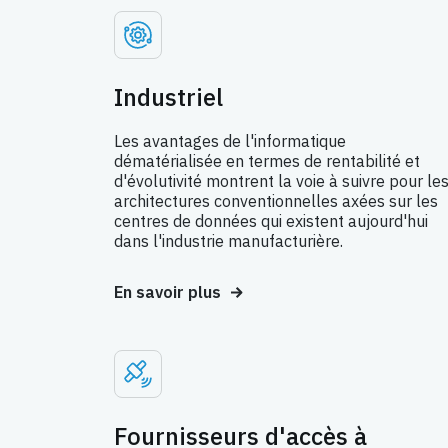
Industriel
Les avantages de l'informatique
dématérialisée en termes de rentabilité et
d'évolutivité montrent la voie à suivre pour le
architectures conventionnelles axées sur les
centres de données qui existent aujourd'hui
dans l'industrie manufacturière.
En savoir plus
Fournisseurs d'accès à