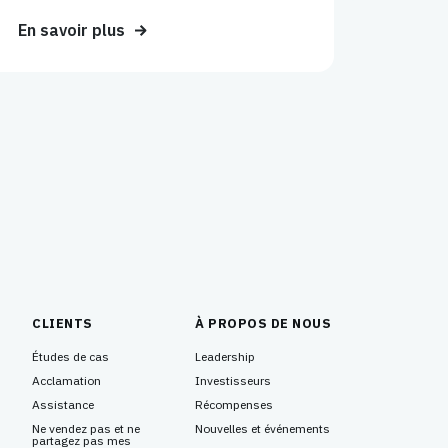
En savoir plus
CLIENTS
À PROPOS DE NOUS
Études de cas
Leadership
Acclamation
Investisseurs
Assistance
Récompenses
Ne vendez pas et ne
Nouvelles et événements
partagez pas mes