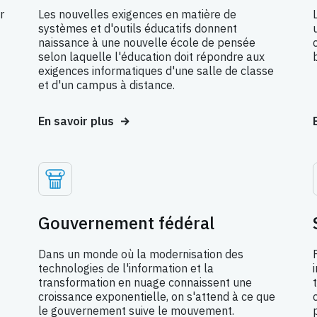
r
Les nouvelles exigences en matière de
systèmes et d'outils éducatifs donnent
naissance à une nouvelle école de pensée
selon laquelle l'éducation doit répondre aux
exigences informatiques d'une salle de classe
et d'un campus à distance.
En savoir plus
Gouvernement fédéral
Dans un monde où la modernisation des
technologies de l'information et la
transformation en nuage connaissent une
croissance exponentielle, on s'attend à ce que
le gouvernement suive le mouvement.