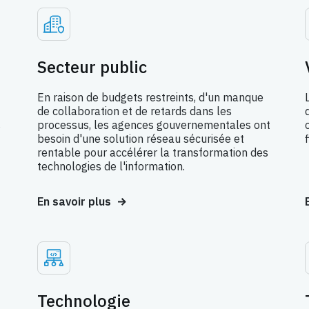
Secteur public
En raison de budgets restreints, d'un manque
de collaboration et de retards dans les
s
processus, les agences gouvernementales ont
besoin d'une solution réseau sécurisée et
rentable pour accélérer la transformation des
technologies de l'information.
En savoir plus
Technologie