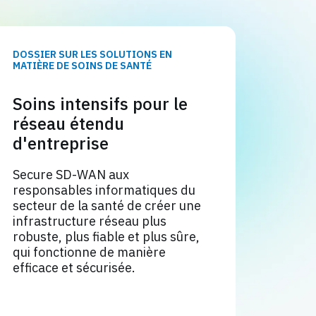
DOSSIER SUR LES SOLUTIONS EN
MATIÈRE DE SOINS DE SANTÉ
Soins intensifs pour le
réseau étendu
d'entreprise
Secure SD-WAN aux
responsables informatiques du
secteur de la santé de créer une
infrastructure réseau plus
robuste, plus fiable et plus sûre,
qui fonctionne de manière
efficace et sécurisée.