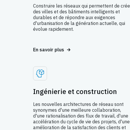
Construire les réseaux qui permettent de crée
des villes et des bâtiments intelligents et
durables et de répondre aux exigences
d'urbanisation de la génération actuelle, qui
évolue rapidement.
En savoir plus
Ingénierie et construction
Les nouvelles architectures de réseau sont
synonymes d'une meilleure collaboration,
d'une rationalisation des flux de travail, d'une
accélération du cycle de vie des projets, d'une
amélioration de la satisfaction des clients et