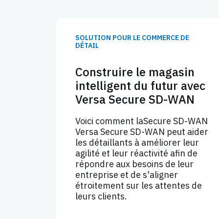
SOLUTION POUR LE COMMERCE DE
DÉTAIL
Construire le magasin
intelligent du futur avec
Versa Secure SD-WAN
Voici comment laSecure SD-WAN
Versa Secure SD-WAN peut aider
les détaillants à améliorer leur
agilité et leur réactivité afin de
répondre aux besoins de leur
entreprise et de s'aligner
étroitement sur les attentes de
leurs clients.