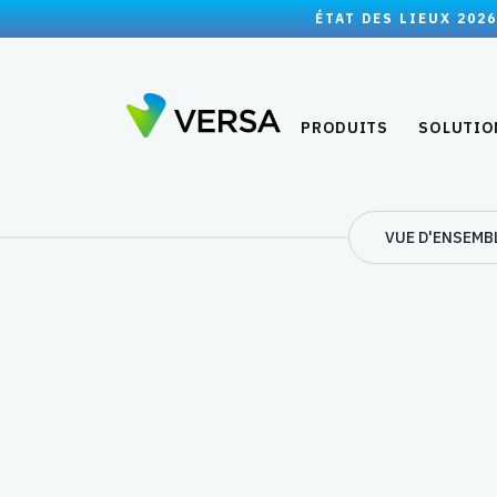
ÉTAT DES LIEUX 2026
PRODUITS
SOLUTIO
VUE D'ENSEMB