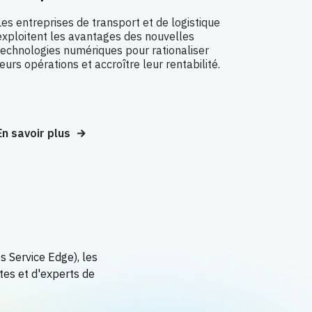
Les entreprises de transport et de logistique
exploitent les avantages des nouvelles
technologies numériques pour rationaliser
leurs opérations et accroître leur rentabilité.
En savoir plus
s Service Edge), les
tes et d'experts de