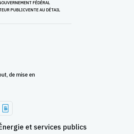
GOUVERNEMENT FÉDÉRAL
TEUR PUBLIC
VENTE AU DÉTAIL
out, de mise en
Énergie et services publics