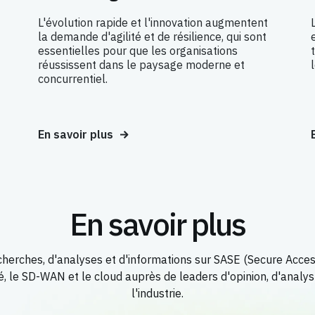
L'évolution rapide et l'innovation augmentent
la demande d'agilité et de résilience, qui sont
essentielles pour que les organisations
réussissent dans le paysage moderne et
concurrentiel.
En savoir plus
En savoir plus
herches, d'analyses et d'informations sur SASE (Secure Acces
té, le SD-WAN et le cloud auprès de leaders d'opinion, d'analys
l'industrie.