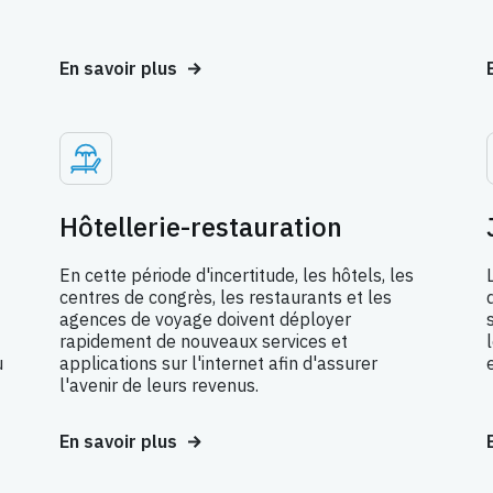
En savoir plus
Hôtellerie-restauration
En cette période d'incertitude, les hôtels, les
centres de congrès, les restaurants et les
agences de voyage doivent déployer
rapidement de nouveaux services et
u
applications sur l'internet afin d'assurer
l'avenir de leurs revenus.
En savoir plus