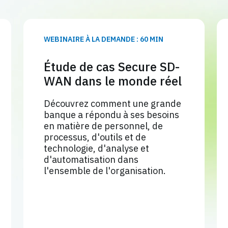
WEBINAIRE À LA DEMANDE : 60 MIN
Étude de cas Secure SD-
WAN dans le monde réel
Découvrez comment une grande
banque a répondu à ses besoins
en matière de personnel, de
processus, d'outils et de
technologie, d'analyse et
d'automatisation dans
l'ensemble de l'organisation.