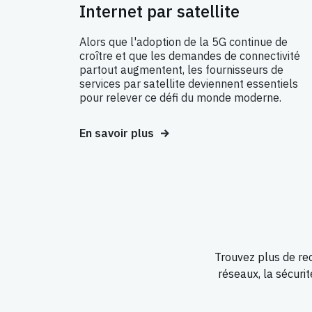
Internet par satellite
Alors que l'adoption de la 5G continue de
croître et que les demandes de connectivité
partout augmentent, les fournisseurs de
services par satellite deviennent essentiels
pour relever ce défi du monde moderne.
En savoir plus
Trouvez plus de rec
réseaux, la sécuri