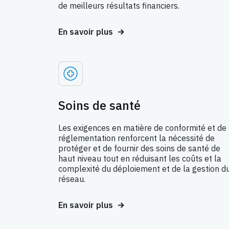
de meilleurs résultats financiers.
En savoir plus
Soins de santé
Les exigences en matière de conformité et de
réglementation renforcent la nécessité de
protéger et de fournir des soins de santé de
haut niveau tout en réduisant les coûts et la
complexité du déploiement et de la gestion d
réseau.
En savoir plus