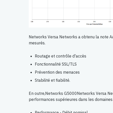
Networks Versa Networks a obtenu la note A
mesurés.
Routage et contrôle d'accès
Fonctionnalité SSL/TLS
Prévention des menaces
Stabilité et fiabilité.
En outre,Networks G5000Networks Versa Ne
performances supérieures dans les domaines 
Performance - Débit nominal