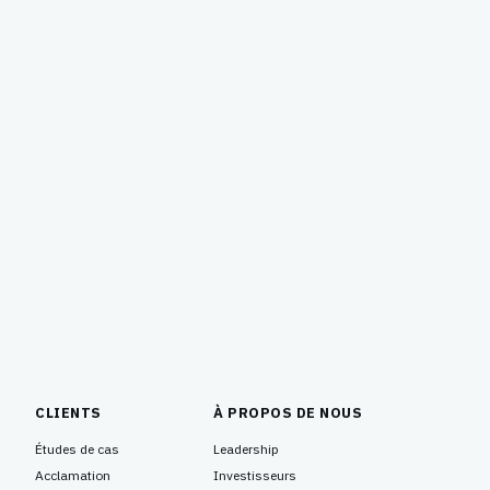
CLIENTS
À PROPOS DE NOUS
Études de cas
Leadership
Acclamation
Investisseurs