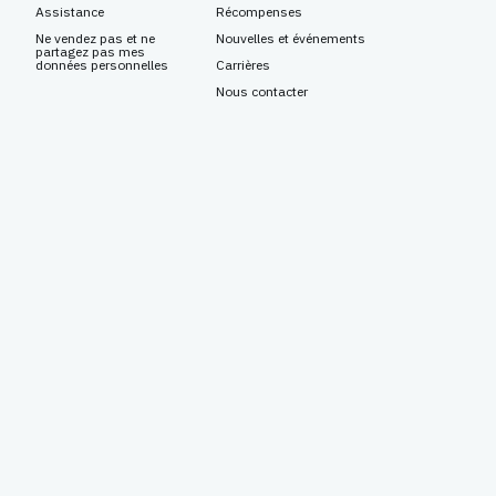
Assistance
Récompenses
Ne vendez pas et ne
Nouvelles et événements
partagez pas mes
données personnelles
Carrières
Nous contacter