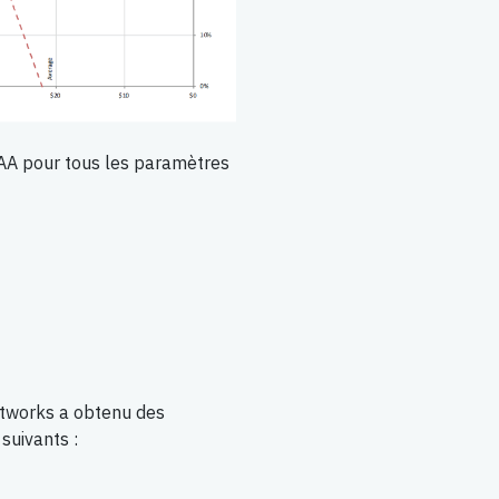
AA pour tous les paramètres
tworks a obtenu des
suivants :