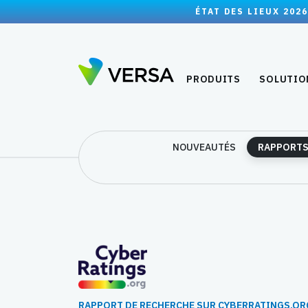
ÉTAT DES LIEUX 2026
PRODUITS
SOLUTIO
NOUVEAUTÉS
RAPPORTS
RAPPORT DE RECHERCHE SUR CYBERRATINGS.OR