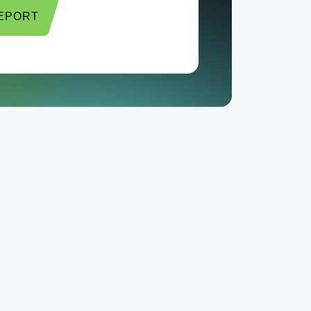
REPORT