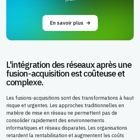
En savoir plus
L'intégration des réseaux après une
fusion-acquisition est coûteuse et
complexe.
Les fusions-acquisitions sont des transformations à haut
risque et urgentes. Les approches traditionnelles en
matière de mise en réseau ne permettent pas de
consolider rapidement des environnements
informatiques et réseau disparates. Les organisations
retardent la rentabilisation et augmentent les coûts