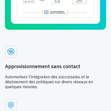
Approvisionnement sans contact
Automatisez l'intégration des succursales et le
déploiement des politiques sur divers réseaux en
quelques minutes.