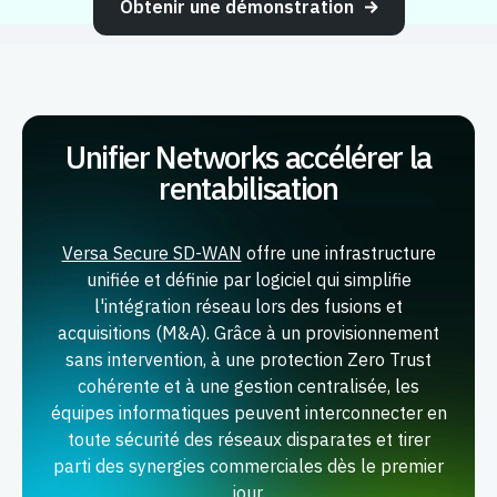
Obtenir une démonstration
Unifier Networks accélérer la
rentabilisation
Versa Secure SD-WAN
offre une infrastructure
unifiée et définie par logiciel qui simplifie
l'intégration réseau lors des fusions et
acquisitions (M&A). Grâce à un provisionnement
sans intervention, à une protection Zero Trust
cohérente et à une gestion centralisée, les
équipes informatiques peuvent interconnecter en
toute sécurité des réseaux disparates et tirer
parti des synergies commerciales dès le premier
jour.