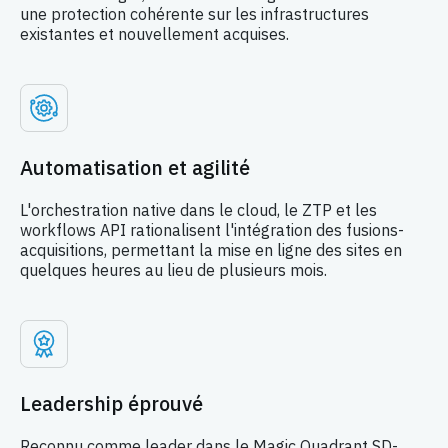
une protection cohérente sur les infrastructures
existantes et nouvellement acquises.
Automatisation et agilité
L'orchestration native dans le cloud, le ZTP et les
workflows API rationalisent l'intégration des fusions-
acquisitions, permettant la mise en ligne des sites en
quelques heures au lieu de plusieurs mois.
Leadership éprouvé
Reconnu comme leader dans le Magic Quadrant SD-