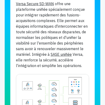
Versa Secure SD-WAN
offre une
plateforme unifiée spécialement conçue
pour intégrer rapidement des fusions-
acquisitions complexes. Elle permet aux
équipes informatiques d'interconnecter en
toute sécurité des réseaux disparates, de
normaliser les politiques et d'unifier la
visibilité sur l'ensemble des périphéries
sans avoir à renouveler massivement le
matériel. Intégrée à
SASE unifiée
Versa,
elle renforce la sécurité, accélère
l'intégration et simplifie les opérations.