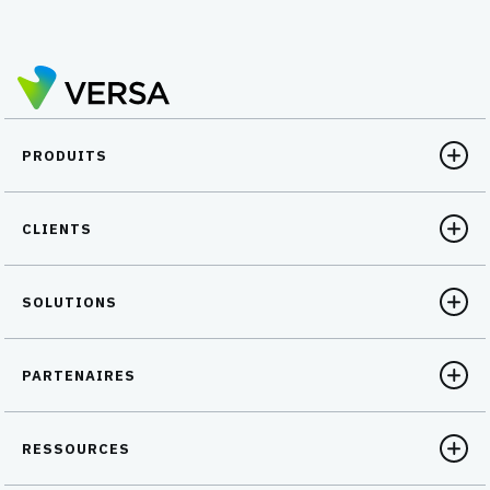
PRODUITS
CLIENTS
SOLUTIONS
PARTENAIRES
RESSOURCES