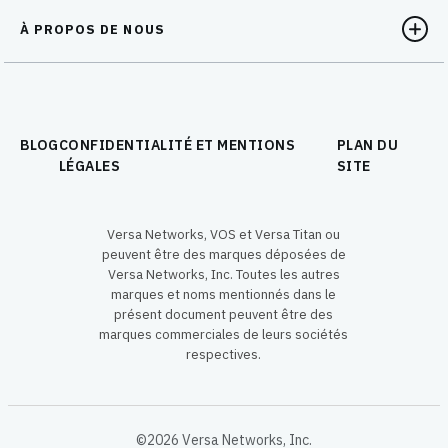
À PROPOS DE NOUS
BLOG
CONFIDENTIALITÉ ET MENTIONS
PLAN DU
LÉGALES
SITE
Versa Networks, VOS et Versa Titan ou
peuvent être des marques déposées de
Versa Networks, Inc. Toutes les autres
marques et noms mentionnés dans le
présent document peuvent être des
marques commerciales de leurs sociétés
respectives.
©2026 Versa Networks, Inc.