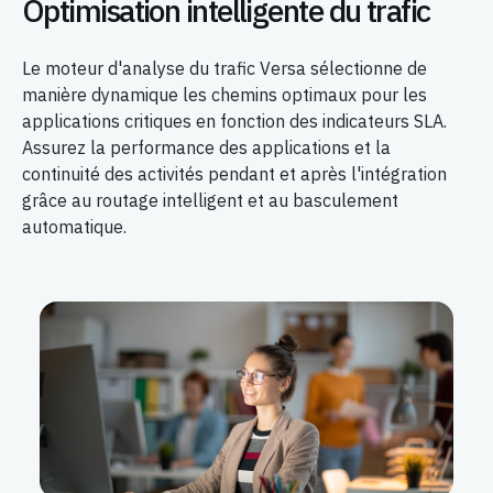
Optimisation intelligente du trafic
Le moteur d'analyse du trafic Versa sélectionne de
manière dynamique les chemins optimaux pour les
applications critiques en fonction des indicateurs SLA.
Assurez la performance des applications et la
continuité des activités pendant et après l'intégration
grâce au routage intelligent et au basculement
automatique.