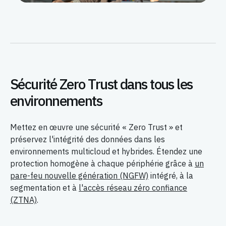
Sécurité Zero Trust dans tous les
environnements
Mettez en œuvre une sécurité « Zero Trust » et
préservez l'intégrité des données dans les
environnements multicloud et hybrides. Étendez une
protection homogène à chaque périphérie grâce à
un
pare-feu nouvelle génération (NGFW)
intégré, à la
segmentation et à
l'accès réseau zéro confiance
(ZTNA)
.