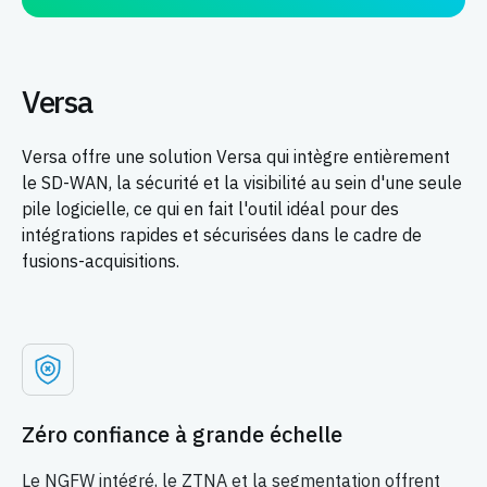
Versa
Versa offre une solution Versa qui intègre entièrement
le SD-WAN, la sécurité et la visibilité au sein d'une seule
pile logicielle, ce qui en fait l'outil idéal pour des
intégrations rapides et sécurisées dans le cadre de
fusions-acquisitions.
Zéro confiance à grande échelle
Le NGFW intégré, le ZTNA et la segmentation offrent