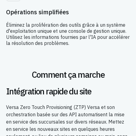
Opérations simplifiées
Éliminez la prolifération des outils grâce à un système
d'exploitation unique et une console de gestion unique.
Utilisez les informations fournies par l'IA pour accélérer
la résolution des problèmes.
Comment ça marche
Intégration rapide du site
Versa Zero Touch Provisioning (ZTP) Versa et son
orchestration basée sur des API automatisent la mise
en service des succursales sur divers réseaux. Mettez
en service les nouveaux sites en quelques heures