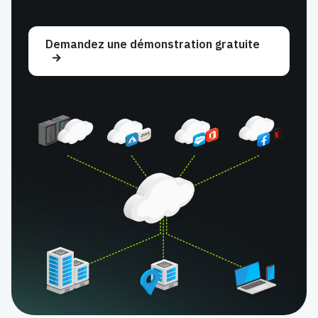
Demandez une démonstration gratuite