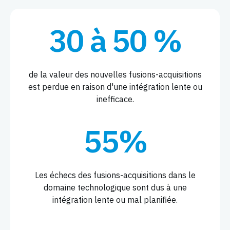
30 à 50 %
de la valeur des nouvelles fusions-acquisitions
est perdue en raison d'une intégration lente ou
inefficace.
55%
Les échecs des fusions-acquisitions dans le
domaine technologique sont dus à une
intégration lente ou mal planifiée.