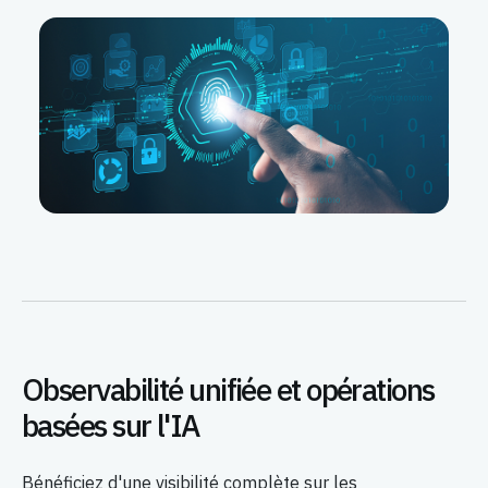
Observabilité unifiée et opérations
basées sur l'IA
Bénéficiez d'une visibilité complète sur les