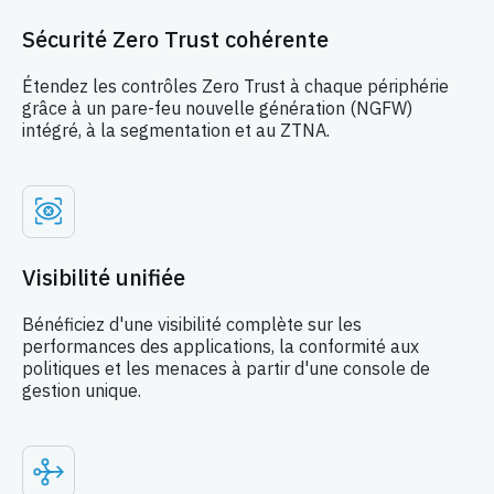
Sécurité Zero Trust cohérente
Étendez les contrôles Zero Trust à chaque périphérie
grâce à un pare-feu nouvelle génération (NGFW)
intégré, à la segmentation et au ZTNA.
Visibilité unifiée
Bénéficiez d'une visibilité complète sur les
performances des applications, la conformité aux
politiques et les menaces à partir d'une console de
gestion unique.