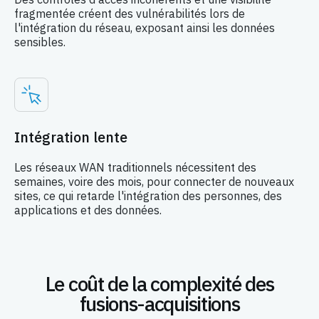
fragmentée créent des vulnérabilités lors de
l'intégration du réseau, exposant ainsi les données
sensibles.
Intégration lente
Les réseaux WAN traditionnels nécessitent des
semaines, voire des mois, pour connecter de nouveaux
sites, ce qui retarde l'intégration des personnes, des
applications et des données.
Le coût de la complexité des
fusions-acquisitions