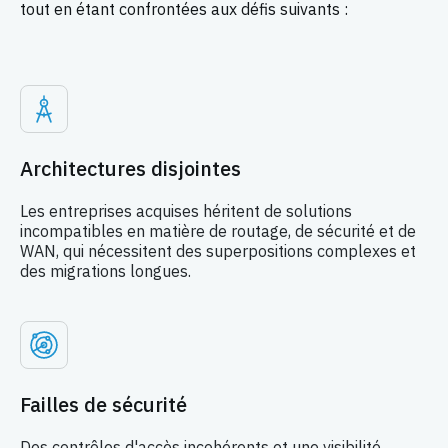
tout en étant confrontées aux défis suivants :
Architectures disjointes
Les entreprises acquises héritent de solutions
incompatibles en matière de routage, de sécurité et de
WAN, qui nécessitent des superpositions complexes et
des migrations longues.
Failles de sécurité
Des contrôles d'accès incohérents et une visibilité