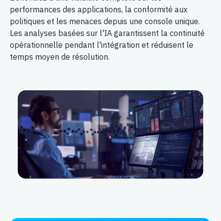
performances des applications, la conformité aux
politiques et les menaces depuis une console unique.
Les analyses basées sur l'IA garantissent la continuité
opérationnelle pendant l'intégration et réduisent le
temps moyen de résolution.