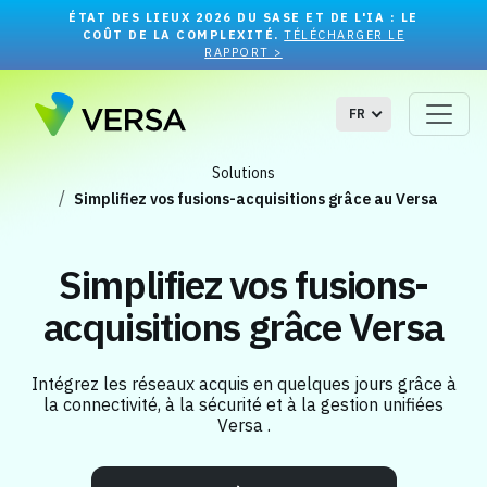
ÉTAT DES LIEUX 2026 DU SASE ET DE L'IA : LE
COÛT DE LA COMPLEXITÉ.
TÉLÉCHARGER LE
RAPPORT >
FR
Solutions
Simplifiez vos fusions-acquisitions grâce au Versa
Simplifiez vos fusions-
acquisitions grâce
Versa
Intégrez les réseaux acquis en quelques jours grâce à
la connectivité, à la sécurité et à la gestion unifiées
Versa .