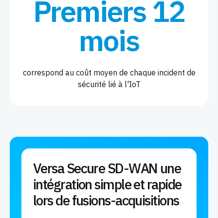
Premiers 12
mois
correspond au coût moyen de chaque incident de
sécurité lié à l'IoT
Versa Secure SD-WAN une
intégration simple et rapide
lors de fusions-acquisitions