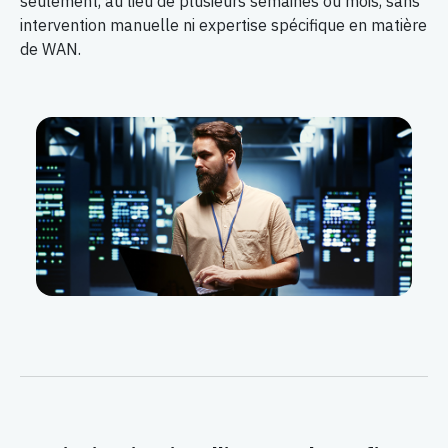
seulement, au lieu de plusieurs semaines ou mois, sans
intervention manuelle ni expertise spécifique en matière
de WAN.