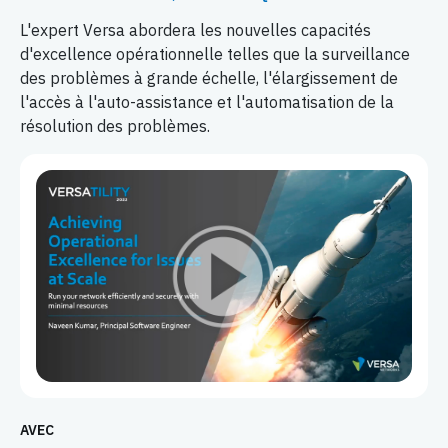
L'expert Versa abordera les nouvelles capacités
d'excellence opérationnelle telles que la surveillance
des problèmes à grande échelle, l'élargissement de
l'accès à l'auto-assistance et l'automatisation de la
résolution des problèmes.
AVEC