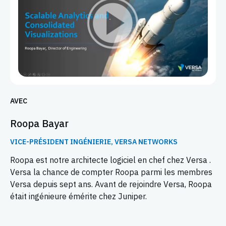
AVEC
Roopa Bayar
VICE-PRÉSIDENT INGÉNIERIE, VERSA NETWORKS
Roopa est notre architecte logiciel en chef chez Versa .
Versa la chance de compter Roopa parmi les membres
Versa depuis sept ans. Avant de rejoindre Versa, Roopa
était ingénieure émérite chez Juniper.