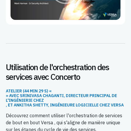
Utilisation de l'orchestration des
services avec Concerto
ATELIER (44 MIN 29 S) «
» AVEC SRINIVASA CHAGANTI, DIRECTEUR PRINCIPAL DE
L'INGÉNIERIE CHEZ
, ET ANKITHA SHETTY, INGÉNIEURE LOGICIELLE CHEZ VERSA
Découvrez comment utiliser l'orchestration de services
de bout en bout Versa , qui s'aligne de manière unique
sur les étapes du cycle de vie des services.