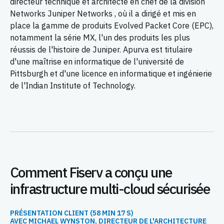
directeur technique et architecte en chef de la division
Networks Juniper Networks , où il a dirigé et mis en
place la gamme de produits Evolved Packet Core (EPC),
notamment la série MX, l'un des produits les plus
réussis de l'histoire de Juniper. Apurva est titulaire
d'une maîtrise en informatique de l'université de
Pittsburgh et d'une licence en informatique et ingénierie
de l'Indian Institute of Technology.
Comment Fiserv a conçu une
infrastructure multi-cloud sécurisée
PRÉSENTATION CLIENT (58 MIN 17 S)
AVEC MICHAEL WYNSTON, DIRECTEUR DE L'ARCHITECTURE