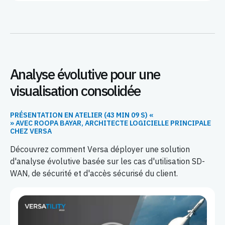
Analyse évolutive pour une
visualisation consolidée
PRÉSENTATION EN ATELIER (43 MIN 09 S) «
» AVEC ROOPA BAYAR, ARCHITECTE LOGICIELLE PRINCIPALE
CHEZ VERSA
Découvrez comment Versa déployer une solution
d'analyse évolutive basée sur les cas d'utilisation SD-
WAN, de sécurité et d'accès sécurisé du client.