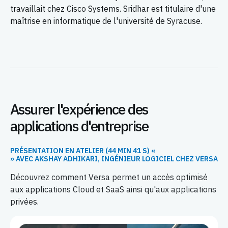
travaillait chez Cisco Systems. Sridhar est titulaire d'une
maîtrise en informatique de l'université de Syracuse.
Assurer l'expérience des
applications d'entreprise
PRÉSENTATION EN ATELIER (44 MIN 41 S) «
» AVEC AKSHAY ADHIKARI, INGÉNIEUR LOGICIEL CHEZ VERSA
Découvrez comment Versa permet un accès optimisé
aux applications Cloud et SaaS ainsi qu'aux applications
privées.