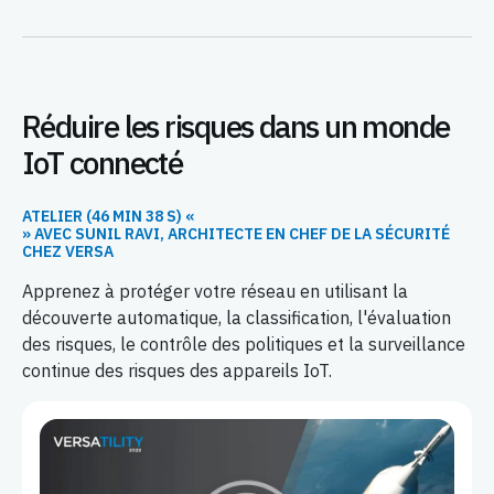
Réduire les risques dans un monde
IoT connecté
ATELIER (46 MIN 38 S) «
» AVEC SUNIL RAVI, ARCHITECTE EN CHEF DE LA SÉCURITÉ
CHEZ VERSA
Apprenez à protéger votre réseau en utilisant la
découverte automatique, la classification, l'évaluation
des risques, le contrôle des politiques et la surveillance
continue des risques des appareils IoT.