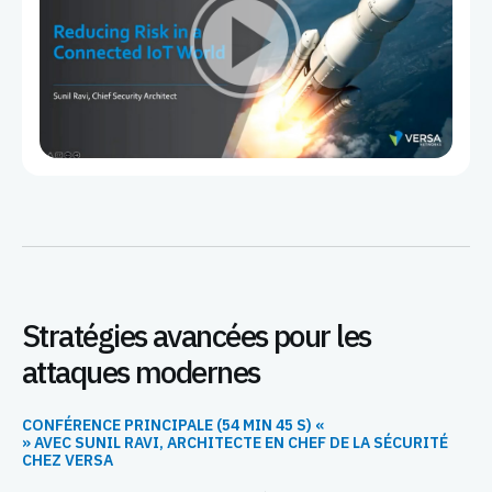
Stratégies avancées pour les
attaques modernes
CONFÉRENCE PRINCIPALE (54 MIN 45 S) «
» AVEC SUNIL RAVI, ARCHITECTE EN CHEF DE LA SÉCURITÉ
CHEZ VERSA