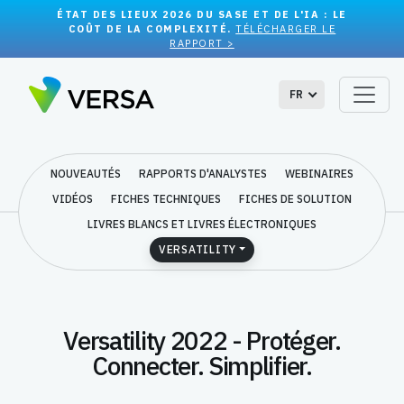
ÉTAT DES LIEUX 2026 DU SASE ET DE L'IA : LE
COÛT DE LA COMPLEXITÉ.
TÉLÉCHARGER LE
RAPPORT >
FR
NOUVEAUTÉS
RAPPORTS D'ANALYSTES
WEBINAIRES
VIDÉOS
FICHES TECHNIQUES
FICHES DE SOLUTION
LIVRES BLANCS ET LIVRES ÉLECTRONIQUES
VERSATILITY
Versatility 2022 - Protéger.
Connecter. Simplifier.