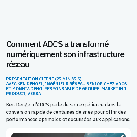
Comment ADCS a transformé
numériquement son infrastructure
réseau
PRÉSENTATION CLIENT (27 MIN 37 S)
AVEC KEN DENGEL, INGÉNIEUR RÉSEAU SENIOR CHEZ ADCS
ET MONNIA DENG, RESPONSABLE DE GROUPE, MARKETING
PRODUIT, VERSA
Ken Dengel d'ADCS parle de son expérience dans la
conversion rapide de centaines de sites pour offrir des
performances optimales et sécurisées aux applications.