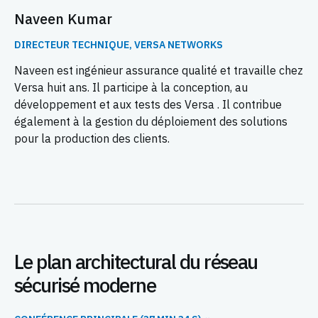
Naveen Kumar
DIRECTEUR TECHNIQUE, VERSA NETWORKS
Naveen est ingénieur assurance qualité et travaille chez
Versa huit ans. Il participe à la conception, au
développement et aux tests des Versa . Il contribue
également à la gestion du déploiement des solutions
pour la production des clients.
Le plan architectural du réseau
sécurisé moderne