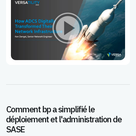
Comment bp a simplifié le
déploiement et l'administration de
SASE