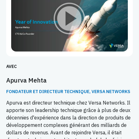
AVEC
Apurva Mehta
FONDATEUR ET DIRECTEUR TECHNIQUE, VERSA NETWORKS
Apurva est directeur technique chez Versa Networks. Il
apporte son leadership technique grâce à plus de deux
décennies d'expérience dans la direction de produits de
développement complexes générant des milliards de
dollars de revenus. Avant de rejoindre Versa, il était