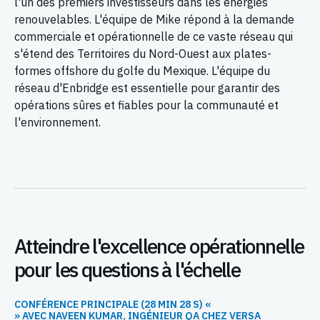
l'un des premiers investisseurs dans les énergies
renouvelables. L'équipe de Mike répond à la demande
commerciale et opérationnelle de ce vaste réseau qui
s'étend des Territoires du Nord-Ouest aux plates-
formes offshore du golfe du Mexique. L'équipe du
réseau d'Enbridge est essentielle pour garantir des
opérations sûres et fiables pour la communauté et
l'environnement.
Atteindre l'excellence opérationnelle
pour les questions à l'échelle
CONFÉRENCE PRINCIPALE (28 MIN 28 S) «
» AVEC NAVEEN KUMAR, INGÉNIEUR QA CHEZ VERSA