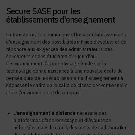
Secure SASE pour les
établissements d'enseignement
La transformation numérique offre aux établissements
d'enseignement des possibilités infinies d'évoluer et de
répondre aux exigences des administrateurs, des
éducateurs et des étudiants d'aujourd'hui.
L'environnement d'apprentissage fondé sur la
technologie donne naissance à une nouvelle école de
pensée qui aide les établissements d'enseignement à
dépasser le cadre de la salle de classe conventionnelle
et de l'environnement du campus.
L'enseignement à distance
nécessite des
plateformes d'apprentissage et d'évaluation
hébergées dans le cloud, des outils de collaboration,
des modules intelligents, des écrans interactifs et