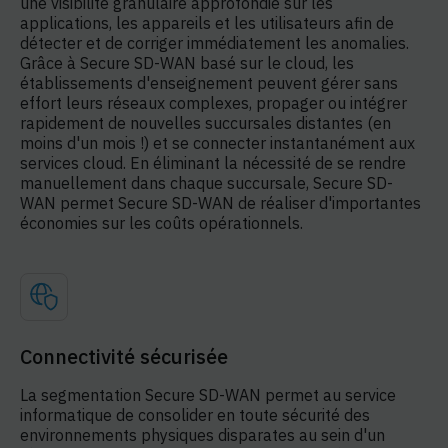
une visibilité granulaire approfondie sur les
applications, les appareils et les utilisateurs afin de
détecter et de corriger immédiatement les anomalies.
Grâce à Secure SD-WAN basé sur le cloud, les
établissements d'enseignement peuvent gérer sans
effort leurs réseaux complexes, propager ou intégrer
rapidement de nouvelles succursales distantes (en
moins d'un mois !) et se connecter instantanément aux
services cloud. En éliminant la nécessité de se rendre
manuellement dans chaque succursale, Secure SD-
WAN permet Secure SD-WAN de réaliser d'importantes
économies sur les coûts opérationnels.
Connectivité sécurisée
La segmentation Secure SD-WAN permet au service
informatique de consolider en toute sécurité des
environnements physiques disparates au sein d'un