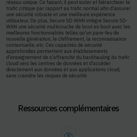
réseau unique. Ce faisant, il peut isoler et hiérarchiser le
trafic critique par rapport au trafic normal afin d'assurer
une sécurité robuste et une meilleure expérience
utilisateur. De plus, Secure SD-WAN intègre Secure SD-
WAN une sécurité multicouche de bout en bout avec les
meilleures fonctionnalités telles qu'un pare-feu de
nouvelle génération, le chiffrement, la reconnaissance
contextuelle, etc. Ces capacités de sécurité
approfondies permettent aux établissements
d'enseignement de s'affranchir du backhauling du trafic
cloud vers les centres de données et d'accéder
directement aux données et aux applications cloud,
sans craindre les risques de sécurité.
Ressources complémentaires