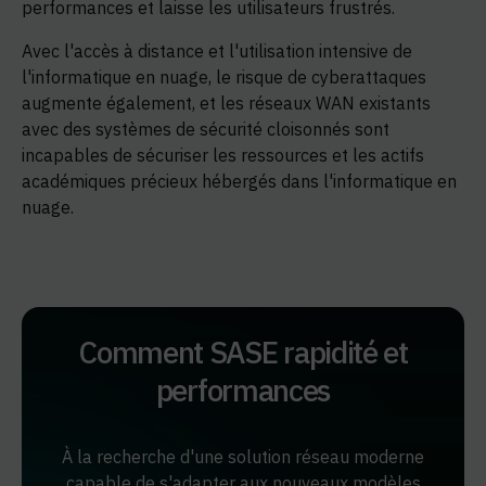
performances et laisse les utilisateurs frustrés.
Avec l'accès à distance et l'utilisation intensive de
l'informatique en nuage, le risque de cyberattaques
augmente également, et les réseaux WAN existants
avec des systèmes de sécurité cloisonnés sont
incapables de sécuriser les ressources et les actifs
académiques précieux hébergés dans l'informatique en
nuage.
Comment SASE rapidité et
performances
À la recherche d'une solution réseau moderne
capable de s'adapter aux nouveaux modèles