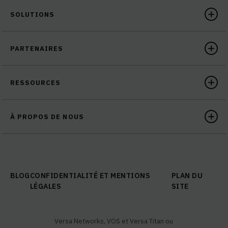
SOLUTIONS
PARTENAIRES
RESSOURCES
À PROPOS DE NOUS
BLOG
CONFIDENTIALITÉ ET MENTIONS
PLAN DU
LÉGALES
SITE
Versa Networks, VOS et Versa Titan ou