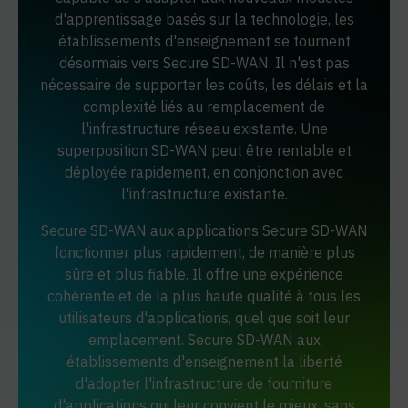
d'apprentissage basés sur la technologie, les
établissements d'enseignement se tournent
désormais vers Secure SD-WAN. Il n'est pas
nécessaire de supporter les coûts, les délais et la
complexité liés au remplacement de
l'infrastructure réseau existante. Une
superposition SD-WAN peut être rentable et
déployée rapidement, en conjonction avec
l'infrastructure existante.
Secure SD-WAN aux applications Secure SD-WAN
fonctionner plus rapidement, de manière plus
sûre et plus fiable. Il offre une expérience
cohérente et de la plus haute qualité à tous les
utilisateurs d'applications, quel que soit leur
emplacement. Secure SD-WAN aux
établissements d'enseignement la liberté
d'adopter l'infrastructure de fourniture
d'applications qui leur convient le mieux, sans