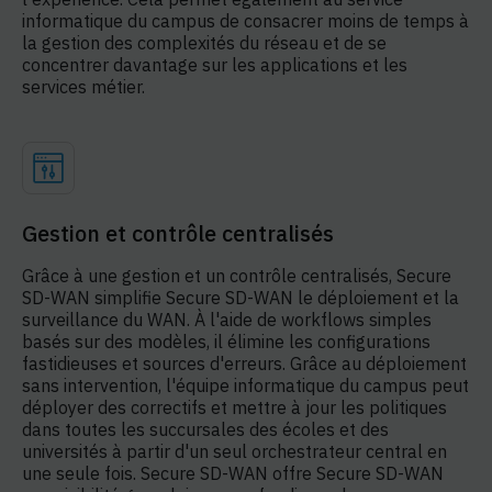
informatique du campus de consacrer moins de temps à
la gestion des complexités du réseau et de se
concentrer davantage sur les applications et les
services métier.
Gestion et contrôle centralisés
Grâce à une gestion et un contrôle centralisés, Secure
SD-WAN simplifie Secure SD-WAN le déploiement et la
surveillance du WAN. À l'aide de workflows simples
basés sur des modèles, il élimine les configurations
fastidieuses et sources d'erreurs. Grâce au déploiement
sans intervention, l'équipe informatique du campus peut
déployer des correctifs et mettre à jour les politiques
dans toutes les succursales des écoles et des
universités à partir d'un seul orchestrateur central en
une seule fois. Secure SD-WAN offre Secure SD-WAN