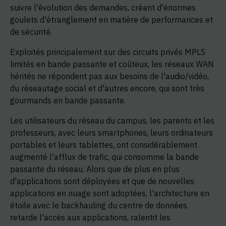
suivre l'évolution des demandes, créant d'énormes
goulets d'étranglement en matière de performances et
de sécurité.
Exploités principalement sur des circuits privés MPLS
limités en bande passante et coûteux, les réseaux WAN
hérités ne répondent pas aux besoins de l'audio/vidéo,
du réseautage social et d'autres encore, qui sont très
gourmands en bande passante.
Les utilisateurs du réseau du campus, les parents et les
professeurs, avec leurs smartphones, leurs ordinateurs
portables et leurs tablettes, ont considérablement
augmenté l'afflux de trafic, qui consomme la bande
passante du réseau. Alors que de plus en plus
d'applications sont déployées et que de nouvelles
applications en nuage sont adoptées, l'architecture en
étoile avec le backhauling du centre de données
retarde l'accès aux applications, ralentit les