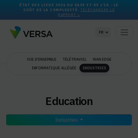
ÉTAT DES LIEUX 2026 DU SASE ET DE L'IA : LE
COÛT DE LA COMPLEXITÉ.
TÉLÉCHARGER LE
RAPPORT >
FR
VUE D'ENSEMBLE
TÉLÉTRAVAIL
WAN EDGE
INFORMATIQUE ALLÉGÉE
INDUSTRIES
Education
Industries