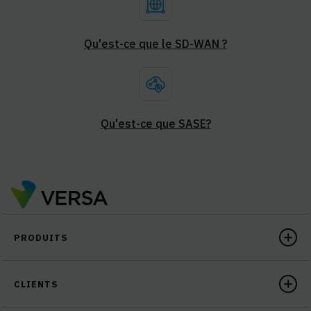
Qu'est-ce que le SD-WAN ?
Qu'est-ce que SASE?
PRODUITS
CLIENTS