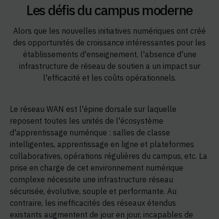
Les défis du campus moderne
Alors que les nouvelles initiatives numériques ont créé
des opportunités de croissance intéressantes pour les
établissements d'enseignement, l'absence d'une
infrastructure de réseau de soutien a un impact sur
l'efficacité et les coûts opérationnels.
Le réseau WAN est l'épine dorsale sur laquelle
reposent toutes les unités de l'écosystème
d'apprentissage numérique : salles de classe
intelligentes, apprentissage en ligne et plateformes
collaboratives, opérations régulières du campus, etc. La
prise en charge de cet environnement numérique
complexe nécessite une infrastructure réseau
sécurisée, évolutive, souple et performante. Au
contraire, les inefficacités des réseaux étendus
existants augmentent de jour en jour, incapables de