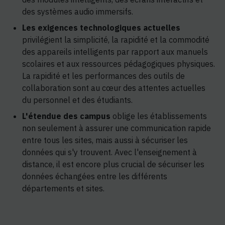
des systèmes audio immersifs.
Les exigences technologiques actuelles
privilégient la simplicité, la rapidité et la commodité
des appareils intelligents par rapport aux manuels
scolaires et aux ressources pédagogiques physiques.
La rapidité et les performances des outils de
collaboration sont au cœur des attentes actuelles
du personnel et des étudiants.
L'étendue des campus
oblige les établissements
non seulement à assurer une communication rapide
entre tous les sites, mais aussi à sécuriser les
données qui s'y trouvent. Avec l'enseignement à
distance, il est encore plus crucial de sécuriser les
données échangées entre les différents
départements et sites.