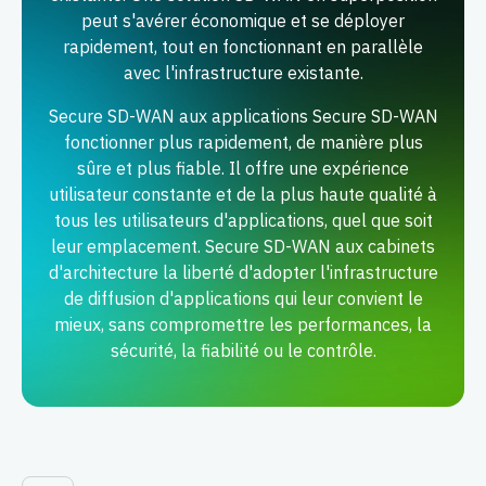
peut s'avérer économique et se déployer
rapidement, tout en fonctionnant en parallèle
avec l'infrastructure existante.
Secure SD-WAN aux applications Secure SD-WAN
fonctionner plus rapidement, de manière plus
sûre et plus fiable. Il offre une expérience
utilisateur constante et de la plus haute qualité à
tous les utilisateurs d'applications, quel que soit
leur emplacement. Secure SD-WAN aux cabinets
d'architecture la liberté d'adopter l'infrastructure
de diffusion d'applications qui leur convient le
mieux, sans compromettre les performances, la
sécurité, la fiabilité ou le contrôle.