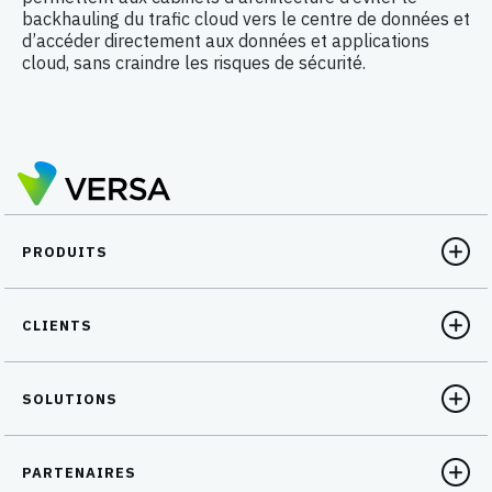
backhauling du trafic cloud vers le centre de données et
d’accéder directement aux données et applications
cloud, sans craindre les risques de sécurité.
PRODUITS
CLIENTS
SOLUTIONS
PARTENAIRES