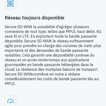
Réseau toujours disponible
Secure SD-WAN la possibilité d'agréger plusieurs
connexions de tout type, telles que MPLS, haut débit, 4G
sans fil et LTE. En exploitant toute la bande passante
disponible, Secure SD-WAN le réseau suffisamment
agile pour prendre en charge des volumes de trafic plus
importants et des demandes de bande passante
variables. Cela garantit une disponibilité continue du
réseau et un accès ininterrompu aux applications
gourmandes en bande passante hébergées dans le
cloud. La résilience des multiples liaisons de transport
Secure SD-WANcontribue en outre à réduire
considérablement les coûts de bande passante liés au
MPLS.