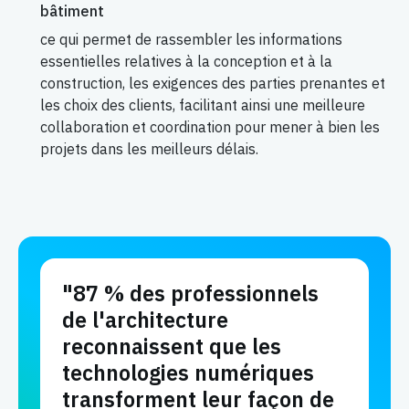
bâtiment
ce qui permet de rassembler les informations
essentielles relatives à la conception et à la
construction, les exigences des parties prenantes et
les choix des clients, facilitant ainsi une meilleure
collaboration et coordination pour mener à bien les
projets dans les meilleurs délais.
"87 % des professionnels
de l'architecture
reconnaissent que les
technologies numériques
transforment leur façon de