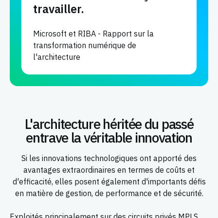
travailler.
Microsoft et RIBA - Rapport sur la
transformation numérique de
l'architecture
L'architecture héritée du passé
entrave la véritable innovation
Si les innovations technologiques ont apporté des
avantages extraordinaires en termes de coûts et
d'efficacité, elles posent également d'importants défis
en matière de gestion, de performance et de sécurité.
Exploités principalement sur des circuits privés MPLS