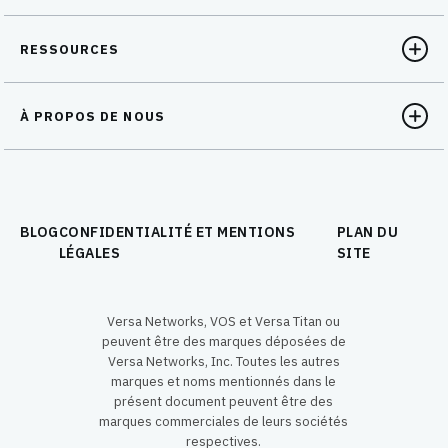
RESSOURCES
À PROPOS DE NOUS
BLOG
CONFIDENTIALITÉ ET MENTIONS
PLAN DU
LÉGALES
SITE
Versa Networks, VOS et Versa Titan ou
peuvent être des marques déposées de
Versa Networks, Inc. Toutes les autres
marques et noms mentionnés dans le
présent document peuvent être des
marques commerciales de leurs sociétés
respectives.