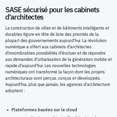
SASE sécurisé pour les cabinets
d'architectes
La construction de villes et de bâtiments intelligents et
durables figure en tête de liste des priorités de la
plupart des gouvernements aujourd'hui. La révolution
numérique a offert aux cabinets d'architectes
d'innombrables possibilités d'évoluer et de répondre
aux demandes d'urbanisation de la génération mobile et
rapide d'aujourd'hui. Les nouvelles technologies
numériques ont transformé la façon dont les projets
architecturaux sont perçus, conçus et développés.
Aujourd'hui, plus que jamais, les agences d'architecture
adoptent :
Plateformes basées sur le cloud