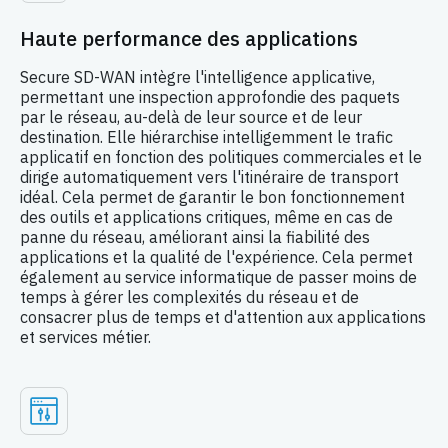
Haute performance des applications
Secure SD-WAN intègre l'intelligence applicative,
permettant une inspection approfondie des paquets
par le réseau, au-delà de leur source et de leur
destination. Elle hiérarchise intelligemment le trafic
applicatif en fonction des politiques commerciales et le
dirige automatiquement vers l'itinéraire de transport
idéal. Cela permet de garantir le bon fonctionnement
des outils et applications critiques, même en cas de
panne du réseau, améliorant ainsi la fiabilité des
applications et la qualité de l'expérience. Cela permet
également au service informatique de passer moins de
temps à gérer les complexités du réseau et de
consacrer plus de temps et d'attention aux applications
et services métier.