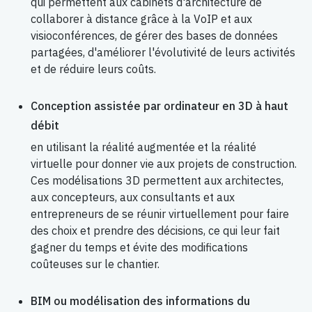
qui permettent aux cabinets d'architecture de
collaborer à distance grâce à la VoIP et aux
visioconférences, de gérer des bases de données
partagées, d'améliorer l'évolutivité de leurs activités
et de réduire leurs coûts.
Conception assistée par ordinateur en 3D à haut
débit
en utilisant la réalité augmentée et la réalité
virtuelle pour donner vie aux projets de construction.
Ces modélisations 3D permettent aux architectes,
aux concepteurs, aux consultants et aux
entrepreneurs de se réunir virtuellement pour faire
des choix et prendre des décisions, ce qui leur fait
gagner du temps et évite des modifications
coûteuses sur le chantier.
BIM ou modélisation des informations du