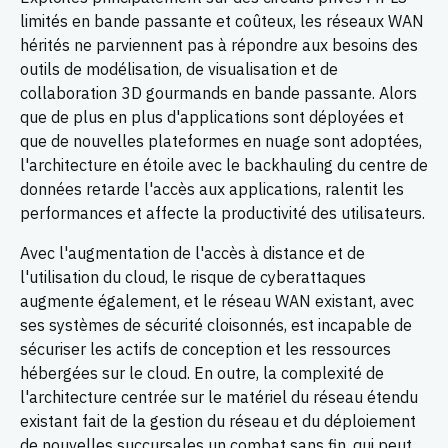
limités en bande passante et coûteux, les réseaux WAN
hérités ne parviennent pas à répondre aux besoins des
outils de modélisation, de visualisation et de
collaboration 3D gourmands en bande passante. Alors
que de plus en plus d'applications sont déployées et
que de nouvelles plateformes en nuage sont adoptées,
l'architecture en étoile avec le backhauling du centre de
données retarde l'accès aux applications, ralentit les
performances et affecte la productivité des utilisateurs.
Avec l'augmentation de l'accès à distance et de
l'utilisation du cloud, le risque de cyberattaques
augmente également, et le réseau WAN existant, avec
ses systèmes de sécurité cloisonnés, est incapable de
sécuriser les actifs de conception et les ressources
hébergées sur le cloud. En outre, la complexité de
l'architecture centrée sur le matériel du réseau étendu
existant fait de la gestion du réseau et du déploiement
de nouvelles succursales un combat sans fin, qui peut