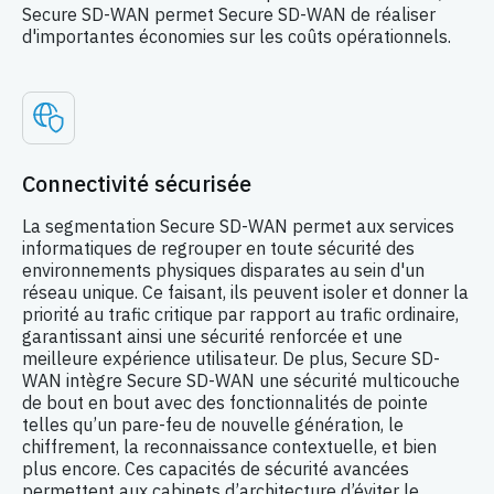
Secure SD-WAN permet Secure SD-WAN de réaliser
d'importantes économies sur les coûts opérationnels.
Connectivité sécurisée
La segmentation Secure SD-WAN permet aux services
informatiques de regrouper en toute sécurité des
environnements physiques disparates au sein d'un
réseau unique. Ce faisant, ils peuvent isoler et donner la
priorité au trafic critique par rapport au trafic ordinaire,
garantissant ainsi une sécurité renforcée et une
meilleure expérience utilisateur. De plus, Secure SD-
WAN intègre Secure SD-WAN une sécurité multicouche
de bout en bout avec des fonctionnalités de pointe
telles qu’un pare-feu de nouvelle génération, le
chiffrement, la reconnaissance contextuelle, et bien
plus encore. Ces capacités de sécurité avancées
permettent aux cabinets d’architecture d’éviter le