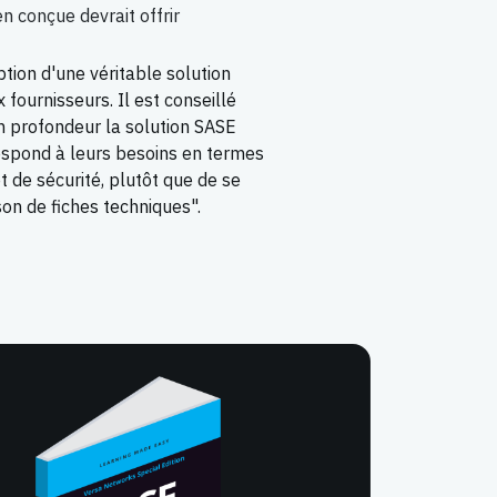
n conçue devrait offrir
ion d'une véritable solution
fournisseurs. Il est conseillé
n profondeur la solution SASE
respond à leurs besoins en termes
t de sécurité, plutôt que de se
on de fiches techniques".