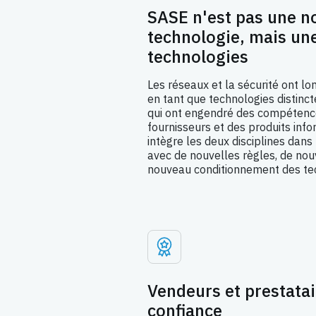
SASE n'est pas une n
technologie, mais une
technologies
Les réseaux et la sécurité ont l
en tant que technologies distinct
qui ont engendré des compétence
fournisseurs et des produits inf
intègre les deux disciplines dans
avec de nouvelles règles, de nou
nouveau conditionnement des te
Vendeurs et prestata
confiance