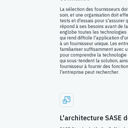
La sélection des fournisseurs doi
soin, et une organisation doit ef
tests et d'essais pour s'assurer
répond à ses besoins avant de l
englobe toutes les technologies 
qui rend difficile l'application d
à un fournisseur unique. Les entr
familiariser suffisamment avec 
pour comprendre la technologie e
qui sous-tendent la solution, ains
fournisseur à fournir des fonctio
l'entreprise peut rechercher.
L'architecture SASE d