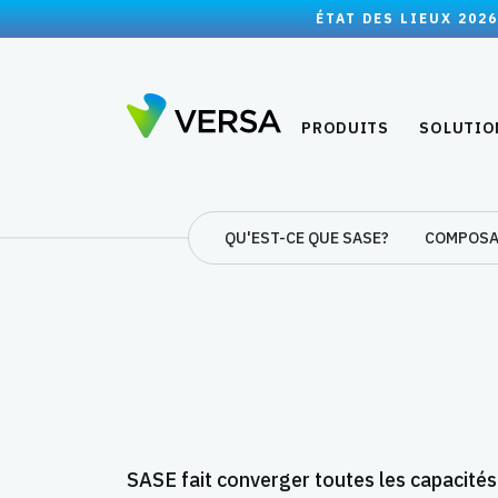
ÉTAT DES LIEUX 2026
PRODUITS
SOLUTIO
QU'EST-CE QUE SASE?
COMPOSA
SASE fait converger toutes les capacités