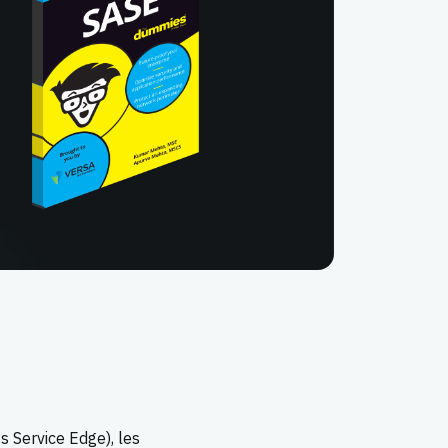
s Service Edge), les