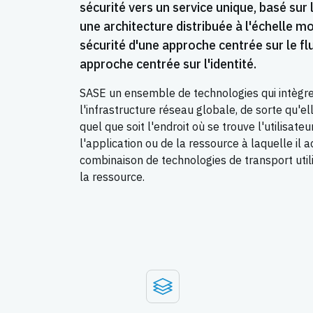
sécurité vers un service unique, basé sur
une architecture distribuée à l'échelle mo
sécurité d'une approche centrée sur le flu
approche centrée sur l'identité.
SASE un ensemble de technologies qui intègre
l'infrastructure réseau globale, de sorte qu'ell
quel que soit l'endroit où se trouve l'utilisat
l'application ou de la ressource à laquelle il 
combinaison de technologies de transport utilis
la ressource.