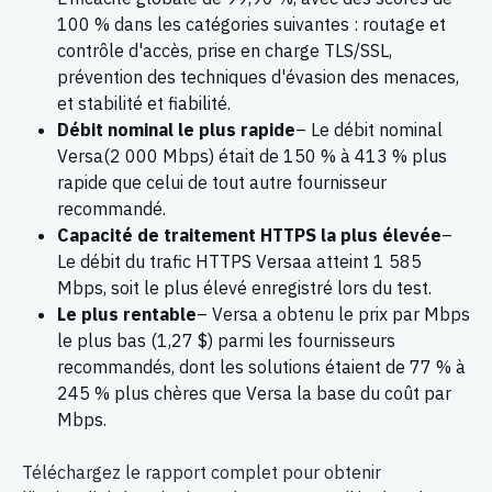
100 % dans les catégories suivantes : routage et
contrôle d'accès, prise en charge TLS/SSL,
prévention des techniques d'évasion des menaces,
et stabilité et fiabilité.
Débit nominal le plus rapide
– Le débit nominal
Versa(2 000 Mbps) était de 150 % à 413 % plus
rapide que celui de tout autre fournisseur
recommandé.
Capacité de traitement HTTPS la plus élevée
–
Le débit du trafic HTTPS Versaa atteint 1 585
Mbps, soit le plus élevé enregistré lors du test.
Le plus rentable
– Versa a obtenu le prix par Mbps
le plus bas (1,27 $) parmi les fournisseurs
recommandés, dont les solutions étaient de 77 % à
245 % plus chères que Versa la base du coût par
Mbps.
Téléchargez le rapport complet pour obtenir