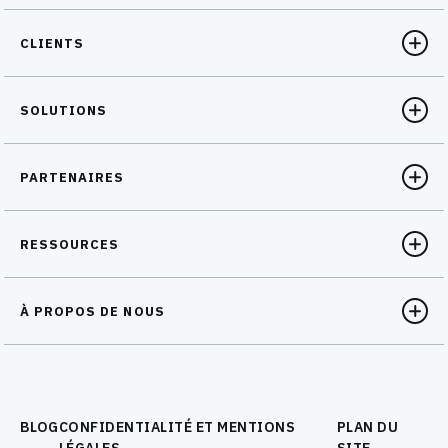
CLIENTS
SOLUTIONS
PARTENAIRES
RESSOURCES
À PROPOS DE NOUS
BLOG
CONFIDENTIALITÉ ET MENTIONS
PLAN DU