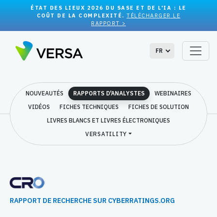
ÉTAT DES LIEUX 2026 DU SASE ET DE L'IA : LE
COÛT DE LA COMPLEXITÉ.
TÉLÉCHARGER LE
RAPPORT >
FR
NOUVEAUTÉS
RAPPORTS D'ANALYSTES
WEBINAIRES
VIDÉOS
FICHES TECHNIQUES
FICHES DE SOLUTION
LIVRES BLANCS ET LIVRES ÉLECTRONIQUES
VERSATILITY
RAPPORT DE RECHERCHE SUR CYBERRATINGS.ORG