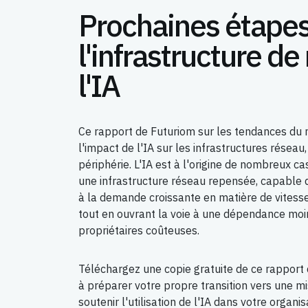
Prochaines étape
l'infrastructure d
l'IA
Ce rapport de Futuriom sur les tendances du
l'impact de l'IA sur les infrastructures réseau
périphérie. L'IA est à l'origine de nombreux cas
une infrastructure réseau repensée, capable 
à la demande croissante en matière de vitesse, 
tout en ouvrant la voie à une dépendance moin
propriétaires coûteuses.
Téléchargez une copie gratuite de ce rapport
à préparer votre propre transition vers une mi
soutenir l'utilisation de l'IA dans votre organis