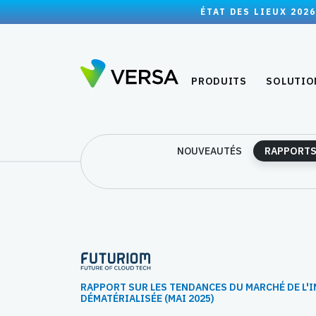
ÉTAT DES LIEUX 2026
PRODUITS
SOLUTIO
NOUVEAUTÉS
RAPPORTS
RAPPORT SUR LES TENDANCES DU MARCHÉ DE L'
DÉMATÉRIALISÉE (MAI 2025)