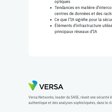
optiques
Tendances en matière d'interco
centres de données et des rack
Ce que l'IA signifie pour la sécu
Éléments d'infrastructure utilis
principaux réseaux d'IA
Versa Networks, leader du SASE, réunit une sécurité
authentique et des analyses sophistiquées, dans le c