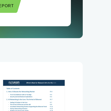
REPORT