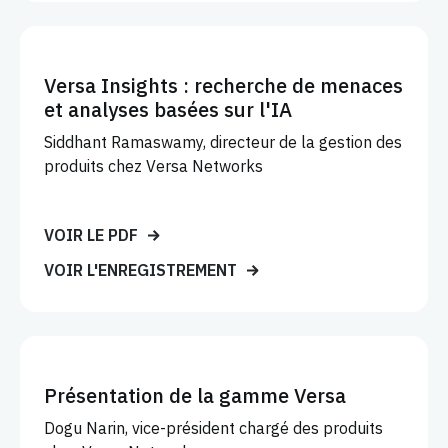
Versa Insights : recherche de menaces
et analyses basées sur l'IA
Siddhant Ramaswamy, directeur de la gestion des
produits chez Versa Networks
VOIR LE PDF
VOIR L'ENREGISTREMENT
Présentation de la gamme Versa
Dogu Narin, vice-président chargé des produits