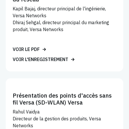
Kapil Bajaj, directeur principal de l'ingénierie,
Versa Networks
Dhiraj Sehgal, directeur principal du marketing
produit, Versa Networks
VOIR LE PDF
VOIR L'ENREGISTREMENT
Présentation des points d'accès sans
fil Versa (SD-WLAN) Versa
Rahul Vaidya
Directeur de la gestion des produits, Versa
Networks