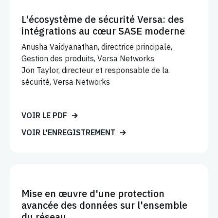
L'écosystème de sécurité Versa: des
intégrations au cœur SASE moderne
Anusha Vaidyanathan, directrice principale,
Gestion des produits, Versa Networks
Jon Taylor, directeur et responsable de la
sécurité, Versa Networks
VOIR LE PDF
VOIR L'ENREGISTREMENT
Mise en œuvre d'une protection
avancée des données sur l'ensemble
du réseau