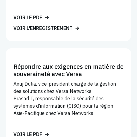
VOIR LE PDF
VOIR L'ENREGISTREMENT
Répondre aux exigences en matière de
souveraineté avec Versa
Anuj Dutia, vice-président chargé de la gestion
des solutions chez Versa Networks
Prasad T, responsable de la sécurité des
systèmes d'information (CISO) pour la région
Asie-Pacifique chez Versa Networks
VOIR LE PDF