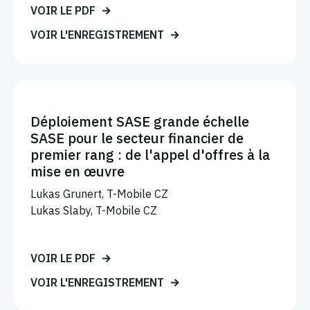
VOIR LE PDF
VOIR L'ENREGISTREMENT
Déploiement SASE grande échelle
SASE pour le secteur financier de
premier rang : de l'appel d'offres à la
mise en œuvre
Lukas Grunert, T-Mobile CZ
Lukas Slaby, T-Mobile CZ
VOIR LE PDF
VOIR L'ENREGISTREMENT