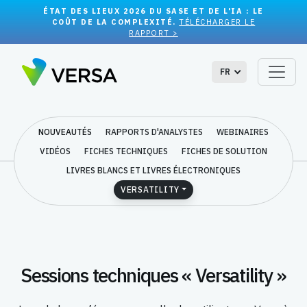
ÉTAT DES LIEUX 2026 DU SASE ET DE L'IA : LE
COÛT DE LA COMPLEXITÉ.
TÉLÉCHARGER LE
RAPPORT >
FR
NOUVEAUTÉS
RAPPORTS D'ANALYSTES
WEBINAIRES
VIDÉOS
FICHES TECHNIQUES
FICHES DE SOLUTION
LIVRES BLANCS ET LIVRES ÉLECTRONIQUES
VERSATILITY
Sessions techniques « Versatility »