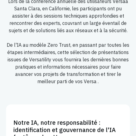
Lors de la conférence annuelle des utilisateurs Versaà
Santa Clara, en Californie, les participants ont pu
assister à des sessions techniques approfondies et
rencontrer des experts, couvrant un large éventail de
sujets et de solutions liés aux réseaux et à la sécurité.
De l'IA au modèle Zero Trust, en passant par toutes les
étapes intermédiaires, cette sélection de présentations
issues de Versatility vous fournira les dernières bonnes
pratiques et informations nécessaires pour faire
avancer vos projets de transformation et tirer le
meilleur parti de vos Versa .
Notre IA, notre responsabilité :
identification et gouvernance de l'IA