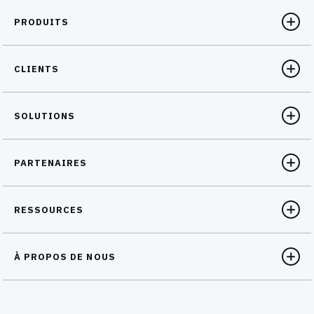
PRODUITS
CLIENTS
SOLUTIONS
PARTENAIRES
RESSOURCES
À PROPOS DE NOUS