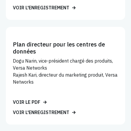
VOIR L'ENREGISTREMENT
Plan directeur pour les centres de
données
Dogu Narin, vice-président chargé des produits,
Versa Networks
Rajesh Kari, directeur du marketing produit, Versa
Networks
VOIR LE PDF
VOIR L'ENREGISTREMENT