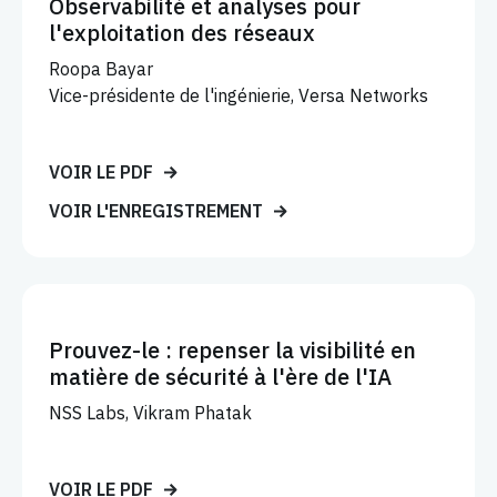
Observabilité et analyses pour
l'exploitation des réseaux
Roopa Bayar
Vice-présidente de l'ingénierie, Versa Networks
VOIR LE PDF
VOIR L'ENREGISTREMENT
Prouvez-le : repenser la visibilité en
matière de sécurité à l'ère de l'IA
NSS Labs, Vikram Phatak
VOIR LE PDF