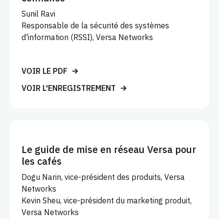
Sunil Ravi
Responsable de la sécurité des systèmes
d'information (RSSI), Versa Networks
VOIR LE PDF
VOIR L'ENREGISTREMENT
Le guide de mise en réseau Versa pour
les cafés
Dogu Narin, vice-président des produits, Versa
Networks
Kevin Sheu, vice-président du marketing produit,
Versa Networks