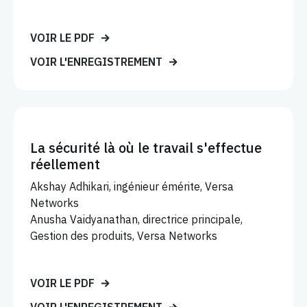
VOIR LE PDF
VOIR L'ENREGISTREMENT
La sécurité là où le travail s'effectue
réellement
Akshay Adhikari, ingénieur émérite, Versa
Networks
Anusha Vaidyanathan, directrice principale,
Gestion des produits, Versa Networks
VOIR LE PDF