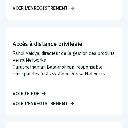
VOIR L'ENREGISTREMENT
Accès à distance privilégié
Rahul Vaidya, directeur de la gestion des produits,
Versa Networks
Purushothaman Balakrishnan, responsable
principal des tests système, Versa Networks
VOIR LE PDF
VOIR L'ENREGISTREMENT