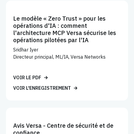
Le modèle « Zero Trust » pour les
opérations d'IA : comment
l'architecture MCP Versa sécurise les
opérations pilotées par l'IA
Sridhar Iyer
Directeur principal, ML/IA, Versa Networks
VOIR LE PDF
VOIR L'ENREGISTREMENT
Avis Versa - Centre de sécurité et de
confiance