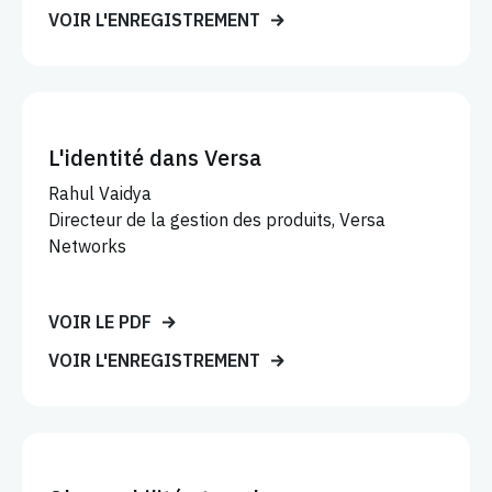
VOIR L'ENREGISTREMENT
L'identité dans Versa
Rahul Vaidya
Directeur de la gestion des produits, Versa
Networks
VOIR LE PDF
VOIR L'ENREGISTREMENT