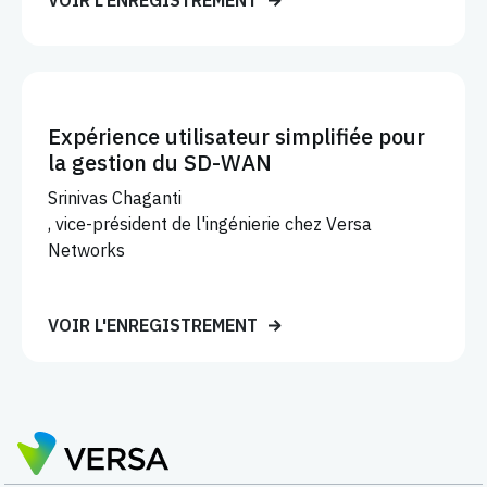
VOIR L'ENREGISTREMENT
Expérience utilisateur simplifiée pour
la gestion du SD-WAN
Srinivas Chaganti
, vice-président de l'ingénierie chez Versa
Networks
VOIR L'ENREGISTREMENT