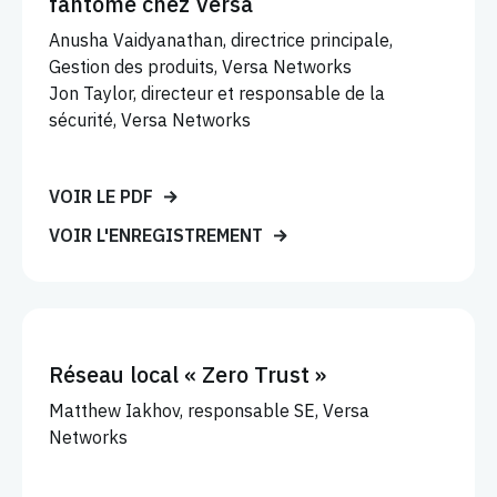
fantôme chez Versa
Anusha Vaidyanathan, directrice principale,
Gestion des produits, Versa Networks
Jon Taylor, directeur et responsable de la
sécurité, Versa Networks
VOIR LE PDF
VOIR L'ENREGISTREMENT
Réseau local « Zero Trust »
Matthew Iakhov, responsable SE, Versa
Networks