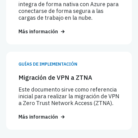
integra de forma nativa con Azure para
conectarse de forma segura a las
cargas de trabajo en la nube.
Más información
GUÍAS DE IMPLEMENTACIÓN
Migración de VPN a ZTNA
Este documento sirve como referencia
inicial para realizar la migración de VPN
a Zero Trust Network Access (ZTNA).
Más información