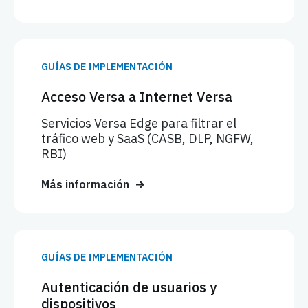
GUÍAS DE IMPLEMENTACIÓN
Acceso Versa a Internet Versa
Servicios Versa Edge para filtrar el
tráfico web y SaaS (CASB, DLP, NGFW,
RBI)
Más información
GUÍAS DE IMPLEMENTACIÓN
Autenticación de usuarios y
dispositivos