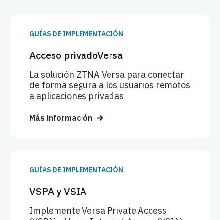
GUÍAS DE IMPLEMENTACIÓN
Acceso privadoVersa
La solución ZTNA Versa para conectar
de forma segura a los usuarios remotos
a aplicaciones privadas
Más información
GUÍAS DE IMPLEMENTACIÓN
VSPA y VSIA
Implemente Versa Private Access