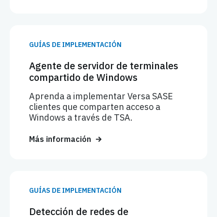
GUÍAS DE IMPLEMENTACIÓN
Agente de servidor de terminales
compartido de Windows
Aprenda a implementar Versa SASE
clientes que comparten acceso a
Windows a través de TSA.
Más información
GUÍAS DE IMPLEMENTACIÓN
Detección de redes de