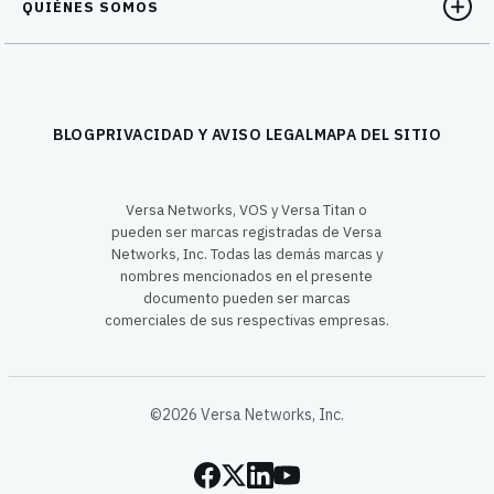
QUIÉNES SOMOS
BLOG
PRIVACIDAD Y AVISO LEGAL
MAPA DEL SITIO
Versa Networks, VOS y Versa Titan o
pueden ser marcas registradas de Versa
Networks, Inc. Todas las demás marcas y
nombres mencionados en el presente
documento pueden ser marcas
comerciales de sus respectivas empresas.
©2026 Versa Networks, Inc.