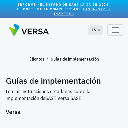
INFORME «EL ESTADO DE SASE LA IA EN 2026:
EL COSTE DE LA COMPLEJIDAD».
DESCARGAR EL
INFORME >
ES
Clientes
Guías de implementación
Guías de implementación
Lea las instrucciones detalladas sobre la
implementación deSASE Versa SASE .
Versa