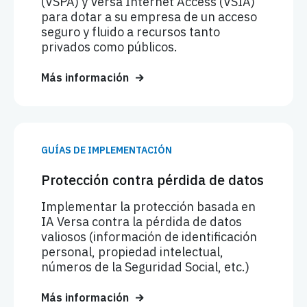
(VSPA) y Versa Internet Access (VSIA)
para dotar a su empresa de un acceso
seguro y fluido a recursos tanto
privados como públicos.
Más información
GUÍAS DE IMPLEMENTACIÓN
Protección contra pérdida de datos
Implementar la protección basada en
IA Versa contra la pérdida de datos
valiosos (información de identificación
personal, propiedad intelectual,
números de la Seguridad Social, etc.)
Más información