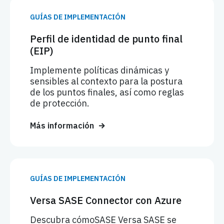
GUÍAS DE IMPLEMENTACIÓN
Perfil de identidad de punto final
(EIP)
Implemente políticas dinámicas y
sensibles al contexto para la postura
de los puntos finales, así como reglas
de protección.
Más información
GUÍAS DE IMPLEMENTACIÓN
Versa SASE Connector con Azure
Descubra cómoSASE Versa SASE se