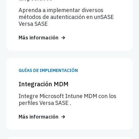
Aprenda a implementar diversos
métodos de autenticación en unSASE
Versa SASE
Más información
GUÍAS DE IMPLEMENTACIÓN
Integración MDM
Integre Microsoft Intune MDM con los
perfiles Versa SASE .
Más información