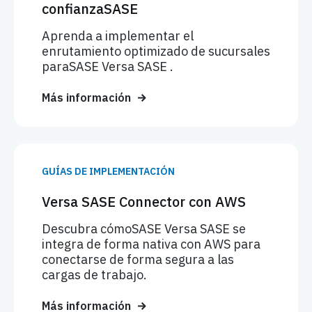
confianzaSASE
Aprenda a implementar el
enrutamiento optimizado de sucursales
paraSASE Versa SASE .
Más información
GUÍAS DE IMPLEMENTACIÓN
Versa SASE Connector con AWS
Descubra cómoSASE Versa SASE se
integra de forma nativa con AWS para
conectarse de forma segura a las
cargas de trabajo.
Más información