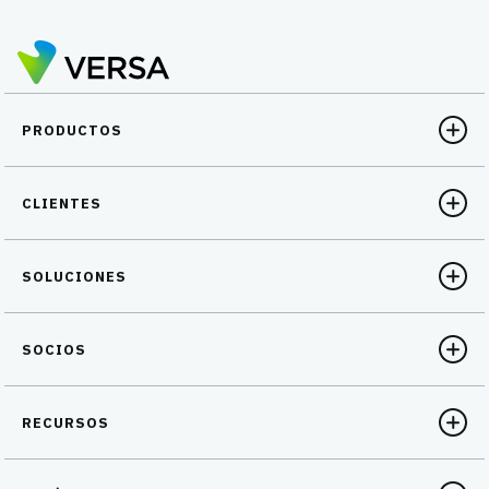
PRODUCTOS
CLIENTES
SOLUCIONES
SOCIOS
RECURSOS