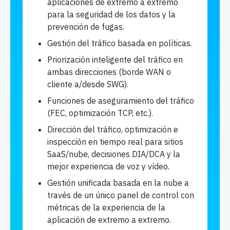
aplicaciones de extremo a extremo
para la seguridad de los datos y la
prevención de fugas.
Gestión del tráfico basada en políticas.
Priorización inteligente del tráfico en
ambas direcciones (borde WAN o
cliente a/desde SWG).
Funciones de aseguramiento del tráfico
(FEC, optimización TCP, etc.).
Dirección del tráfico, optimización e
inspección en tiempo real para sitios
SaaS/nube, decisiones DIA/DCA y la
mejor experiencia de voz y vídeo.
Gestión unificada basada en la nube a
través de un único panel de control con
métricas de la experiencia de la
aplicación de extremo a extremo.