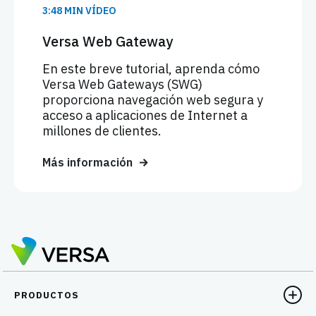
3:48 MIN VÍDEO
Versa Web Gateway
En este breve tutorial, aprenda cómo
Versa Web Gateways (SWG)
proporciona navegación web segura y
acceso a aplicaciones de Internet a
millones de clientes.
Más información
PRODUCTOS