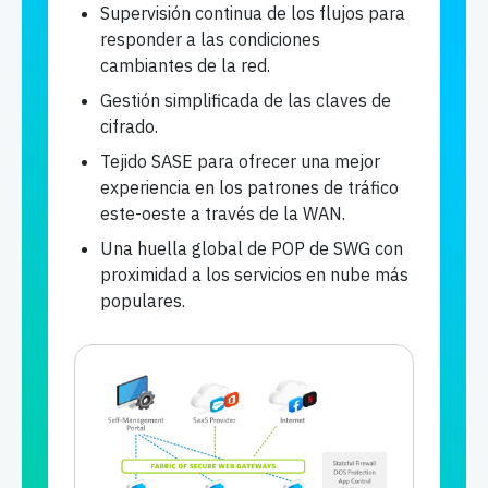
Supervisión continua de los flujos para
responder a las condiciones
cambiantes de la red.
Gestión simplificada de las claves de
cifrado.
Tejido SASE para ofrecer una mejor
experiencia en los patrones de tráfico
este-oeste a través de la WAN.
Una huella global de POP de SWG con
proximidad a los servicios en nube más
populares.