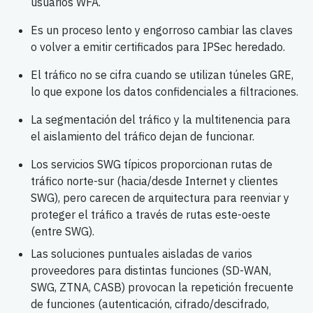
usuarios WFA.
Es un proceso lento y engorroso cambiar las claves
o volver a emitir certificados para IPSec heredado.
El tráfico no se cifra cuando se utilizan túneles GRE,
lo que expone los datos confidenciales a filtraciones.
La segmentación del tráfico y la multitenencia para
el aislamiento del tráfico dejan de funcionar.
Los servicios SWG típicos proporcionan rutas de
tráfico norte-sur (hacia/desde Internet y clientes
SWG), pero carecen de arquitectura para reenviar y
proteger el tráfico a través de rutas este-oeste
(entre SWG).
Las soluciones puntuales aisladas de varios
proveedores para distintas funciones (SD-WAN,
SWG, ZTNA, CASB) provocan la repetición frecuente
de funciones (autenticación, cifrado/descifrado,