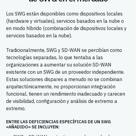
Los SWG están disponibles como dispositivos locales
(hardware y virtuales), servicios basados en la nube o
en modo híbrido (combinación de dispositivos locales y
servicios basados en la nube).
Tradicionalmente, SWG y SD-WAN se percibían como
tecnologías separadas, lo que tentaba a las
organizaciones a aumentar su solución SD-WAN
existente con un SWG de un proveedor independiente.
Estas soluciones dispares a menudo no se combinan
arquitectónicamente, no proporcionan integración
funcional, tienen un rendimiento inadecuado y carecen
de visibilidad, configuración y análisis de extremo a
extremo.
ENTRE LAS DEFICIENCIAS ESPECÍFICAS DE UN SWG
«AÑADIDO» SE INCLUYEN: