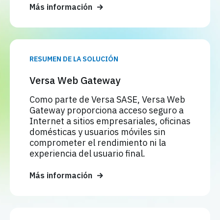
Más información
RESUMEN DE LA SOLUCIÓN
Versa Web Gateway
Como parte de Versa SASE, Versa Web
Gateway proporciona acceso seguro a
Internet a sitios empresariales, oficinas
domésticas y usuarios móviles sin
comprometer el rendimiento ni la
experiencia del usuario final.
Más información