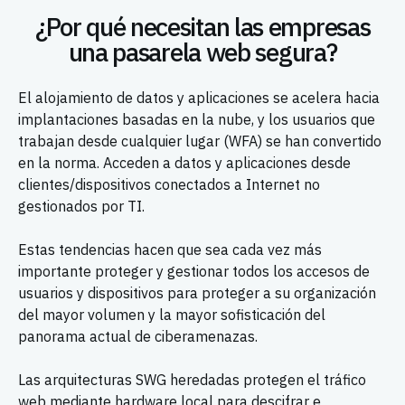
¿Por qué necesitan las empresas
una pasarela web segura?
El alojamiento de datos y aplicaciones se acelera hacia
implantaciones basadas en la nube, y los usuarios que
trabajan desde cualquier lugar (WFA) se han convertido
en la norma. Acceden a datos y aplicaciones desde
clientes/dispositivos conectados a Internet no
gestionados por TI.
Estas tendencias hacen que sea cada vez más
importante proteger y gestionar todos los accesos de
usuarios y dispositivos para proteger a su organización
del mayor volumen y la mayor sofisticación del
panorama actual de ciberamenazas.
Las arquitecturas SWG heredadas protegen el tráfico
web mediante hardware local para descifrar e