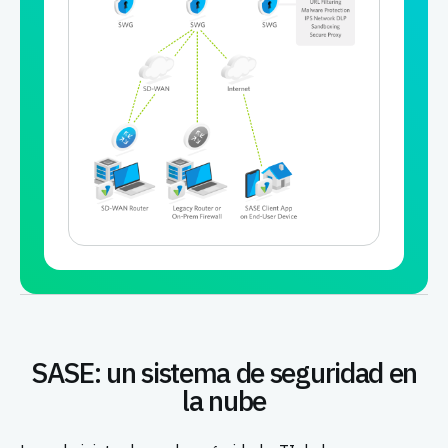
SASE: un sistema de seguridad en
la nube