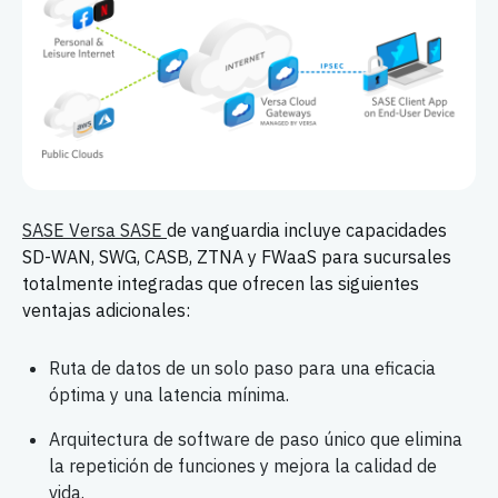
SASE Versa SASE
de vanguardia incluye capacidades
SD-WAN, SWG, CASB, ZTNA y FWaaS para sucursales
totalmente integradas que ofrecen las siguientes
ventajas adicionales:
Ruta de datos de un solo paso para una eficacia
óptima y una latencia mínima.
Arquitectura de software de paso único que elimina
la repetición de funciones y mejora la calidad de
vida.