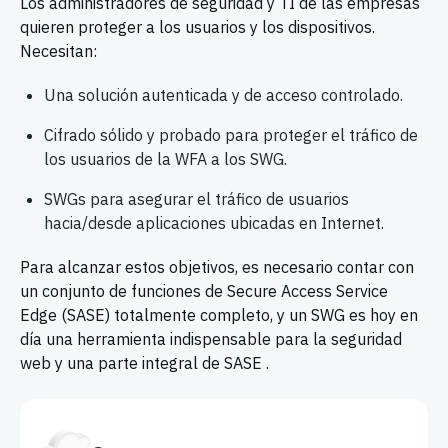
Los administradores de seguridad y TI de las empresas
quieren proteger a los usuarios y los dispositivos.
Necesitan:
Una solución autenticada y de acceso controlado.
Cifrado sólido y probado para proteger el tráfico de
los usuarios de la WFA a los SWG.
SWGs para asegurar el tráfico de usuarios
hacia/desde aplicaciones ubicadas en Internet.
Para alcanzar estos objetivos, es necesario contar con
un conjunto de funciones de Secure Access Service
Edge (SASE) totalmente completo, y un SWG es hoy en
día una herramienta indispensable para la seguridad
web y una parte integral de SASE .