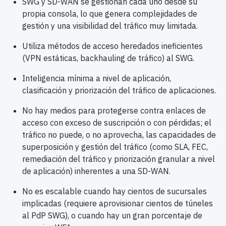
SWG y SD-WAN se gestionan cada uno desde su
propia consola, lo que genera complejidades de
gestión y una visibilidad del tráfico muy limitada.
Utiliza métodos de acceso heredados ineficientes
(VPN estáticas, backhauling de tráfico) al SWG.
Inteligencia mínima a nivel de aplicación,
clasificación y priorización del tráfico de aplicaciones.
No hay medios para protegerse contra enlaces de
acceso con exceso de suscripción o con pérdidas; el
tráfico no puede, o no aprovecha, las capacidades de
superposición y gestión del tráfico (como SLA, FEC,
remediación del tráfico y priorización granular a nivel
de aplicación) inherentes a una SD-WAN.
No es escalable cuando hay cientos de sucursales
implicadas (requiere aprovisionar cientos de túneles
al PdP SWG), o cuando hay un gran porcentaje de