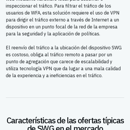
inspeccionar el tráfico. Para filtrar el tráfico de los
usuarios de WFA, esta solución requiere el uso de VPN
para dirigir el tráfico externo a través de Internet a un
dispositivo en un punto focal de la red de la empresa
para la seguridad y la aplicación de políticas.
El reenvío del tráfico a la ubicación del dispositivo SWG
es costoso, obliga al tráfico remoto a pasar por un
punto de agregación que carece de escalabilidad y
utiliza tecnología VPN que da lugar a una mala calidad
de la experiencia y a ineficiencias en el tráfico.
Características de las ofertas típicas
de SWG en el mercado