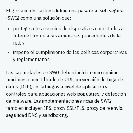
El
glosario de Gartner
define una pasarela web segura
(SWG) como una solución que:
protege a los usuarios de dispositivos conectados a
Internet frente a las amenazas procedentes de la
red, y
impone el cumplimiento de las políticas corporativas
y reglamentarias.
Las capacidades de SWG deben incluir, como mínimo,
funciones como filtrado de URL, prevención de fuga de
datos (DLP), cortafuegos a nivel de aplicación y
controles para aplicaciones web populares, y detección
de malware. Las implementaciones ricas de SWG
también incluyen IPS, proxy SSL/TLS, proxy de reenvío,
seguridad DNS y sandboxing.