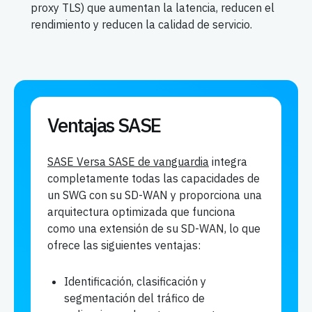
proxy TLS) que aumentan la latencia, reducen el
rendimiento y reducen la calidad de servicio.
Ventajas SASE
SASE Versa SASE de vanguardia
integra
completamente todas las capacidades de
un SWG con su SD-WAN y proporciona una
arquitectura optimizada que funciona
como una extensión de su SD-WAN, lo que
ofrece las siguientes ventajas:
Identificación, clasificación y
segmentación del tráfico de