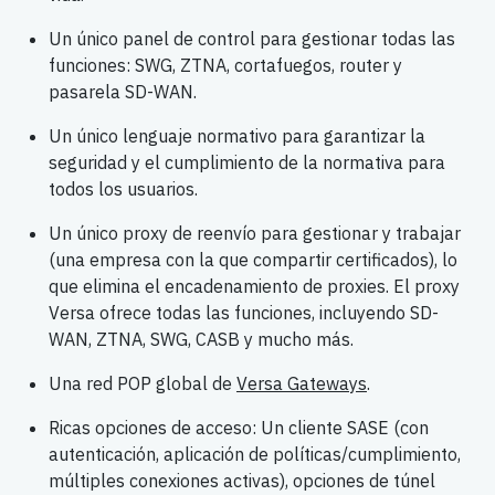
Un único panel de control para gestionar todas las
funciones: SWG, ZTNA, cortafuegos, router y
pasarela SD-WAN.
Un único lenguaje normativo para garantizar la
seguridad y el cumplimiento de la normativa para
todos los usuarios.
Un único proxy de reenvío para gestionar y trabajar
(una empresa con la que compartir certificados), lo
que elimina el encadenamiento de proxies. El proxy
Versa ofrece todas las funciones, incluyendo SD-
WAN, ZTNA, SWG, CASB y mucho más.
Una red POP global de
Versa Gateways
.
Ricas opciones de acceso: Un cliente SASE (con
autenticación, aplicación de políticas/cumplimiento,
múltiples conexiones activas), opciones de túnel