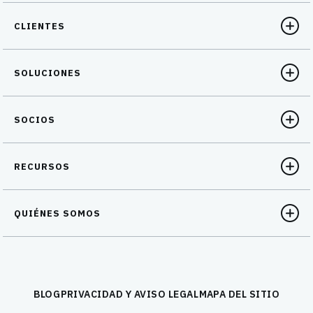
CLIENTES
SOLUCIONES
SOCIOS
RECURSOS
QUIÉNES SOMOS
BLOG
PRIVACIDAD Y AVISO LEGAL
MAPA DEL SITIO