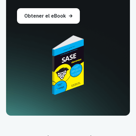
Obtener el eBook