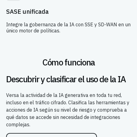
SASE unificada
Integre la gobernanza de la IA con SSE y SD-WAN en un
único motor de políticas.
Cómo funciona
Descubrir y clasificar el uso de la IA
Versa la actividad de la IA generativa en toda tu red,
incluso en el tráfico cifrado. Clasifica las herramientas y
acciones de IA según su nivel de riesgo y comprueba a
qué datos se accede sin necesidad de integraciones
complejas.