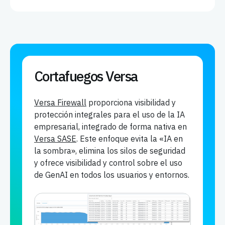
Cortafuegos Versa
Versa Firewall
proporciona visibilidad y
protección integrales para el uso de la IA
empresarial, integrado de forma nativa en
Versa SASE
. Este enfoque evita la «IA en
la sombra», elimina los silos de seguridad
y ofrece visibilidad y control sobre el uso
de GenAI en todos los usuarios y entornos.