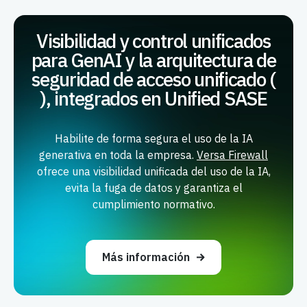
Visibilidad y control unificados
para GenAI y la arquitectura de
seguridad de acceso unificado (
), integrados en Unified SASE
Habilite de forma segura el uso de la IA
generativa en toda la empresa.
Versa Firewall
ofrece una visibilidad unificada del uso de la IA,
evita la fuga de datos y garantiza el
cumplimiento normativo.
Más información