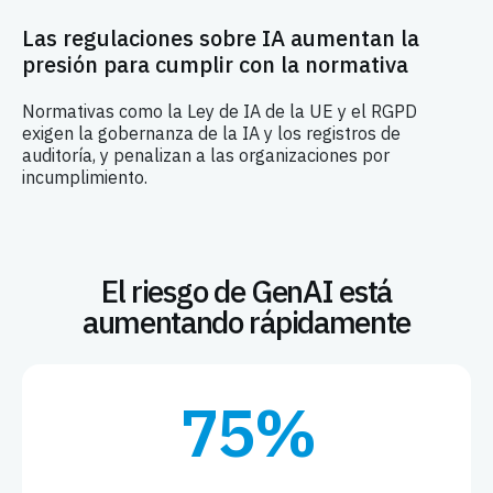
Las regulaciones sobre IA aumentan la
presión para cumplir con la normativa
Normativas como la Ley de IA de la UE y el RGPD
exigen la gobernanza de la IA y los registros de
auditoría, y penalizan a las organizaciones por
incumplimiento.
El riesgo de GenAI está
aumentando rápidamente
75%