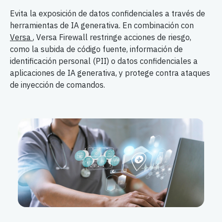
Evita la exposición de datos confidenciales a través de
herramientas de IA generativa. En combinación con
Versa
, Versa Firewall restringe acciones de riesgo,
como la subida de código fuente, información de
identificación personal (PII) o datos confidenciales a
aplicaciones de IA generativa, y protege contra ataques
de inyección de comandos.