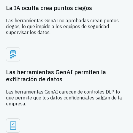
La IA oculta crea puntos ciegos
Las herramientas GenAI no aprobadas crean puntos
ciegos, lo que impide a los equipos de seguridad
supervisar los datos.
Las herramientas GenAI permiten la
exfiltración de datos
Las herramientas GenAI carecen de controles DLP, lo
que permite que los datos confidenciales salgan de la
empresa.