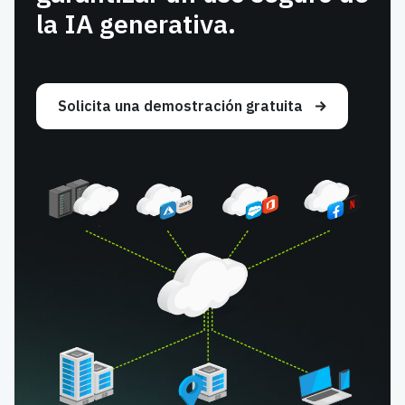
la IA generativa.
Solicita una demostración gratuita