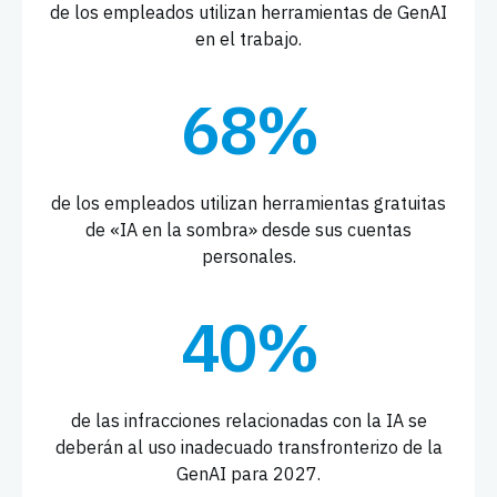
de los empleados utilizan herramientas de GenAI
en el trabajo.
68%
de los empleados utilizan herramientas gratuitas
de «IA en la sombra» desde sus cuentas
personales.
40%
de las infracciones relacionadas con la IA se
deberán al uso inadecuado transfronterizo de la
GenAI para 2027.