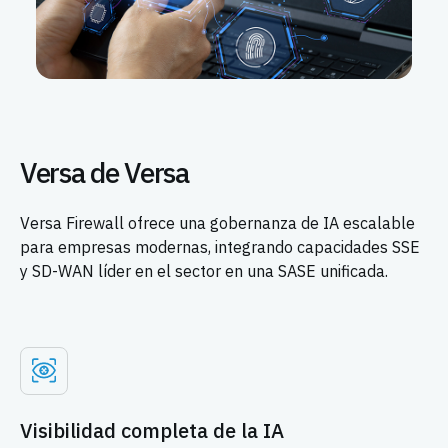
Versa de Versa
Versa Firewall ofrece una gobernanza de IA escalable
para empresas modernas, integrando capacidades SSE
y SD-WAN líder en el sector en una SASE unificada.
Visibilidad completa de la IA