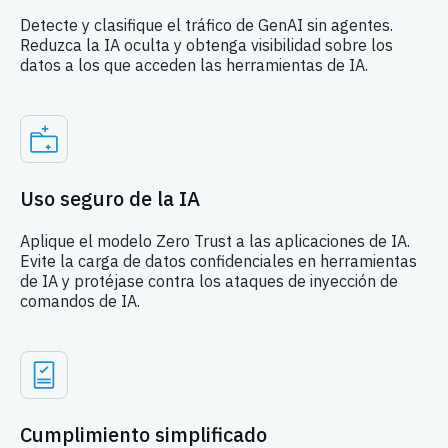
Detecte y clasifique el tráfico de GenAI sin agentes.
Reduzca la IA oculta y obtenga visibilidad sobre los
datos a los que acceden las herramientas de IA.
Uso seguro de la IA
Aplique el modelo Zero Trust a las aplicaciones de IA.
Evite la carga de datos confidenciales en herramientas
de IA y protéjase contra los ataques de inyección de
comandos de IA.
Cumplimiento simplificado