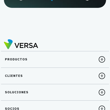
PRODUCTOS
CLIENTES
SOLUCIONES
SOCIOS