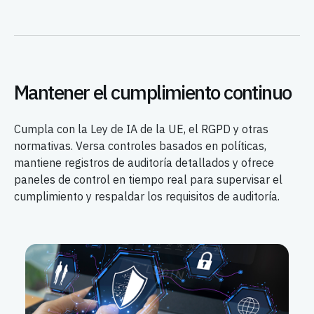
Mantener el cumplimiento continuo
Cumpla con la Ley de IA de la UE, el RGPD y otras
normativas. Versa controles basados en políticas,
mantiene registros de auditoría detallados y ofrece
paneles de control en tiempo real para supervisar el
cumplimiento y respaldar los requisitos de auditoría.