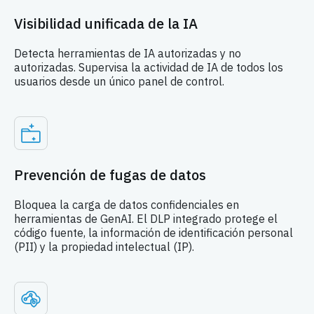
Visibilidad unificada de la IA
Detecta herramientas de IA autorizadas y no
autorizadas. Supervisa la actividad de IA de todos los
usuarios desde un único panel de control.
Prevención de fugas de datos
Bloquea la carga de datos confidenciales en
herramientas de GenAI. El DLP integrado protege el
código fuente, la información de identificación personal
(PII) y la propiedad intelectual (IP).