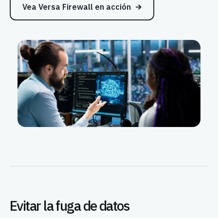
Vea Versa Firewall en acción
Evitar la fuga de datos