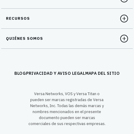
RECURSOS
QUIÉNES SOMOS
BLOG
PRIVACIDAD Y AVISO LEGAL
MAPA DEL SITIO
Versa Networks, VOS y Versa Titan o
pueden ser marcas registradas de Versa
Networks, Inc. Todas las demás marcas y
nombres mencionados en el presente
documento pueden ser marcas
comerciales de sus respectivas empresas.