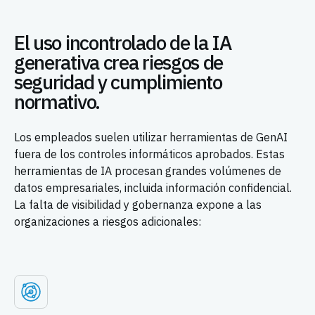
El uso incontrolado de la IA
generativa crea riesgos de
seguridad y cumplimiento
normativo.
Los empleados suelen utilizar herramientas de GenAI
fuera de los controles informáticos aprobados. Estas
herramientas de IA procesan grandes volúmenes de
datos empresariales, incluida información confidencial.
La falta de visibilidad y gobernanza expone a las
organizaciones a riesgos adicionales: