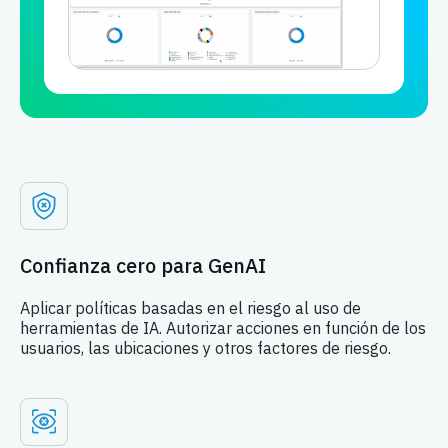
Confianza cero para GenAI
Aplicar políticas basadas en el riesgo al uso de
herramientas de IA. Autorizar acciones en función de los
usuarios, las ubicaciones y otros factores de riesgo.