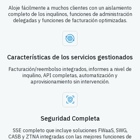
Aloje fácilmente a muchos clientes con un aislamiento
completo de los inquilinos, funciones de administración
delegadas y funciones de facturación optimizadas.
Características de los servicios gestionados
Facturación/reembolso integrados, informes a nivel de
inquilino, API completas, automatización y
aprovisionamiento sin intervención.
Seguridad Completa
SSE completo que incluye soluciones FWaaS, SWG,
CASB y ZTNA integradas con las mejores funciones de