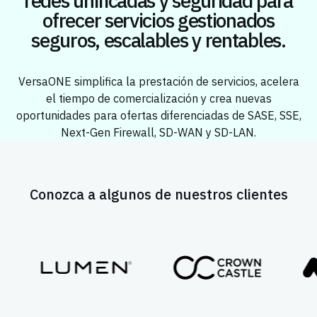
redes unificadas y seguridad para
ofrecer servicios gestionados
seguros, escalables y rentables.
VersaONE simplifica la prestación de servicios, acelera
el tiempo de comercialización y crea nuevas
oportunidades para ofertas diferenciadas de SASE, SSE,
Next-Gen Firewall, SD-WAN y SD-LAN.
Conozca a algunos de nuestros clientes