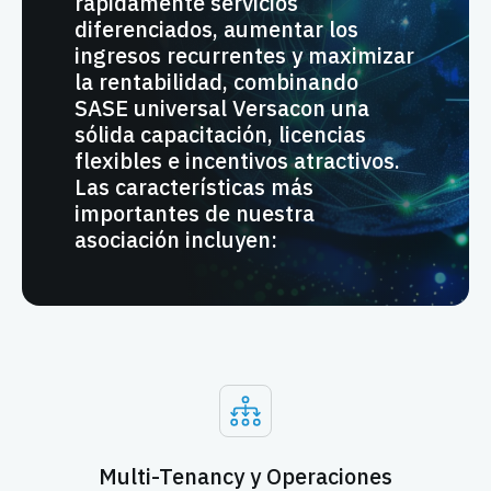
rápidamente servicios
diferenciados, aumentar los
ingresos recurrentes y maximizar
la rentabilidad, combinando
SASE universal Versacon una
sólida capacitación, licencias
flexibles e incentivos atractivos.
Las características más
importantes de nuestra
asociación incluyen:
Multi-Tenancy y Operaciones