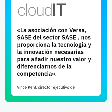
«La asociación con Versa,
SASE del sector SASE , nos
proporciona la tecnología y
la innovación necesarias
para añadir nuestro valor y
diferenciarnos de la
competencia».
Vince Kent, director ejecutivo de