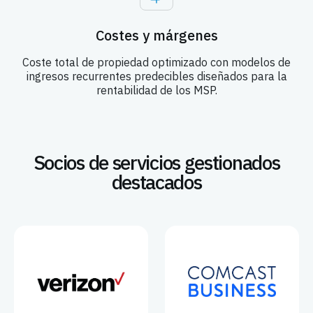
Costes y márgenes
Coste total de propiedad optimizado con modelos de
ingresos recurrentes predecibles diseñados para la
rentabilidad de los MSP.
Socios de servicios gestionados
destacados