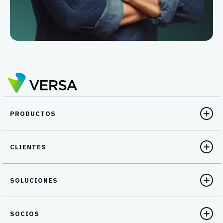
PRODUCTOS
CLIENTES
SOLUCIONES
SOCIOS