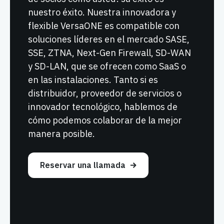
nuestro éxito. Nuestra innovadora y
flexible VersaONE es compatible con
soluciones líderes en el mercado SASE,
SSE, ZTNA, Next-Gen Firewall, SD-WAN
y SD-LAN, que se ofrecen como SaaS o
en las instalaciones. Tanto si es
distribuidor, proveedor de servicios o
innovador tecnológico, hablemos de
cómo podemos colaborar de la mejor
manera posible.
Reservar una llamada