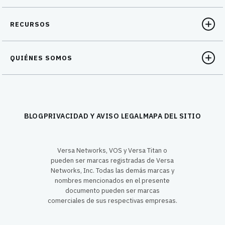
RECURSOS
QUIÉNES SOMOS
BLOG
PRIVACIDAD Y AVISO LEGAL
MAPA DEL SITIO
Versa Networks, VOS y Versa Titan o
pueden ser marcas registradas de Versa
Networks, Inc. Todas las demás marcas y
nombres mencionados en el presente
documento pueden ser marcas
comerciales de sus respectivas empresas.