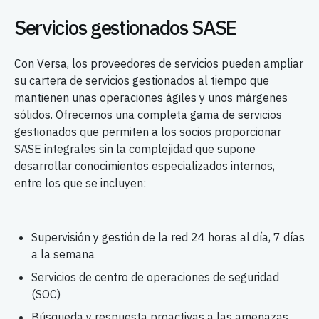
Servicios gestionados SASE
Con Versa, los proveedores de servicios pueden ampliar
su cartera de servicios gestionados al tiempo que
mantienen unas operaciones ágiles y unos márgenes
sólidos. Ofrecemos una completa gama de servicios
gestionados que permiten a los socios proporcionar
SASE integrales sin la complejidad que supone
desarrollar conocimientos especializados internos,
entre los que se incluyen:
Supervisión y gestión de la red 24 horas al día, 7 días
a la semana
Servicios de centro de operaciones de seguridad
(SOC)
Búsqueda y respuesta proactivas a las amenazas