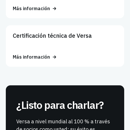
Más información
Certificación técnica de Versa
Más información
¿Listo para charlar?
Versa a nivel mundial al 100 % a través
de socios como usted: su éxito es