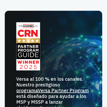
Versa al 100 % en los canales.
Nuestro prestigioso
programaVersa Partner Program
está diseñado para ayudar a los
MSP y MSSP a lanzar