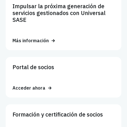
Impulsar la próxima generación de
servicios gestionados con Universal
SASE
Más información
Portal de socios
Acceder ahora
Formación y certificación de socios