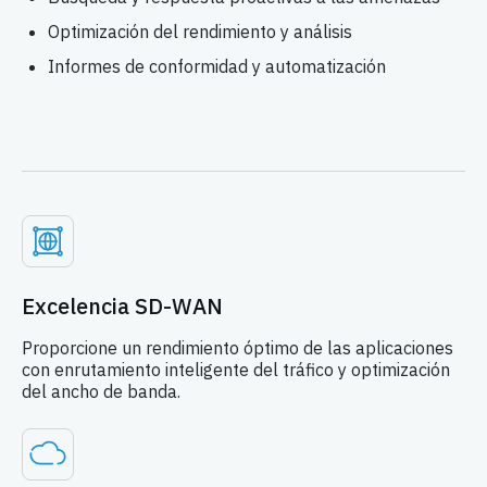
Optimización del rendimiento y análisis
Informes de conformidad y automatización
Excelencia SD-WAN
Proporcione un rendimiento óptimo de las aplicaciones
con enrutamiento inteligente del tráfico y optimización
del ancho de banda.