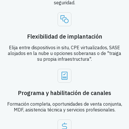
seguridad.
Flexibilidad de implantación
Elija entre dispositivos in situ, CPE virtualizados, SASE
alojados en la nube u opciones soberanas o de "traiga
su propia infraestructura".
Programa y habilitación de canales
Formación completa, oportunidades de venta conjunta,
MDF, asistencia técnica y servicios profesionales.