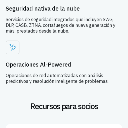
Seguridad nativa de la nube
Servicios de seguridad integrados que incluyen SWG,
DLP, CASB, ZTNA, cortafuegos de nueva generación y
más, prestados desde la nube.
Operaciones Al-Powered
Operaciones de red automatizadas con análisis
predictivos y resolución inteligente de problemas.
Recursos para socios