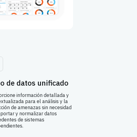
o de datos unificado
rcione información detallada y
xtualizada para el análisis y la
cción de amenazas sin necesidad
portar y normalizar datos
edentes de sistemas
pendientes.