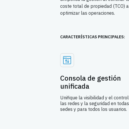
coste total de propiedad (TCO) al
optimizar las operaciones.
CARACTERÍSTICAS PRINCIPALES:
Consola de gestión
unificada
Unifique la visibilidad y el contro
las redes y la seguridad en todas
sedes y para todos los usuarios.