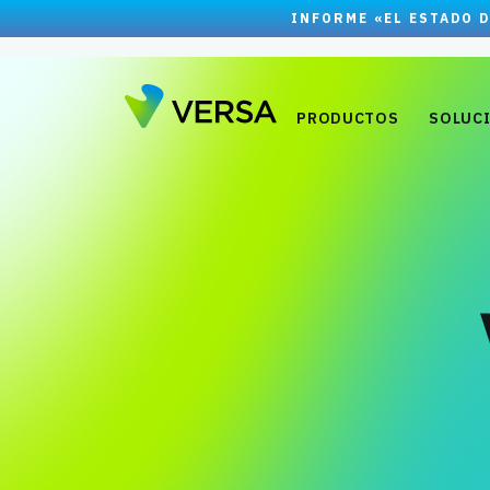
INFORME «EL ESTADO D
PRODUCTOS
SOLUC