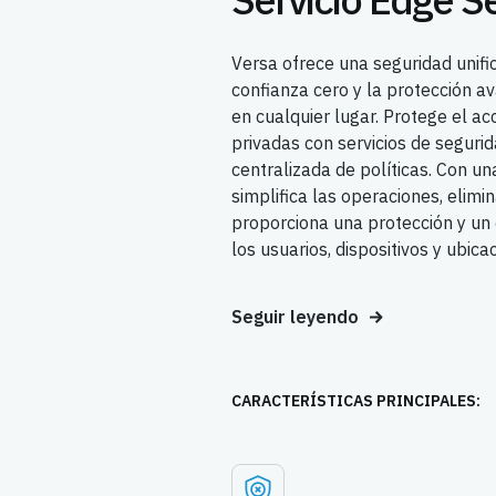
Versa ofrece una seguridad unifi
confianza cero y la protección 
en cualquier lugar. Protege el ac
privadas con servicios de seguri
centralizada de políticas. Con un
simplifica las operaciones, elimi
proporciona una protección y un
los usuarios, dispositivos y ubica
Seguir leyendo
CARACTERÍSTICAS PRINCIPALES: