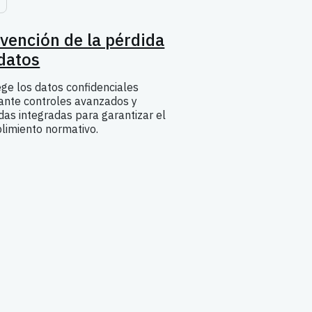
vención de la pérdida
datos
ge los datos confidenciales
ante controles avanzados y
as integradas para garantizar el
limiento normativo.