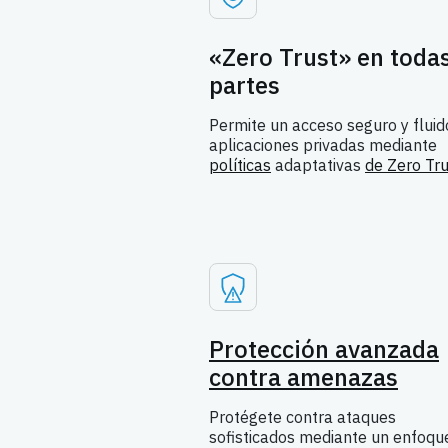
«Zero Trust» en toda
partes
Permite un acceso seguro y fluid
aplicaciones privadas mediante
políticas
adaptativas
de Zero Tru
Protección avanzada
contra amenazas
Protégete contra ataques
sofisticados mediante un enfoqu