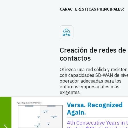
CARACTERÍSTICAS PRINCIPALES:
Creación de redes de
contactos
Ofrezca una red sólida y resisten
con capacidades SD-WAN de nive
operador, adecuadas para los
entornos empresariales más
exigentes.
Versa. Recognized
Again.
4th Consecutive Years in 