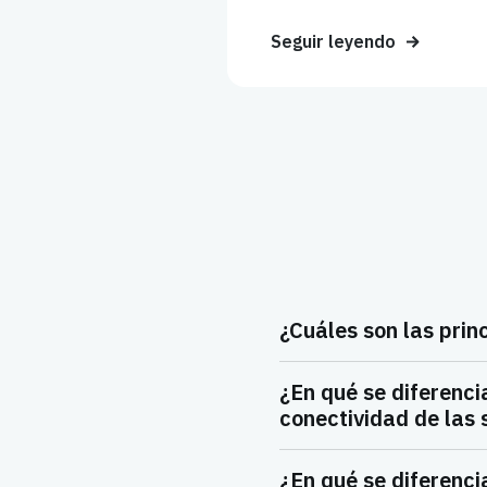
Seguir leyendo
¿Cuáles son las prin
¿En qué se diferenci
conectividad de las 
¿En qué se diferenci