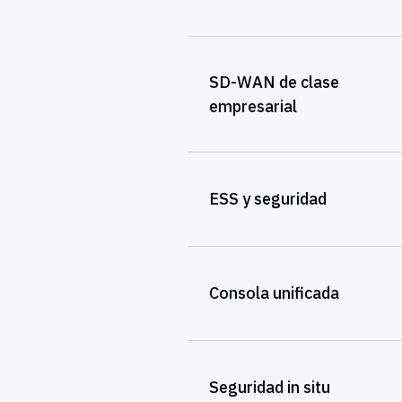
SD-WAN de clase
empresarial
ESS y seguridad
Consola unificada
Seguridad in situ