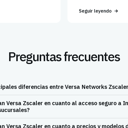
Seguir leyendo
Preguntas frecuentes
cipales diferencias entre Versa Networks Zscale
an Versa Zscaler en cuanto al acceso seguro a In
sucursales?
an Versa Zscaler en cuanto a precios y modelos 