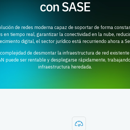
con SASE
lución de redes moderna capaz de soportar de forma constant
s en tiempo real, garantizar la conectividad en la nube, reduci
ecimiento digital, el sector jurídico está recurriendo ahora a
a complejidad de desmontar la infraestructura de red existent
N puede ser rentable y desplegarse rápidamente, trabajando 
infraestructura heredada.