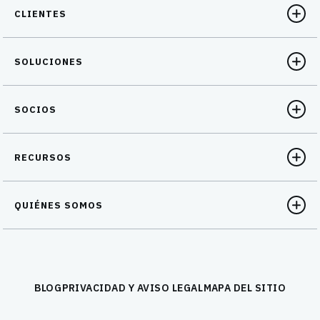
CLIENTES
SOLUCIONES
SOCIOS
RECURSOS
QUIÉNES SOMOS
BLOG
PRIVACIDAD Y AVISO LEGAL
MAPA DEL SITIO