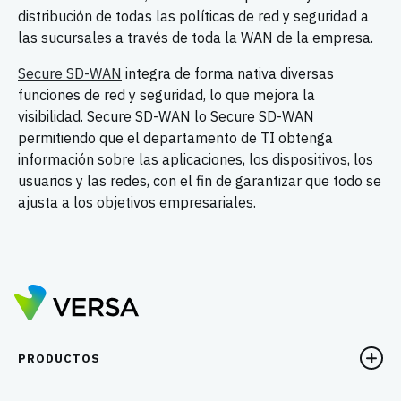
distribución de todas las políticas de red y seguridad a
las sucursales a través de toda la WAN de la empresa.
Secure SD-WAN
integra de forma nativa diversas
funciones de red y seguridad, lo que mejora la
visibilidad. Secure SD-WAN lo Secure SD-WAN
permitiendo que el departamento de TI obtenga
información sobre las aplicaciones, los dispositivos, los
usuarios y las redes, con el fin de garantizar que todo se
ajusta a los objetivos empresariales.
PRODUCTOS