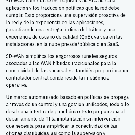
SD-WAN comprende los requisitos de SLA de cada
aplicación y los traduce en políticas que la red debe
cumplir. Esto proporciona una supervisión proactiva de
la red y de la experiencia de las aplicaciones,
garantizando una entrega óptima del tráfico y una
experiencia de usuario de calidad (QoE), ya sea en las
instalaciones, en la nube privada/pública o en SaaS.
SD-WAN simplifica los engorrosos túneles seguros
asociados a las WAN híbridas tradicionales para la
conectividad de las sucursales. También proporciona un
controlador central donde reside la inteligencia
operativa.
Un marco automatizado basado en políticas se propaga
a través de un control y una gestión unificados, todo ello
desde una interfaz de panel único. Esto proporciona al
departamento de TI la implantación sin intervención
que necesita para simplificar la conectividad de las
oficinas distribuidas, así como la supervisión y