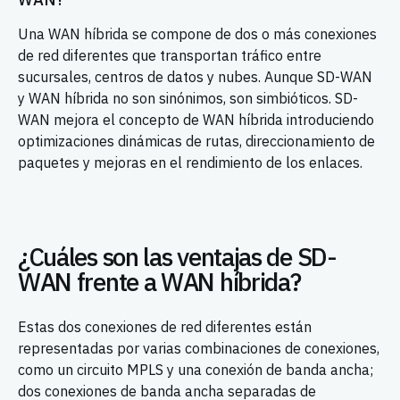
Una WAN híbrida se compone de dos o más conexiones
de red diferentes que transportan tráfico entre
sucursales, centros de datos y nubes. Aunque SD-WAN
y WAN híbrida no son sinónimos, son simbióticos. SD-
WAN mejora el concepto de WAN híbrida introduciendo
optimizaciones dinámicas de rutas, direccionamiento de
paquetes y mejoras en el rendimiento de los enlaces.
¿Cuáles son las ventajas de SD-
WAN frente a WAN híbrida?
Estas dos conexiones de red diferentes están
representadas por varias combinaciones de conexiones,
como un circuito MPLS y una conexión de banda ancha;
dos conexiones de banda ancha separadas de