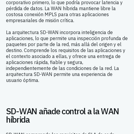
corporativo primero, lo que podría provocar latencia y
pérdida de datos. La WAN híbrida mantiene libre la
costosa conexión MPLS para otras aplicaciones
empresariales de misión crítica.
La arquitectura SD-WAN incorpora inteligencia de
aplicaciones, lo que permite una inspección profunda de
paquetes por parte de la red, más allá del origen y el
destino. Comprende los requisitos de las aplicaciones y
el contexto asociado a ellas, y ofrece una entrega de
aplicaciones rápida, fiable y segura,
independientemente de las condiciones de la red. La
arquitectura SD-WAN permite una experiencia de
usuario óptima.
SD-WAN añade control a la WAN
híbrida