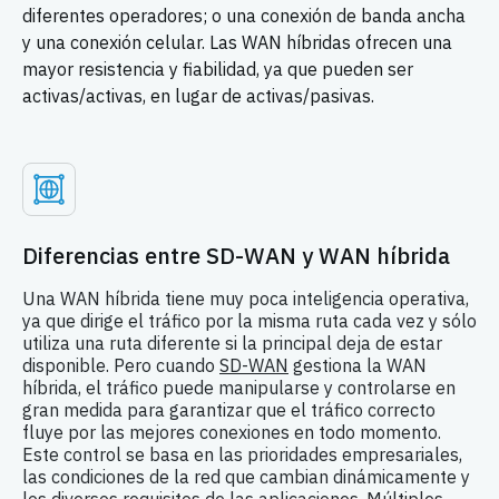
diferentes operadores; o una conexión de banda ancha
y una conexión celular. Las WAN híbridas ofrecen una
mayor resistencia y fiabilidad, ya que pueden ser
activas/activas, en lugar de activas/pasivas.
Diferencias entre SD-WAN y WAN híbrida
Una WAN híbrida tiene muy poca inteligencia operativa,
ya que dirige el tráfico por la misma ruta cada vez y sólo
utiliza una ruta diferente si la principal deja de estar
disponible. Pero cuando
SD-WAN
gestiona la WAN
híbrida, el tráfico puede manipularse y controlarse en
gran medida para garantizar que el tráfico correcto
fluye por las mejores conexiones en todo momento.
Este control se basa en las prioridades empresariales,
las condiciones de la red que cambian dinámicamente y