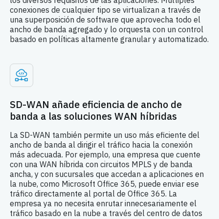
los diversos requisitos de las aplicaciones. Múltiples
conexiones de cualquier tipo se virtualizan a través de
una superposición de software que aprovecha todo el
ancho de banda agregado y lo orquesta con un control
basado en políticas altamente granular y automatizado.
SD-WAN añade eficiencia de ancho de
banda a las soluciones WAN híbridas
La SD-WAN también permite un uso más eficiente del
ancho de banda al dirigir el tráfico hacia la conexión
más adecuada. Por ejemplo, una empresa que cuente
con una WAN híbrida con circuitos MPLS y de banda
ancha, y con sucursales que accedan a aplicaciones en
la nube, como Microsoft Office 365, puede enviar ese
tráfico directamente al portal de Office 365. La
empresa ya no necesita enrutar innecesariamente el
tráfico basado en la nube a través del centro de datos