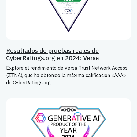
Resultados de pruebas reales de
CyberRatings.org en 2024: Versa
Explore el rendimiento de Versa Trust Network Access
(ZTNA), que ha obtenido la máxima calificación «AAA»
de CyberRatings.org.