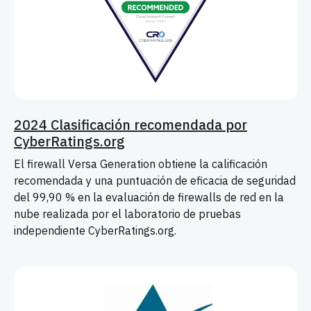
2024 Clasificación recomendada por
CyberRatings.org
El firewall Versa Generation obtiene la calificación
recomendada y una puntuación de eficacia de seguridad
del 99,90 % en la evaluación de firewalls de red en la
nube realizada por el laboratorio de pruebas
independiente CyberRatings.org.