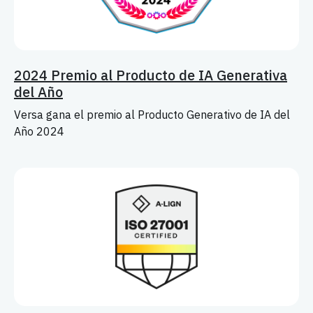
2024 Premio al Producto de IA Generativa
del Año
Versa gana el premio al Producto Generativo de IA del
Año 2024