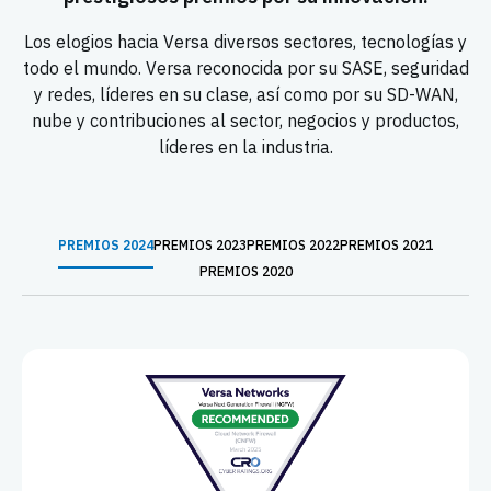
Los elogios hacia Versa diversos sectores, tecnologías y
todo el mundo. Versa reconocida por su SASE, seguridad
y redes, líderes en su clase, así como por su SD-WAN,
nube y contribuciones al sector, negocios y productos,
líderes en la industria.
PREMIOS 2024
PREMIOS 2023
PREMIOS 2022
PREMIOS 2021
PREMIOS 2020