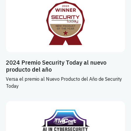
2024 Premio Security Today al nuevo
producto del año
Versa el premio al Nuevo Producto del Año de Security
Today