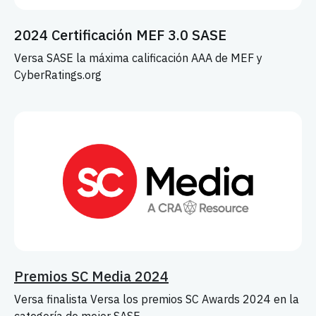
2024 Certificación MEF 3.0 SASE
Versa SASE la máxima calificación AAA de MEF y
CyberRatings.org
Premios SC Media 2024
Versa finalista Versa los premios SC Awards 2024 en la