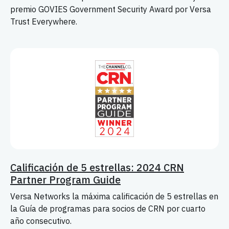
premio GOVIES Government Security Award por Versa
Trust Everywhere.
Calificación de 5 estrellas: 2024 CRN
Partner Program Guide
Versa Networks la máxima calificación de 5 estrellas en
la Guía de programas para socios de CRN por cuarto
año consecutivo.