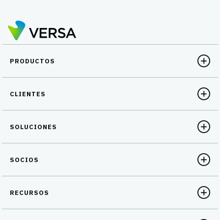
PRODUCTOS
CLIENTES
SOLUCIONES
SOCIOS
RECURSOS