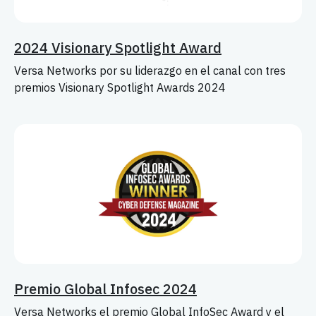
2024 Visionary Spotlight Award
Versa Networks por su liderazgo en el canal con tres
premios Visionary Spotlight Awards 2024
Premio Global Infosec 2024
Versa Networks el premio Global InfoSec Award y el