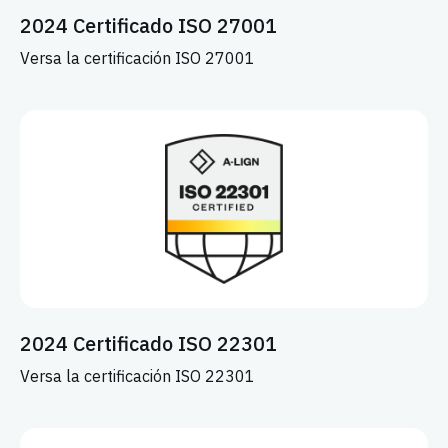
2024 Certificado ISO 27001
Versa la certificación ISO 27001
2024 Certificado ISO 22301
Versa la certificación ISO 22301