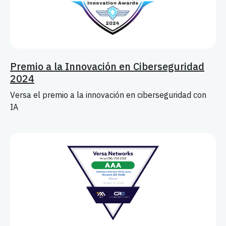
Premio a la Innovación en Ciberseguridad
2024
Versa el premio a la innovación en ciberseguridad con
IA