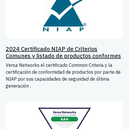
2024 Certificado NIAP de Criterios
Comunes y listado de productos conformes
Versa Networks el certificado Common Criteria y la
certificación de conformidad de productos por parte de
NIAP por sus capacidades de seguridad de última
generación .