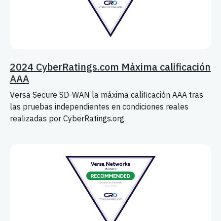
2024 CyberRatings.com Máxima calificación
AAA
Versa Secure SD-WAN la máxima calificación AAA tras
las pruebas independientes en condiciones reales
realizadas por CyberRatings.org