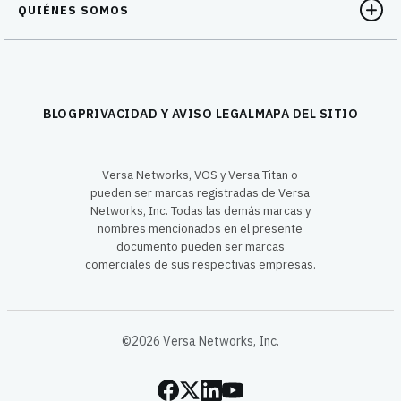
QUIÉNES SOMOS
BLOG
PRIVACIDAD Y AVISO LEGAL
MAPA DEL SITIO
Versa Networks, VOS y Versa Titan o
pueden ser marcas registradas de Versa
Networks, Inc. Todas las demás marcas y
nombres mencionados en el presente
documento pueden ser marcas
comerciales de sus respectivas empresas.
©2026 Versa Networks, Inc.