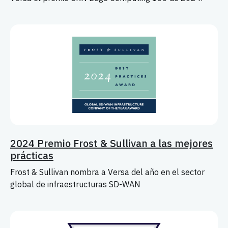
2024 Premio Frost & Sullivan a las mejores
prácticas
Frost & Sullivan nombra a Versa del año en el sector
global de infraestructuras SD-WAN