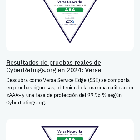
Resultados de pruebas reales de
CyberRatings.org en 2024: Versa
Descubra cómo Versa Service Edge (SSE) se comporta
en pruebas rigurosas, obteniendo la máxima calificación
«AAA» y una tasa de protección del 99,96 % según
CyberRatings.org.