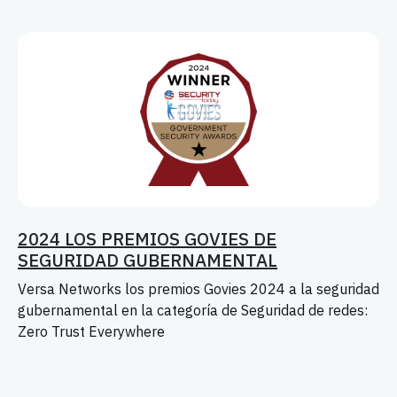
2024 LOS PREMIOS GOVIES DE
SEGURIDAD GUBERNAMENTAL
Versa Networks los premios Govies 2024 a la seguridad
gubernamental en la categoría de Seguridad de redes:
Zero Trust Everywhere