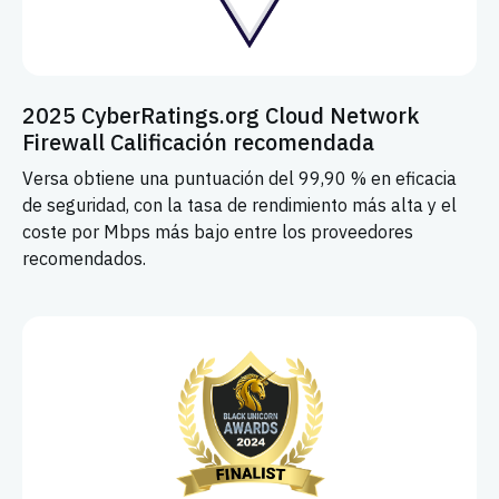
2025 CyberRatings.org Cloud Network
Firewall Calificación recomendada
Versa obtiene una puntuación del 99,90 % en eficacia
de seguridad, con la tasa de rendimiento más alta y el
coste por Mbps más bajo entre los proveedores
recomendados.