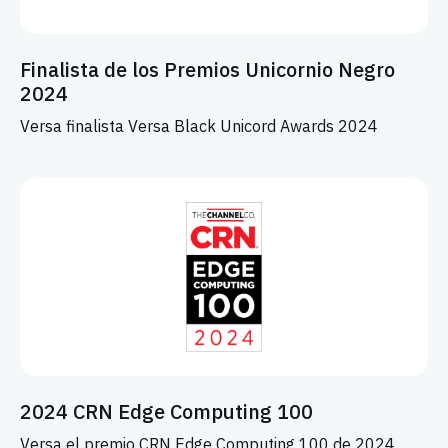
Finalista de los Premios Unicornio Negro
2024
Versa finalista Versa Black Unicord Awards 2024
2024 CRN Edge Computing 100
Versa el premio CRN Edge Computing 100 de 2024.