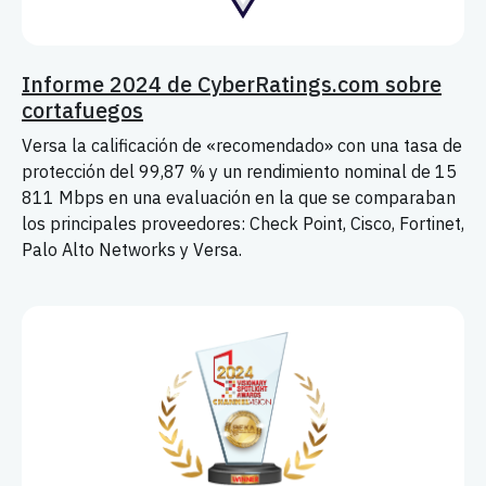
Informe 2024 de CyberRatings.com sobre
cortafuegos
Versa la calificación de «recomendado» con una tasa de
protección del 99,87 % y un rendimiento nominal de 15
811 Mbps en una evaluación en la que se comparaban
los principales proveedores: Check Point, Cisco, Fortinet,
Palo Alto Networks y Versa.