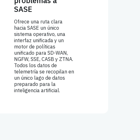
problemas a
SASE
Ofrece una ruta clara
hacia SASE un único
sistema operativo, una
interfaz unificada y un
motor de políticas
unificado para SD-WAN,
NGFW, SSE, CASB y ZTNA.
Todos los datos de
telemetría se recopilan en
un único lago de datos
preparado para la
inteligencia artificial.