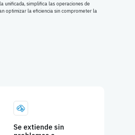
a unificada, simplifica las operaciones de
n optimizar la eficiencia sin comprometer la
Se extiende sin