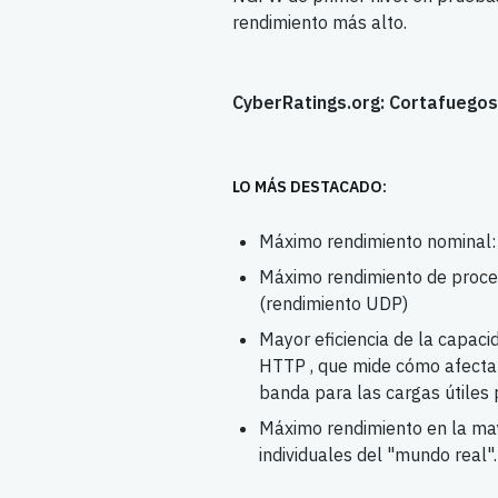
rendimiento más alto.
CyberRatings.org: Cortafuego
LO MÁS DESTACADO:
Máximo rendimiento nominal
Máximo rendimiento de proce
(rendimiento UDP)
Mayor eficiencia de la capaci
HTTP , que mide cómo afecta 
banda para las cargas útiles
Máximo rendimiento en la mayo
individuales del "mundo real".