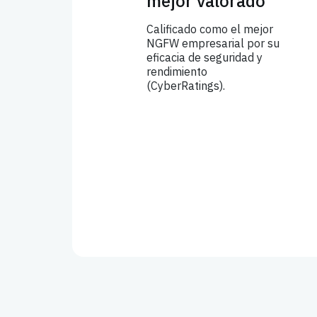
mejor valorado
Calificado como el mejor
NGFW empresarial por su
eficacia de seguridad y
rendimiento
(CyberRatings).