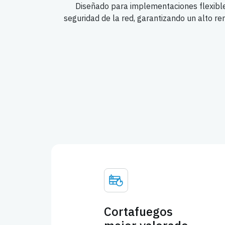
Diseñado para implementaciones flexibles 
seguridad de la red, garantizando un alto r
Cortafuegos