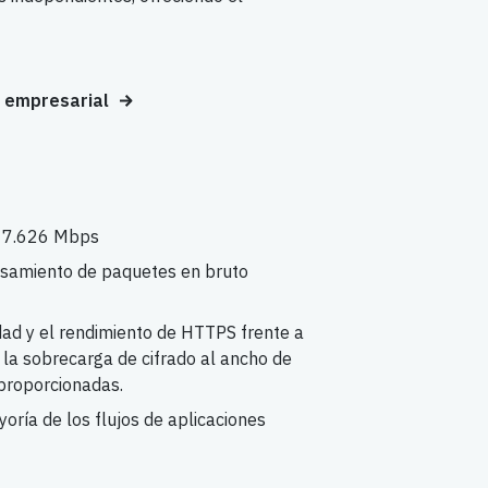
s empresarial
: 7.626 Mbps
samiento de paquetes en bruto
dad y el rendimiento de HTTPS frente a
la sobrecarga de cifrado al ancho de
 proporcionadas.
ría de los flujos de aplicaciones