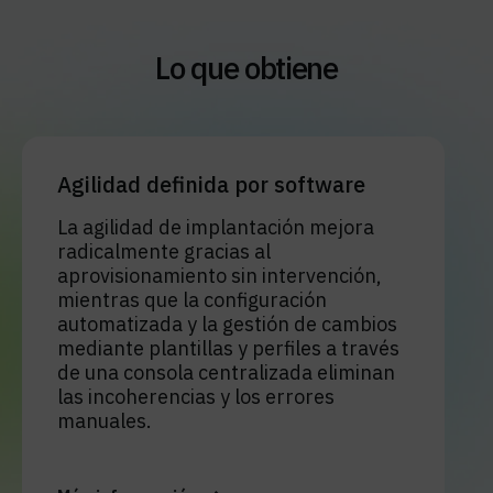
Lo que obtiene
Agilidad definida por software
La agilidad de implantación mejora
radicalmente gracias al
aprovisionamiento sin intervención,
mientras que la configuración
automatizada y la gestión de cambios
mediante plantillas y perfiles a través
de una consola centralizada eliminan
las incoherencias y los errores
manuales.