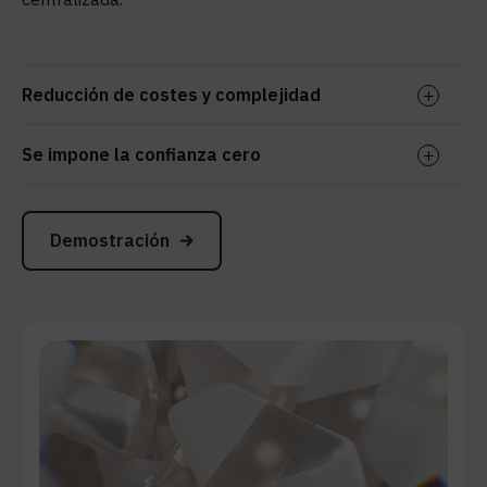
Reducción de costes y complejidad
Se impone la confianza cero
Demostración