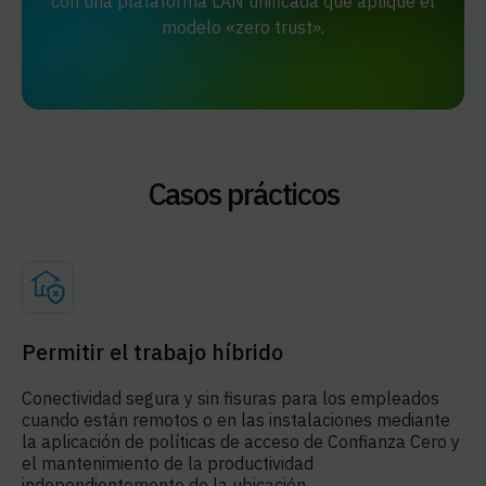
con una plataforma LAN unificada que aplique el
modelo «zero trust».
Casos prácticos
Permitir el trabajo híbrido
Conectividad segura y sin fisuras para los empleados
cuando están remotos o en las instalaciones mediante
la aplicación de políticas de acceso de Confianza Cero y
el mantenimiento de la productividad
independientemente de la ubicación.