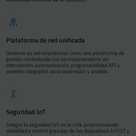
Plataforma de red unificada
Gestione su red empresarial como una plataforma de
gestión centralizada con aprovisionamiento sin
intervención, automatización, programabilidad API y
paneles integrados para supervisión y análisis.
Seguridad IoT
Integre la seguridad IoT en la LAN, proporcionando
visibilidad y control granular de los dispositivos IoT/OT y