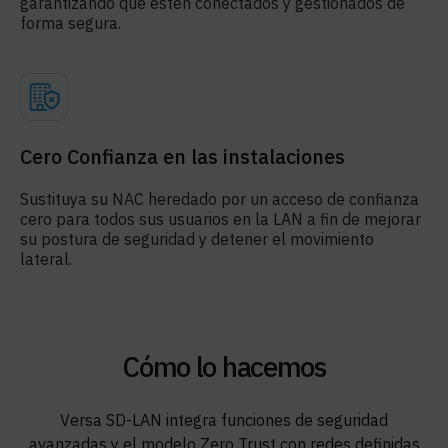
garantizando que estén conectados y gestionados de
forma segura.
Cero Confianza en las instalaciones
Sustituya su NAC heredado por un acceso de confianza
cero para todos sus usuarios en la LAN a fin de mejorar
su postura de seguridad y detener el movimiento
lateral.
Cómo lo hacemos
Versa SD-LAN integra funciones de seguridad
avanzadas y el modelo Zero Trust con redes definidas