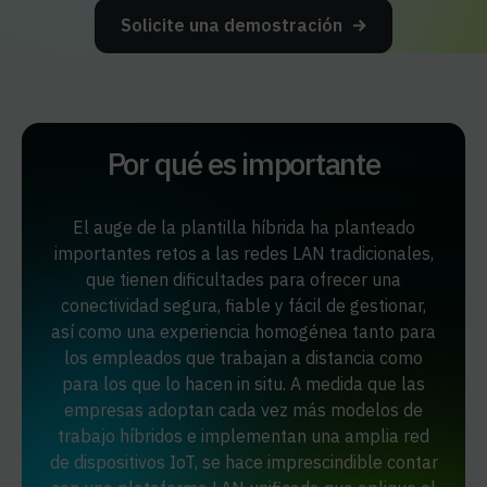
Solicite una demostración
Por qué es importante
El auge de la plantilla híbrida ha planteado
importantes retos a las redes LAN tradicionales,
que tienen dificultades para ofrecer una
conectividad segura, fiable y fácil de gestionar,
así como una experiencia homogénea tanto para
los empleados que trabajan a distancia como
para los que lo hacen in situ. A medida que las
empresas adoptan cada vez más modelos de
trabajo híbridos e implementan una amplia red
de dispositivos IoT, se hace imprescindible contar