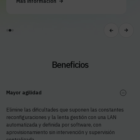
Más información
Beneficios
Mayor agilidad
Elimine las dificultades que suponen las constantes
reconfiguraciones y la lenta gestión con una LAN
automatizada y definida por software, con
aprovisionamiento sin intervención y supervisión
centralizada.