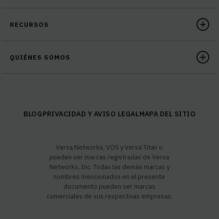
RECURSOS
QUIÉNES SOMOS
BLOG
PRIVACIDAD Y AVISO LEGAL
MAPA DEL SITIO
Versa Networks, VOS y Versa Titan o
pueden ser marcas registradas de Versa
Networks, Inc. Todas las demás marcas y
nombres mencionados en el presente
documento pueden ser marcas
comerciales de sus respectivas empresas.