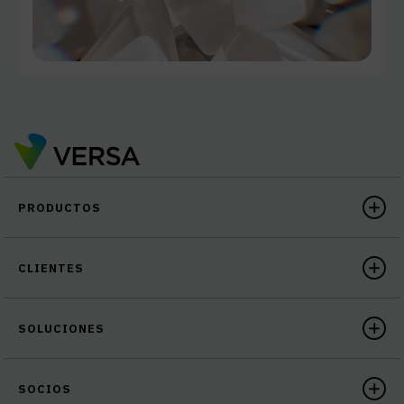
PRODUCTOS
CLIENTES
SOLUCIONES
SOCIOS