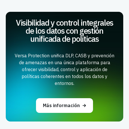
Visibilidad y control integrales
de los datos con gestión
unificada de políticas
Versa Protection unifica DLP, CASB y prevención
de amenazas en una única plataforma para
ofrecer visibilidad, control y aplicación de
políticas coherentes en todos los datos y
entornos.
Más información