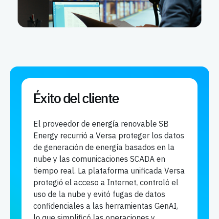
Éxito del cliente
El proveedor de energía renovable SB
Energy recurrió a Versa proteger los datos
de generación de energía basados en la
nube y las comunicaciones SCADA en
tiempo real. La plataforma unificada Versa
protegió el acceso a Internet, controló el
uso de la nube y evitó fugas de datos
confidenciales a las herramientas GenAI,
lo que simplificó las operaciones y