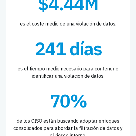
$4.44M
es el coste medio de una violación de datos.
241 días
es el tiempo medio necesario para contener e
identificar una violación de datos.
70%
de los CISO están buscando adoptar enfoques
consolidados para abordar la filtración de datos y
el riesgo interno.