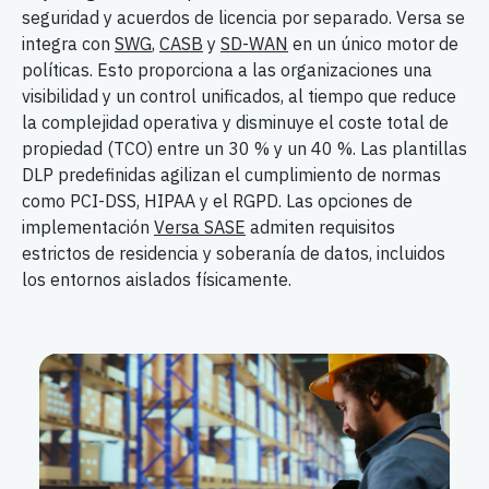
seguridad y acuerdos de licencia por separado. Versa se
integra con
SWG
,
CASB
y
SD-WAN
en un único motor de
políticas. Esto proporciona a las organizaciones una
visibilidad y un control unificados, al tiempo que reduce
la complejidad operativa y disminuye el coste total de
propiedad (TCO) entre un 30 % y un 40 %. Las plantillas
DLP predefinidas agilizan el cumplimiento de normas
como PCI-DSS, HIPAA y el RGPD. Las opciones de
implementación
Versa SASE
admiten requisitos
estrictos de residencia y soberanía de datos, incluidos
los entornos aislados físicamente.