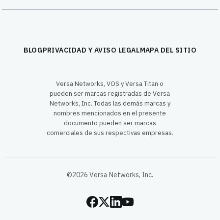
BLOG
PRIVACIDAD Y AVISO LEGAL
MAPA DEL SITIO
Versa Networks, VOS y Versa Titan o
pueden ser marcas registradas de Versa
Networks, Inc. Todas las demás marcas y
nombres mencionados en el presente
documento pueden ser marcas
comerciales de sus respectivas empresas.
©2026 Versa Networks, Inc.