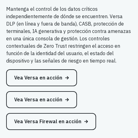
Mantenga el control de los datos críticos
independientemente de dónde se encuentren. Versa
DLP (en línea y fuera de banda), CASB, protección de
terminales, IA generativa y protección contra amenazas
en una única consola de gestión. Los controles
contextuales de Zero Trust restringen el acceso en
función de la identidad del usuario, el estado del
dispositivo y las señales de riesgo en tiempo real.
Vea Versa en acción
Vea Versa en acción
Vea Versa Firewal en acción