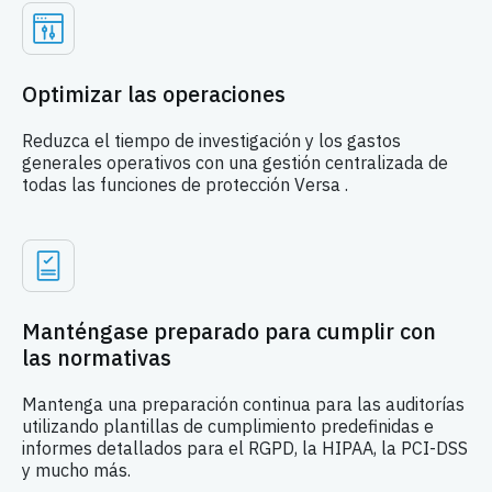
Optimizar las operaciones
Reduzca el tiempo de investigación y los gastos
generales operativos con una gestión centralizada de
todas las funciones de protección Versa .
Manténgase preparado para cumplir con
las normativas
Mantenga una preparación continua para las auditorías
utilizando plantillas de cumplimiento predefinidas e
informes detallados para el RGPD, la HIPAA, la PCI-DSS
y mucho más.