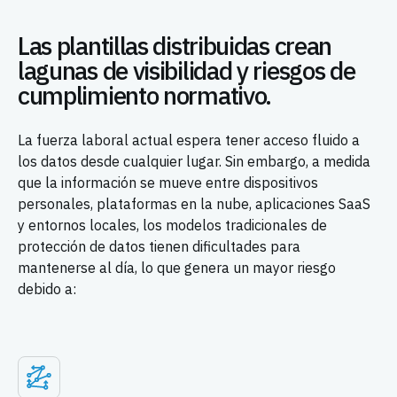
Las plantillas distribuidas crean
lagunas de visibilidad y riesgos de
cumplimiento normativo.
La fuerza laboral actual espera tener acceso fluido a
los datos desde cualquier lugar. Sin embargo, a medida
que la información se mueve entre dispositivos
personales, plataformas en la nube, aplicaciones SaaS
y entornos locales, los modelos tradicionales de
protección de datos tienen dificultades para
mantenerse al día, lo que genera un mayor riesgo
debido a: