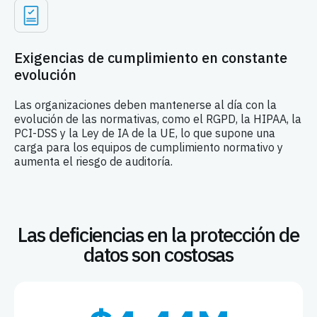
Exigencias de cumplimiento en constante
evolución
Las organizaciones deben mantenerse al día con la
evolución de las normativas, como el RGPD, la HIPAA, la
PCI-DSS y la Ley de IA de la UE, lo que supone una
carga para los equipos de cumplimiento normativo y
aumenta el riesgo de auditoría.
Las deficiencias en la protección de
datos son costosas