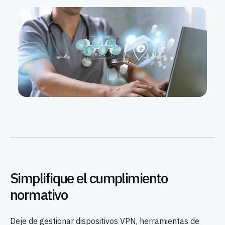
Simplifique el cumplimiento
normativo
Deje de gestionar dispositivos VPN, herramientas de