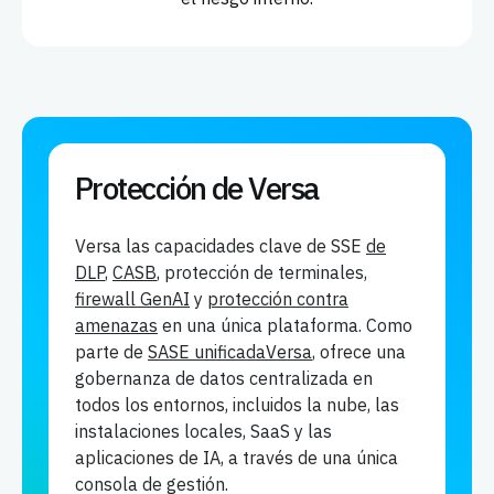
Protección de Versa
Versa las capacidades clave de SSE
de
DLP
,
CASB
, protección de terminales,
firewall GenAI
y
protección contra
amenazas
en una única plataforma. Como
parte de
SASE unificadaVersa
, ofrece una
gobernanza de datos centralizada en
todos los entornos, incluidos la nube, las
instalaciones locales, SaaS y las
aplicaciones de IA, a través de una única
consola de gestión.