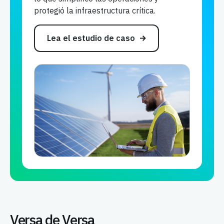
protegió la infraestructura crítica.
Lea el estudio de caso
Versa de Versa