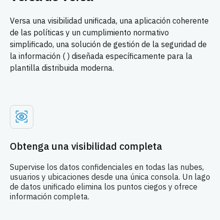
Versa una visibilidad unificada, una aplicación coherente
de las políticas y un cumplimiento normativo
simplificado, una solución de gestión de la seguridad de
la información (
) diseñada específicamente para la
plantilla distribuida moderna.
Obtenga una visibilidad completa
Supervise los datos confidenciales en todas las nubes,
usuarios y ubicaciones desde una única consola. Un lago
de datos unificado elimina los puntos ciegos y ofrece
información completa.