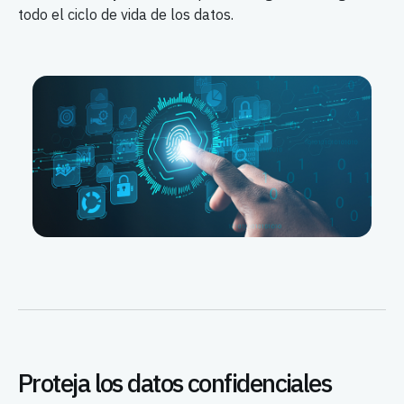
todo el ciclo de vida de los datos.
Proteja los datos confidenciales