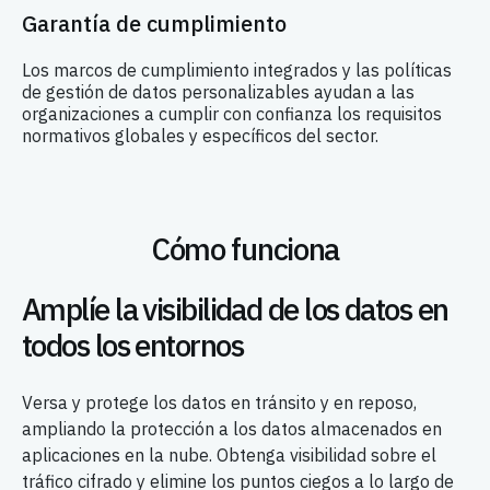
Garantía de cumplimiento
Los marcos de cumplimiento integrados y las políticas
de gestión de datos personalizables ayudan a las
organizaciones a cumplir con confianza los requisitos
normativos globales y específicos del sector.
Cómo funciona
Amplíe la visibilidad de los datos en
todos los entornos
Versa y protege los datos en tránsito y en reposo,
ampliando la protección a los datos almacenados en
aplicaciones en la nube. Obtenga visibilidad sobre el
tráfico cifrado y elimine los puntos ciegos a lo largo de