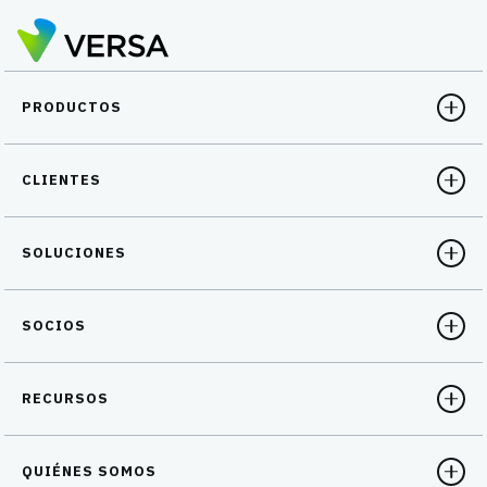
PRODUCTOS
CLIENTES
SOLUCIONES
SOCIOS
RECURSOS
QUIÉNES SOMOS