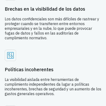
Brechas en la visibilidad de los datos
Los datos confidenciales son más difíciles de rastrear y
proteger cuando se transfieren entre entornos
empresariales y en la nube, lo que puede provocar
fugas de datos y fallos en las auditorías de
cumplimiento normativo.
Políticas incoherentes
La visibilidad aislada entre herramientas de
cumplimiento independientes da lugar a políticas
incoherentes, brechas de seguridad y un aumento de los
gastos generales operativos.