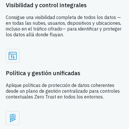
Visibilidad y control integrales
Consigue una visibilidad completa de todos los datos —
en todas las nubes, usuarios, dispositivos y ubicaciones,
incluso en el tráfico cifrado— para identificar y proteger
los datos allá donde fluyan.
Política y gestión unificadas
Aplique políticas de protección de datos coherentes
desde un plano de gestión centralizado para controles
contextuales Zero Trust en todos los entornos.