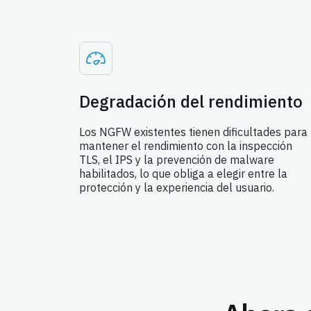
Degradación del rendimiento
Los NGFW existentes tienen dificultades para
mantener el rendimiento con la inspección
TLS, el IPS y la prevención de malware
habilitados, lo que obliga a elegir entre la
protección y la experiencia del usuario.