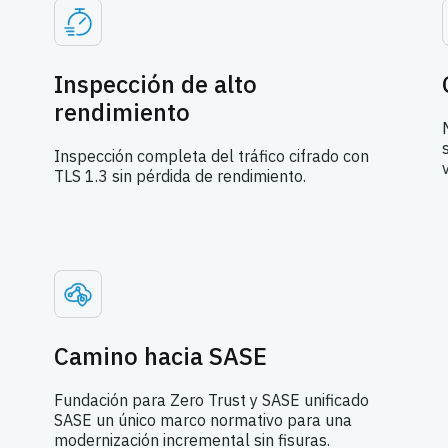
Inspección de alto
rendimiento
Inspección completa del tráfico cifrado con
TLS 1.3 sin pérdida de rendimiento.
Camino hacia SASE
Fundación para Zero Trust y SASE unificado
SASE un único marco normativo para una
modernización incremental sin fisuras.