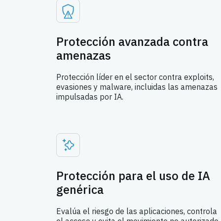
Protección avanzada contra
amenazas
Protección líder en el sector contra exploits,
evasiones y malware, incluidas las amenazas
impulsadas por IA.
Protección para el uso de IA
genérica
Evalúa el riesgo de las aplicaciones, controla