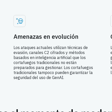
Amenazas en evolución
Los ataques actuales utilizan técnicas de
evasión, canales C2 cifrados y métodos
basados en inteligencia artificial que los
cortafuegos tradicionales no están
preparados para gestionar. Los cortafuegos
tradicionales tampoco pueden garantizar la
seguridad del uso de GenAI.