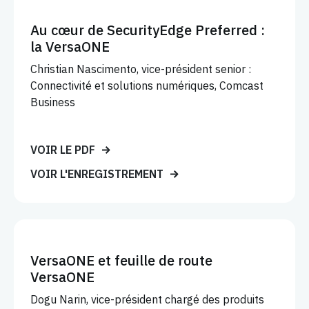
Au cœur de SecurityEdge Preferred :
la VersaONE
Christian Nascimento, vice-président senior :
Connectivité et solutions numériques, Comcast
Business
VOIR LE PDF
VOIR L'ENREGISTREMENT
VersaONE et feuille de route
VersaONE
Dogu Narin, vice-président chargé des produits