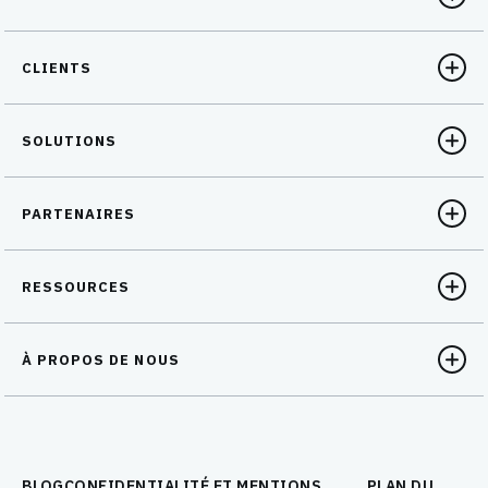
CLIENTS
SOLUTIONS
PARTENAIRES
RESSOURCES
À PROPOS DE NOUS
BLOG
CONFIDENTIALITÉ ET MENTIONS
PLAN DU