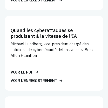
VOIR L'ENREGISTREMENT
Quand les cyberattaques se
produisent à la vitesse de l'IA
Michael Lundberg, vice-président chargé des
solutions de cybersécurité défensive chez Booz
Allen Hamilton
VOIR LE PDF
VOIR L'ENREGISTREMENT