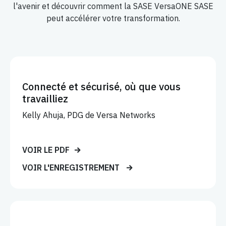
l'avenir et découvrir comment la SASE VersaONE SASE
peut accélérer votre transformation.
Connecté et sécurisé, où que vous
travailliez
Kelly Ahuja, PDG de Versa Networks
VOIR LE PDF
VOIR L'ENREGISTREMENT