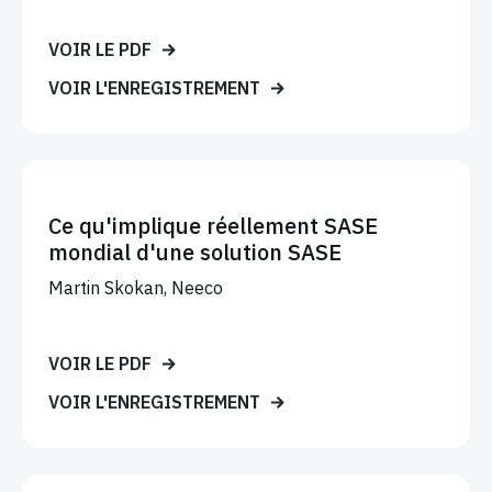
VOIR LE PDF
VOIR L'ENREGISTREMENT
Ce qu'implique réellement SASE
mondial d'une solution SASE
Martin Skokan, Neeco
VOIR LE PDF
VOIR L'ENREGISTREMENT