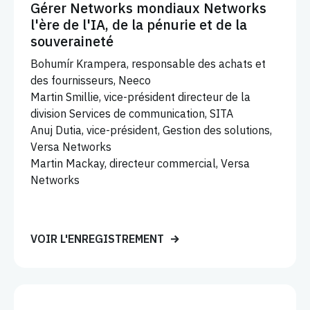
Gérer Networks mondiaux Networks
l'ère de l'IA, de la pénurie et de la
souveraineté
Bohumír Krampera, responsable des achats et
des fournisseurs, Neeco
Martin Smillie, vice-président directeur de la
division Services de communication, SITA
Anuj Dutia, vice-président, Gestion des solutions,
Versa Networks
Martin Mackay, directeur commercial, Versa
Networks
VOIR L'ENREGISTREMENT