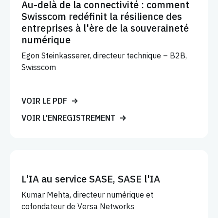
Au-delà de la connectivité : comment
Swisscom redéfinit la résilience des
entreprises à l'ère de la souveraineté
numérique
Egon Steinkasserer, directeur technique – B2B,
Swisscom
VOIR LE PDF
VOIR L'ENREGISTREMENT
L'IA au service SASE, SASE l'IA
Kumar Mehta, directeur numérique et
cofondateur de Versa Networks