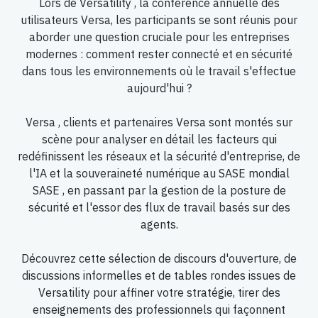
Lors de Versatility , la conférence annuelle des
utilisateurs Versa, les participants se sont réunis pour
aborder une question cruciale pour les entreprises
modernes : comment rester connecté et en sécurité
dans tous les environnements où le travail s'effectue
aujourd'hui ?
Versa , clients et partenaires Versa sont montés sur
scène pour analyser en détail les facteurs qui
redéfinissent les réseaux et la sécurité d'entreprise, de
l'IA et la souveraineté numérique au SASE mondial
SASE , en passant par la gestion de la posture de
sécurité et l'essor des flux de travail basés sur des
agents.
Découvrez cette sélection de discours d'ouverture, de
discussions informelles et de tables rondes issues de
Versatility pour affiner votre stratégie, tirer des
enseignements des professionnels qui façonnent