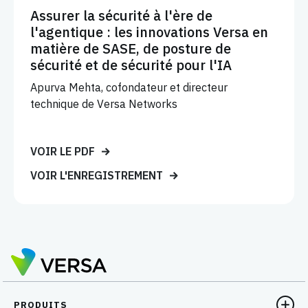
Assurer la sécurité à l'ère de
l'agentique : les innovations Versa en
matière de SASE, de posture de
sécurité et de sécurité pour l'IA
Apurva Mehta, cofondateur et directeur
technique de Versa Networks
VOIR LE PDF
VOIR L'ENREGISTREMENT
PRODUITS