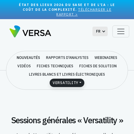
ÉTAT DES LIEUX 2026 DU SASE ET DE L'IA : LE
COÛT DE LA COMPLEXITÉ.
TÉLÉCHARGER LE
RAPPORT >
FR
NOUVEAUTÉS
RAPPORTS D'ANALYSTES
WEBINAIRES
VIDÉOS
FICHES TECHNIQUES
FICHES DE SOLUTION
LIVRES BLANCS ET LIVRES ÉLECTRONIQUES
VERSATILITY
Sessions générales « Versatility »