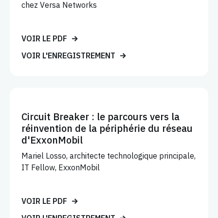
chez Versa Networks
VOIR LE PDF
VOIR L'ENREGISTREMENT
Circuit Breaker : le parcours vers la
réinvention de la périphérie du réseau
d'ExxonMobil
Mariel Losso, architecte technologique principale,
IT Fellow, ExxonMobil
VOIR LE PDF