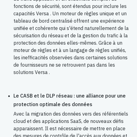
fonctions de sécurité, sont étendus pour inclure les
capacités Versa . Un moteur de règles unique et un
tableau de bord centralisé offrent une expérience
unifiée et cohérente qui s'étend naturellement de la
sécurisation du réseau et de la gestion du trafic à la
protection des données elles-mêmes. Grâce à un
moteur de règles et à un langage de règles unifiés,
les inefficacités observées dans certaines solutions
de fournisseurs ne se retrouvent pas dans les
solutions Versa .
Le CASB et le DLP réseau : une alliance pour une
protection optimale des données
Avec la migration des données vers des référentiels
cloud et des applications SaaS, de nouveaux défis
apparaissent. Il est nécessaire de mettre en place
des mesures de contrôle de l'accès aux données et