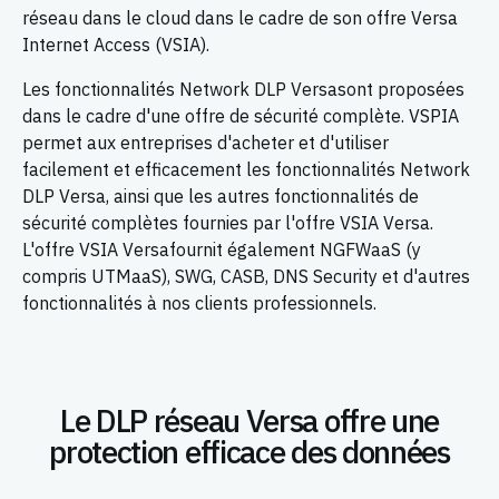
réseau dans le cloud dans le cadre de son offre Versa
Internet Access (VSIA).
Les fonctionnalités Network DLP Versasont proposées
dans le cadre d'une offre de sécurité complète. VSPIA
permet aux entreprises d'acheter et d'utiliser
facilement et efficacement les fonctionnalités Network
DLP Versa, ainsi que les autres fonctionnalités de
sécurité complètes fournies par l'offre VSIA Versa.
L'offre VSIA Versafournit également NGFWaaS (y
compris UTMaaS), SWG, CASB, DNS Security et d'autres
fonctionnalités à nos clients professionnels.
Le DLP réseau Versa offre une
protection efficace des données