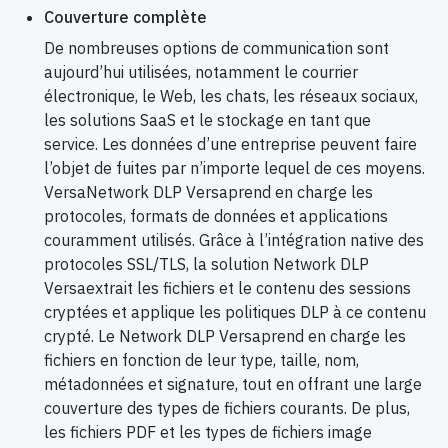
Couverture complète
De nombreuses options de communication sont
aujourd’hui utilisées, notamment le courrier
électronique, le Web, les chats, les réseaux sociaux,
les solutions SaaS et le stockage en tant que
service. Les données d’une entreprise peuvent faire
l’objet de fuites par n’importe lequel de ces moyens.
VersaNetwork DLP Versaprend en charge les
protocoles, formats de données et applications
couramment utilisés. Grâce à l’intégration native des
protocoles SSL/TLS, la solution Network DLP
Versaextrait les fichiers et le contenu des sessions
cryptées et applique les politiques DLP à ce contenu
crypté. Le Network DLP Versaprend en charge les
fichiers en fonction de leur type, taille, nom,
métadonnées et signature, tout en offrant une large
couverture des types de fichiers courants. De plus,
les fichiers PDF et les types de fichiers image