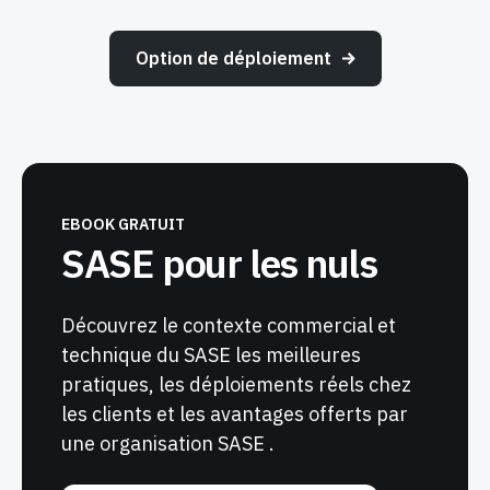
Option de déploiement
EBOOK GRATUIT
SASE pour les nuls
Découvrez le contexte commercial et
technique du SASE les meilleures
pratiques, les déploiements réels chez
les clients et les avantages offerts par
une organisation SASE .