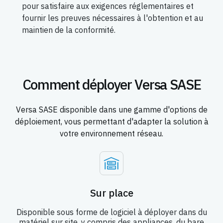
pour satisfaire aux exigences réglementaires et
fournir les preuves nécessaires à l'obtention et au
maintien de la conformité.
Comment déployer Versa SASE
Versa SASE disponible dans une gamme d'options de
déploiement, vous permettant d'adapter la solution à
votre environnement réseau.
Sur place
Disponible sous forme de logiciel à déployer dans du
matériel sur site, y compris des appliances, du bare