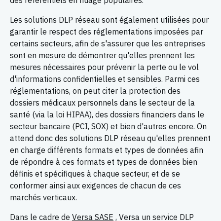
des référentiels en nuage populaires.
Les solutions DLP réseau sont également utilisées pour
garantir le respect des réglementations imposées par
certains secteurs, afin de s'assurer que les entreprises
sont en mesure de démontrer qu'elles prennent les
mesures nécessaires pour prévenir la perte ou le vol
d'informations confidentielles et sensibles. Parmi ces
réglementations, on peut citer la protection des
dossiers médicaux personnels dans le secteur de la
santé (via la loi HIPAA), des dossiers financiers dans le
secteur bancaire (PCI, SOX) et bien d'autres encore. On
attend donc des solutions DLP réseau qu'elles prennent
en charge différents formats et types de données afin
de répondre à ces formats et types de données bien
définis et spécifiques à chaque secteur, et de se
conformer ainsi aux exigences de chacun de ces
marchés verticaux.
Dans le cadre de
Versa SASE
, Versa un service DLP