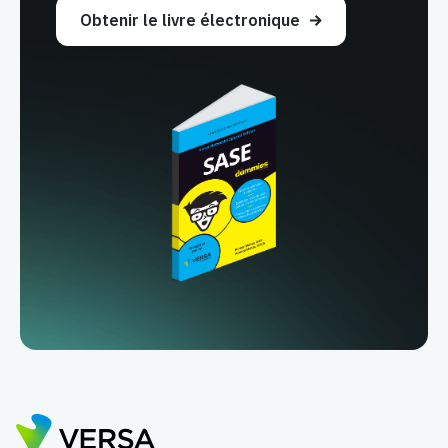
Obtenir le livre électronique