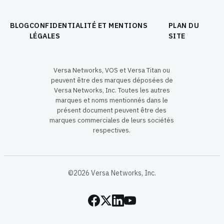
BLOG
CONFIDENTIALITÉ ET MENTIONS
PLAN DU
LÉGALES
SITE
Versa Networks, VOS et Versa Titan ou
peuvent être des marques déposées de
Versa Networks, Inc. Toutes les autres
marques et noms mentionnés dans le
présent document peuvent être des
marques commerciales de leurs sociétés
respectives.
©2026 Versa Networks, Inc.