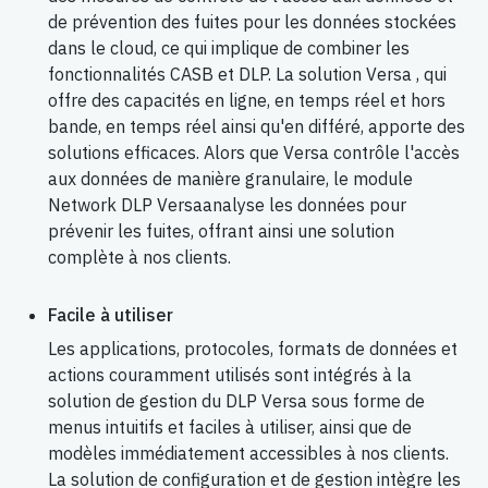
de prévention des fuites pour les données stockées
dans le cloud, ce qui implique de combiner les
fonctionnalités CASB et DLP. La solution Versa , qui
offre des capacités en ligne, en temps réel et hors
bande, en temps réel ainsi qu'en différé, apporte des
solutions efficaces. Alors que Versa contrôle l'accès
aux données de manière granulaire, le module
Network DLP Versaanalyse les données pour
prévenir les fuites, offrant ainsi une solution
complète à nos clients.
Facile à utiliser
Les applications, protocoles, formats de données et
actions couramment utilisés sont intégrés à la
solution de gestion du DLP Versa sous forme de
menus intuitifs et faciles à utiliser, ainsi que de
modèles immédiatement accessibles à nos clients.
La solution de configuration et de gestion intègre les