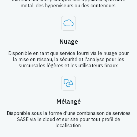
metal, des hyperviseurs ou des conteneurs.
Nuage
Disponible en tant que service fourni via le nuage pour
la mise en réseau, la sécurité et l'analyse pour les
succursales légères et les utilisateurs finaux.
Mélangé
Disponible sous la forme d'une combinaison de services
SASE via le cloud et sur site pour tout profil de
localisation.