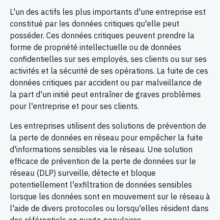
L'un des actifs les plus importants d'une entreprise est
constitué par les données critiques qu'elle peut
posséder. Ces données critiques peuvent prendre la
forme de propriété intellectuelle ou de données
confidentielles sur ses employés, ses clients ou sur ses
activités et la sécurité de ses opérations. La fuite de ces
données critiques par accident ou par malveillance de
la part d'un initié peut entraîner de graves problèmes
pour l'entreprise et pour ses clients.
Les entreprises utilisent des solutions de prévention de
la perte de données en réseau pour empêcher la fuite
d'informations sensibles via le réseau. Une solution
efficace de prévention de la perte de données sur le
réseau (DLP) surveille, détecte et bloque
potentiellement l'exfiltration de données sensibles
lorsque les données sont en mouvement sur le réseau à
l'aide de divers protocoles ou lorsqu'elles résident dans