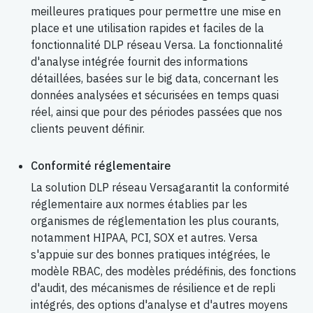
meilleures pratiques pour permettre une mise en
place et une utilisation rapides et faciles de la
fonctionnalité DLP réseau Versa. La fonctionnalité
d'analyse intégrée fournit des informations
détaillées, basées sur le big data, concernant les
données analysées et sécurisées en temps quasi
réel, ainsi que pour des périodes passées que nos
clients peuvent définir.
Conformité réglementaire
La solution DLP réseau Versagarantit la conformité
réglementaire aux normes établies par les
organismes de réglementation les plus courants,
notamment HIPAA, PCI, SOX et autres. Versa
s'appuie sur des bonnes pratiques intégrées, le
modèle RBAC, des modèles prédéfinis, des fonctions
d'audit, des mécanismes de résilience et de repli
intégrés, des options d'analyse et d'autres moyens