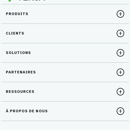
PRODUITS
CLIENTS
SOLUTIONS
PARTENAIRES
RESSOURCES
À PROPOS DE NOUS