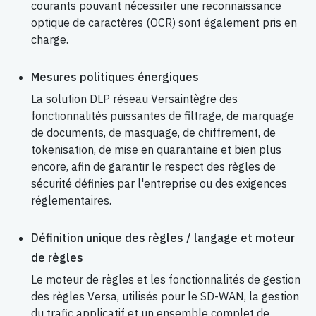
courants pouvant nécessiter une reconnaissance
optique de caractères (OCR) sont également pris en
charge.
Mesures politiques énergiques
La solution DLP réseau Versaintègre des
fonctionnalités puissantes de filtrage, de marquage
de documents, de masquage, de chiffrement, de
tokenisation, de mise en quarantaine et bien plus
encore, afin de garantir le respect des règles de
sécurité définies par l'entreprise ou des exigences
réglementaires.
Définition unique des règles / langage et moteur
de règles
Le moteur de règles et les fonctionnalités de gestion
des règles Versa, utilisés pour le SD-WAN, la gestion
du trafic applicatif et un ensemble complet de