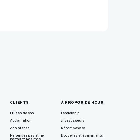
CLIENTS
À PROPOS DE NOUS
Études de cas
Leadership
Acclamation
Investisseurs
Assistance
Récompenses
Ne vendez pas et ne
Nouvelles et événements
partagez pas mes