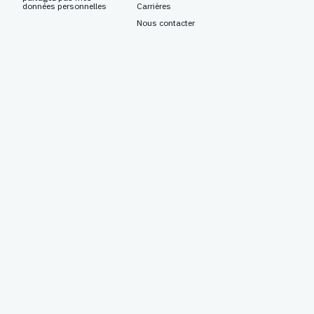
données personnelles
Carrières
Nous contacter