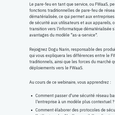
Le pare-feu en tant que service, ou FWaaS, pe
fonctions traditionnelles de pare-feu de résea
dématérialisée, ce qui permet aux entreprises 
de sécurité aux utilisateurs et aux appareils, o
transition vers l'informatique dématérialisée
avantages du modèle "as-a-service".
Rejoignez Dogu Narin, responsable des produ
qui vous expliquera les différences entre le 
traditionnels, ainsi que les forces du marché 
déploiements vers le FWaaS.
Au cours de ce webinaire, vous apprendrez :
Comment passer d'une sécurité réseau bas
l'entreprise à un modèle plus contextuel ?
Comment élaborer des protocoles de sécur