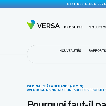
ÉTAT DES LIEUX 2026
PRODUITS
SOLUTIO
NOUVEAUTÉS
RAPPORTS
WEBINAIRE À LA DEMANDE (60 MIN)
AVEC DOGU NARIN, RESPONSABLE DES PRODUIT
Pourquoi faut-il p