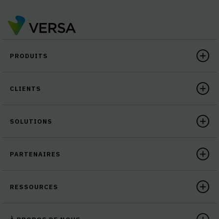
PRODUITS
CLIENTS
SOLUTIONS
PARTENAIRES
RESSOURCES