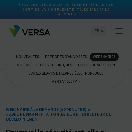
ÉTAT DES LIEUX 2026 DU SASE ET DE L'IA : LE
COÛT DE LA COMPLEXITÉ.
TÉLÉCHARGER LE
RAPPORT >
FR
NOUVEAUTÉS
RAPPORTS D'ANALYSTES
WEBINAIRES
VIDÉOS
FICHES TECHNIQUES
FICHES DE SOLUTION
LIVRES BLANCS ET LIVRES ÉLECTRONIQUES
VERSATILITY
WEBINAIRE À LA DEMANDE (60 MINUTES) «
» AVEC KUMAR MEHTA, FONDATEUR ET DIRECTEUR DU
DÉVELOPPEMENT