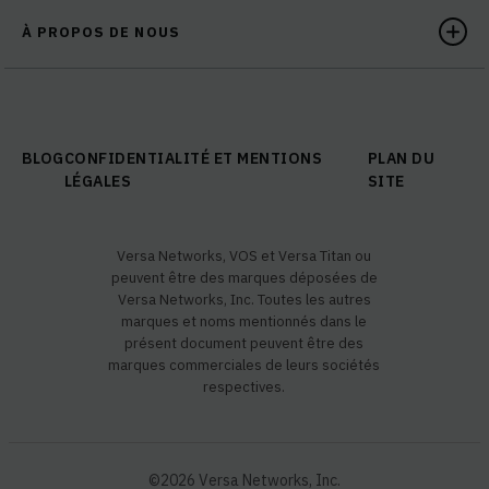
À PROPOS DE NOUS
BLOG
CONFIDENTIALITÉ ET MENTIONS
PLAN DU
LÉGALES
SITE
Versa Networks, VOS et Versa Titan ou
peuvent être des marques déposées de
Versa Networks, Inc. Toutes les autres
marques et noms mentionnés dans le
présent document peuvent être des
marques commerciales de leurs sociétés
respectives.
©2026 Versa Networks, Inc.