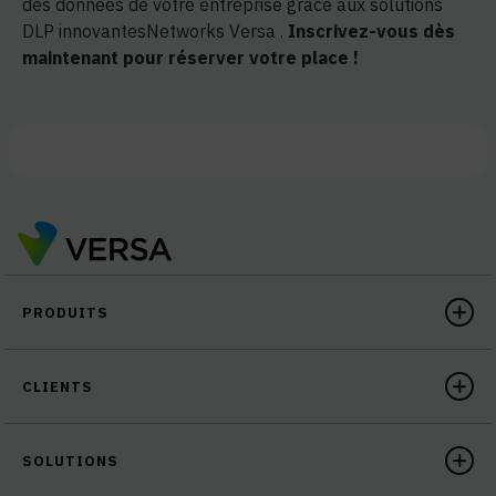
des données de votre entreprise grâce aux solutions
DLP innovantesNetworks Versa .
Inscrivez-vous dès
maintenant pour réserver votre place !
PRODUITS
CLIENTS
SOLUTIONS