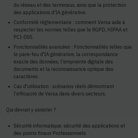
du réseau et des terminaux, ainsi que la protection
des applications d'IA générative.
Conformité réglementaire : comment Versa aide à
respecter les normes telles que le RGPD, HIPAA et
PCI-DSS.
Fonctionnalités avancées : Fonctionnalités telles que
le pare-feu d'IA générative, la correspondance
exacte des données, l'empreinte digitale des
documents et la reconnaissance optique des
caractères.
Cas d'utilisation : scénarios réels démontrant
l'efficacité de Versa dans divers secteurs.
Qui devrait y assister ?
Sécurité informatique, sécurité des applications et
des points finaux Professionnels