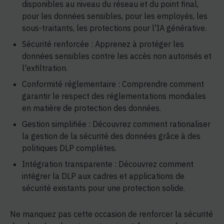
disponibles au niveau du réseau et du point final,
pour les données sensibles, pour les employés, les
sous-traitants, les protections pour l'IA générative.
Sécurité renforcée : Apprenez à protéger les
données sensibles contre les accès non autorisés et
l'exfiltration.
Conformité réglementaire : Comprendre comment
garantir le respect des réglementations mondiales
en matière de protection des données.
Gestion simplifiée : Découvrez comment rationaliser
la gestion de la sécurité des données grâce à des
politiques DLP complètes.
Intégration transparente : Découvrez comment
intégrer la DLP aux cadres et applications de
sécurité existants pour une protection solide.
Ne manquez pas cette occasion de renforcer la sécurité