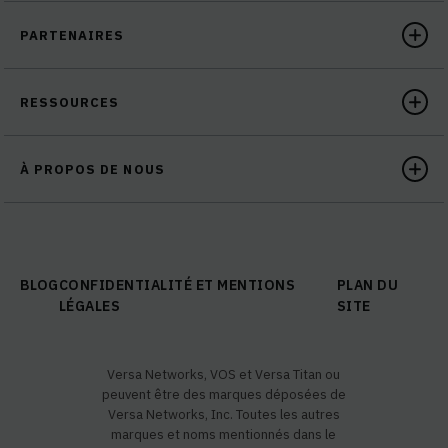
PARTENAIRES
RESSOURCES
À PROPOS DE NOUS
BLOG
CONFIDENTIALITÉ ET MENTIONS
PLAN DU
LÉGALES
SITE
Versa Networks, VOS et Versa Titan ou
peuvent être des marques déposées de
Versa Networks, Inc. Toutes les autres
marques et noms mentionnés dans le