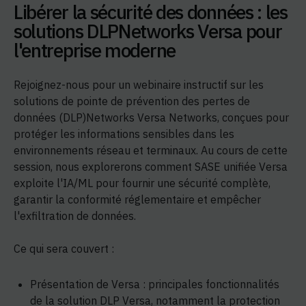
Libérer la sécurité des données : les
solutions DLPNetworks Versa pour
l'entreprise moderne
Rejoignez-nous pour un webinaire instructif sur les
solutions de pointe de prévention des pertes de
données (DLP)Networks Versa Networks, conçues pour
protéger les informations sensibles dans les
environnements réseau et terminaux. Au cours de cette
session, nous explorerons comment SASE unifiée Versa
exploite l'IA/ML pour fournir une sécurité complète,
garantir la conformité réglementaire et empêcher
l'exfiltration de données.
Ce qui sera couvert :
Présentation de Versa : principales fonctionnalités
de la solution DLP Versa, notamment la protection