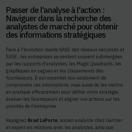
Passer de l'analyse à l'action :
Naviguer dans la recherche des
analystes de marché pour obtenir
des informations stratégiques
Face à l'évolution rapide SASE des réseaux sécurisés et
SASE , les entreprises se sentent souvent submergées
par les rapports d'analystes, les Magic Quadrants, les
graphiques en vagues et les classements des
fournisseurs. Il est essentiel non seulement de
comprendre ces informations, mais aussi de les mettre
en pratique efficacement pour définir votre stratégie,
évaluer les fournisseurs et aligner vos actions sur les
priorités de l'entreprise.
Rejoignez
Brad LaPorte
, ancien analyste chez Gartner
et expert en relations avec les analystes, ainsi que