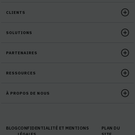
CLIENTS
SOLUTIONS
PARTENAIRES
RESSOURCES
À PROPOS DE NOUS
BLOG
CONFIDENTIALITÉ ET MENTIONS
PLAN DU
LÉGALES
SITE