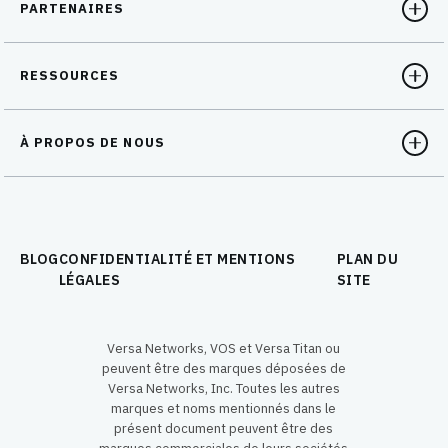
PARTENAIRES
RESSOURCES
À PROPOS DE NOUS
BLOG
CONFIDENTIALITÉ ET MENTIONS
PLAN DU
LÉGALES
SITE
Versa Networks, VOS et Versa Titan ou
peuvent être des marques déposées de
Versa Networks, Inc. Toutes les autres
marques et noms mentionnés dans le
présent document peuvent être des