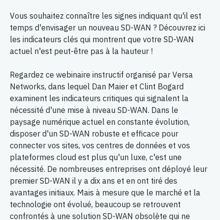
Vous souhaitez connaître les signes indiquant qu'il est
temps d'envisager un nouveau SD-WAN ? Découvrez ici
les indicateurs clés qui montrent que votre SD-WAN
actuel n'est peut-être pas à la hauteur !
Regardez ce webinaire instructif organisé par Versa
Networks, dans lequel Dan Maier et Clint Bogard
examinent les indicateurs critiques qui signalent la
nécessité d'une mise à niveau SD-WAN. Dans le
paysage numérique actuel en constante évolution,
disposer d'un SD-WAN robuste et efficace pour
connecter vos sites, vos centres de données et vos
plateformes cloud est plus qu'un luxe, c'est une
nécessité. De nombreuses entreprises ont déployé leur
premier SD-WAN il y a dix ans et en ont tiré des
avantages initiaux. Mais à mesure que le marché et la
technologie ont évolué, beaucoup se retrouvent
confrontés à une solution SD-WAN obsolète qui ne