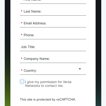
*
Last Name:
*
Email Address:
*
Phone:
Job Title:
*
Company Name:
*
Country:
I give my permission for Versa
Networks to contact me.
This site is protected by reCAPTCHA.