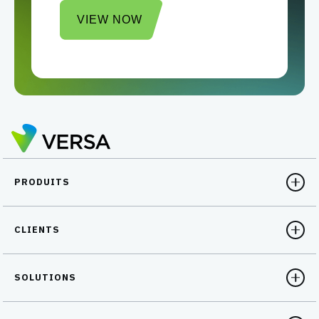
VIEW NOW
PRODUITS
CLIENTS
SOLUTIONS