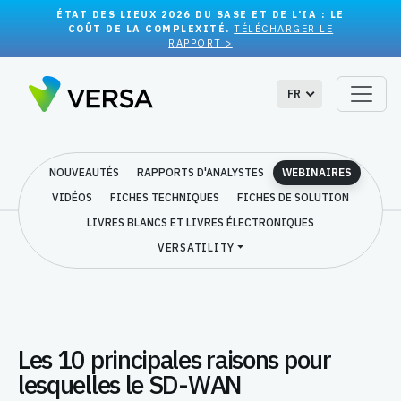
ÉTAT DES LIEUX 2026 DU SASE ET DE L'IA : LE
COÛT DE LA COMPLEXITÉ.
TÉLÉCHARGER LE
RAPPORT >
FR
NOUVEAUTÉS
RAPPORTS D'ANALYSTES
WEBINAIRES
VIDÉOS
FICHES TECHNIQUES
FICHES DE SOLUTION
LIVRES BLANCS ET LIVRES ÉLECTRONIQUES
VERSATILITY
Les 10 principales raisons pour
lesquelles le SD-WAN