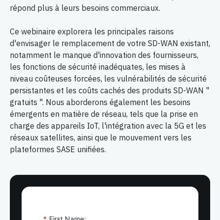
répond plus à leurs besoins commerciaux.
Ce webinaire explorera les principales raisons
d'envisager le remplacement de votre SD-WAN existant,
notamment le manque d'innovation des fournisseurs,
les fonctions de sécurité inadéquates, les mises à
niveau coûteuses forcées, les vulnérabilités de sécurité
persistantes et les coûts cachés des produits SD-WAN "
gratuits ". Nous aborderons également les besoins
émergents en matière de réseau, tels que la prise en
charge des appareils IoT, l'intégration avec la 5G et les
réseaux satellites, ainsi que le mouvement vers les
plateformes SASE unifiées.
*
First Name: