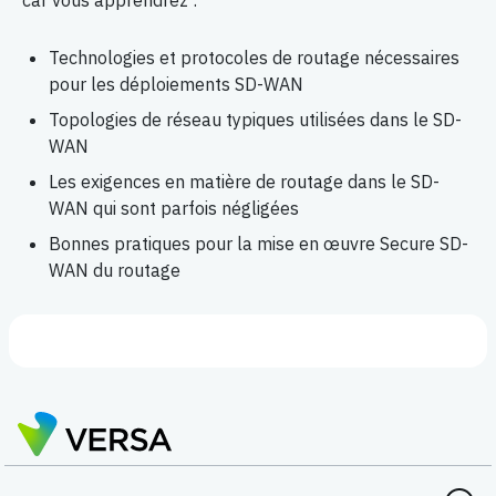
car vous apprendrez :
Technologies et protocoles de routage nécessaires
pour les déploiements SD-WAN
Topologies de réseau typiques utilisées dans le SD-
WAN
Les exigences en matière de routage dans le SD-
WAN qui sont parfois négligées
Bonnes pratiques pour la mise en œuvre Secure SD-
WAN du routage