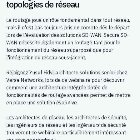
topologies de réseau
Le routage joue un rôle fondamental dans tout réseau,
mais il n'est pas toujours pris en compte dès le départ
lors de l'évaluation des solutions SD-WAN. Secure SD-
WAN nécessite également un routage tant pour le
fonctionnement du réseau superposé que pour
l'intégration du réseau sous-jacent.
Rejoignez Yusuf Fidvi, architecte solutions senior chez
Versa Networks, lors de ce webinaire pour découvrir
comment une architecture intégrée dotée de
fonctionnalités de routage avancées permet de mettre
en place une solution évolutive.
Les architectes de réseau, les architectes de sécurité,
les ingénieurs de réseau et les ingénieurs de sécurité
trouveront ce webinaire particulièrement intéressant