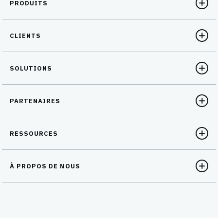
PRODUITS
CLIENTS
SOLUTIONS
PARTENAIRES
RESSOURCES
À PROPOS DE NOUS