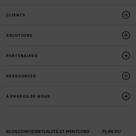
CLIENTS
SOLUTIONS
PARTENAIRES
RESSOURCES
À PROPOS DE NOUS
BLOG
CONFIDENTIALITÉ ET MENTIONS
PLAN DU