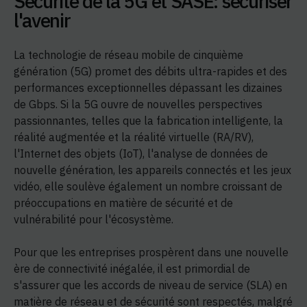
Sécurité de la 5G et SASE: sécuriser
l'avenir
La technologie de réseau mobile de cinquième
génération (5G) promet des débits ultra-rapides et des
performances exceptionnelles dépassant les dizaines
de Gbps. Si la 5G ouvre de nouvelles perspectives
passionnantes, telles que la fabrication intelligente, la
réalité augmentée et la réalité virtuelle (RA/RV),
l'Internet des objets (IoT), l'analyse de données de
nouvelle génération, les appareils connectés et les jeux
vidéo, elle soulève également un nombre croissant de
préoccupations en matière de sécurité et de
vulnérabilité pour l'écosystème.
Pour que les entreprises prospèrent dans une nouvelle
ère de connectivité inégalée, il est primordial de
s'assurer que les accords de niveau de service (SLA) en
matière de réseau et de sécurité sont respectés, malgré