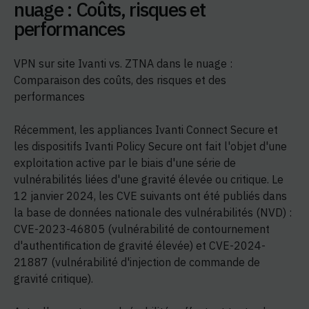
nuage : Coûts, risques et
performances
VPN sur site Ivanti vs. ZTNA dans le nuage :
Comparaison des coûts, des risques et des
performances
Récemment, les appliances Ivanti Connect Secure et
les dispositifs Ivanti Policy Secure ont fait l'objet d'une
exploitation active par le biais d'une série de
vulnérabilités liées d'une gravité élevée ou critique. Le
12 janvier 2024, les CVE suivants ont été publiés dans
la base de données nationale des vulnérabilités (NVD) :
CVE-2023-46805 (vulnérabilité de contournement
d'authentification de gravité élevée) et CVE-2024-
21887 (vulnérabilité d'injection de commande de
gravité critique).