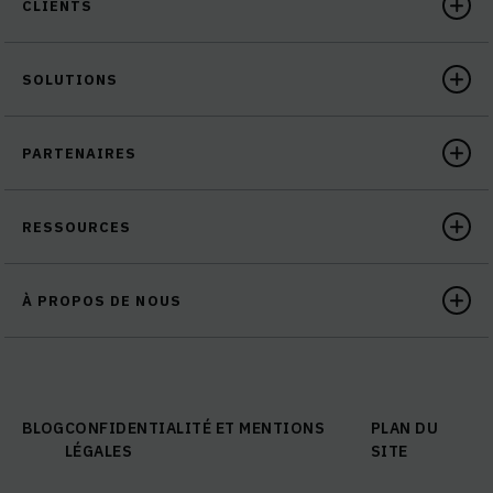
CLIENTS
SOLUTIONS
PARTENAIRES
RESSOURCES
À PROPOS DE NOUS
BLOG
CONFIDENTIALITÉ ET MENTIONS
PLAN DU
LÉGALES
SITE