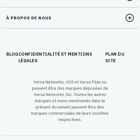
À PROPOS DE NOUS
BLOG
CONFIDENTIALITÉ ET MENTIONS
PLAN DU
LÉGALES
SITE
Versa Networks, VOS et Versa Titan ou
peuvent être des marques déposées de
Versa Networks, Inc. Toutes les autres
marques et noms mentionnés dans le
présent document peuvent être des
marques commerciales de leurs sociétés
respectives.