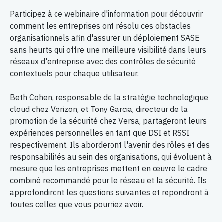
Participez à ce webinaire d'information pour découvrir
comment les entreprises ont résolu ces obstacles
organisationnels afin d'assurer un déploiement SASE
sans heurts qui offre une meilleure visibilité dans leurs
réseaux d'entreprise avec des contrôles de sécurité
contextuels pour chaque utilisateur.
Beth Cohen, responsable de la stratégie technologique
cloud chez Verizon, et Tony Garcia, directeur de la
promotion de la sécurité chez Versa, partageront leurs
expériences personnelles en tant que DSI et RSSI
respectivement. Ils aborderont l'avenir des rôles et des
responsabilités au sein des organisations, qui évoluent à
mesure que les entreprises mettent en œuvre le cadre
combiné recommandé pour le réseau et la sécurité. Ils
approfondiront les questions suivantes et répondront à
toutes celles que vous pourriez avoir.