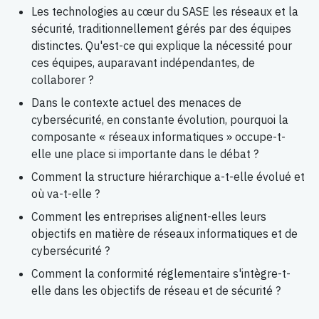
Les technologies au cœur du SASE les réseaux et la
sécurité, traditionnellement gérés par des équipes
distinctes. Qu'est-ce qui explique la nécessité pour
ces équipes, auparavant indépendantes, de
collaborer ?
Dans le contexte actuel des menaces de
cybersécurité, en constante évolution, pourquoi la
composante « réseaux informatiques » occupe-t-
elle une place si importante dans le débat ?
Comment la structure hiérarchique a-t-elle évolué et
où va-t-elle ?
Comment les entreprises alignent-elles leurs
objectifs en matière de réseaux informatiques et de
cybersécurité ?
Comment la conformité réglementaire s'intègre-t-
elle dans les objectifs de réseau et de sécurité ?