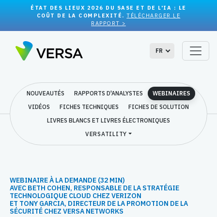
ÉTAT DES LIEUX 2026 DU SASE ET DE L'IA : LE
COÛT DE LA COMPLEXITÉ.
TÉLÉCHARGER LE
RAPPORT >
FR
NOUVEAUTÉS
RAPPORTS D'ANALYSTES
WEBINAIRES
VIDÉOS
FICHES TECHNIQUES
FICHES DE SOLUTION
LIVRES BLANCS ET LIVRES ÉLECTRONIQUES
VERSATILITY
WEBINAIRE À LA DEMANDE (32 MIN)
AVEC BETH COHEN, RESPONSABLE DE LA STRATÉGIE
TECHNOLOGIQUE CLOUD CHEZ VERIZON
ET TONY GARCIA, DIRECTEUR DE LA PROMOTION DE LA
SÉCURITÉ CHEZ VERSA NETWORKS