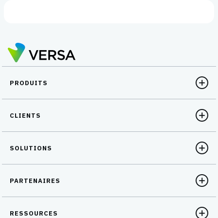
PRODUITS
CLIENTS
SOLUTIONS
PARTENAIRES
RESSOURCES