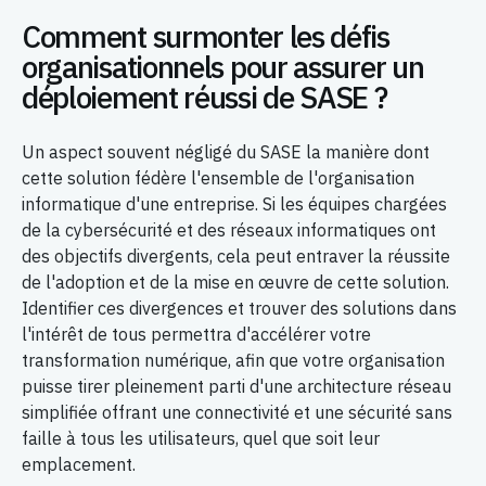
Comment surmonter les défis
organisationnels pour assurer un
déploiement réussi de SASE ?
Un aspect souvent négligé du SASE la manière dont
cette solution fédère l'ensemble de l'organisation
informatique d'une entreprise. Si les équipes chargées
de la cybersécurité et des réseaux informatiques ont
des objectifs divergents, cela peut entraver la réussite
de l'adoption et de la mise en œuvre de cette solution.
Identifier ces divergences et trouver des solutions dans
l'intérêt de tous permettra d'accélérer votre
transformation numérique, afin que votre organisation
puisse tirer pleinement parti d'une architecture réseau
simplifiée offrant une connectivité et une sécurité sans
faille à tous les utilisateurs, quel que soit leur
emplacement.