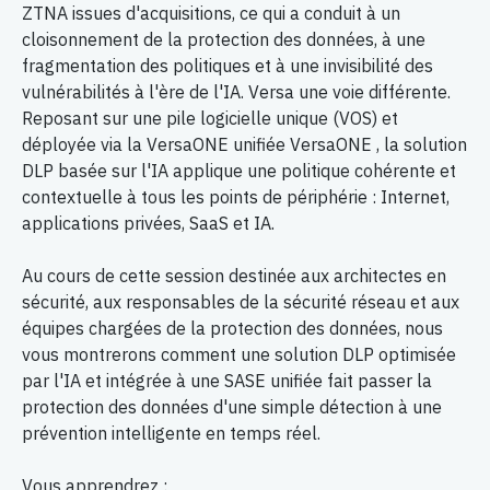
ZTNA issues d'acquisitions, ce qui a conduit à un
cloisonnement de la protection des données, à une
fragmentation des politiques et à une invisibilité des
vulnérabilités à l'ère de l'IA. Versa une voie différente.
Reposant sur une pile logicielle unique (VOS) et
déployée via la VersaONE unifiée VersaONE , la solution
DLP basée sur l'IA applique une politique cohérente et
contextuelle à tous les points de périphérie : Internet,
applications privées, SaaS et IA.
Au cours de cette session destinée aux architectes en
sécurité, aux responsables de la sécurité réseau et aux
équipes chargées de la protection des données, nous
vous montrerons comment une solution DLP optimisée
par l'IA et intégrée à une SASE unifiée fait passer la
protection des données d'une simple détection à une
prévention intelligente en temps réel.
Vous apprendrez :