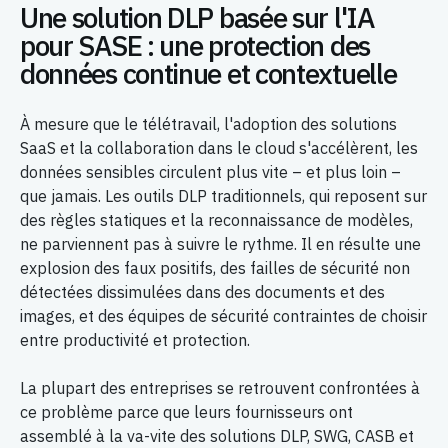
Une solution DLP basée sur l'IA
pour SASE : une protection des
données continue et contextuelle
À mesure que le télétravail, l'adoption des solutions
SaaS et la collaboration dans le cloud s'accélèrent, les
données sensibles circulent plus vite – et plus loin –
que jamais. Les outils DLP traditionnels, qui reposent sur
des règles statiques et la reconnaissance de modèles,
ne parviennent pas à suivre le rythme. Il en résulte une
explosion des faux positifs, des failles de sécurité non
détectées dissimulées dans des documents et des
images, et des équipes de sécurité contraintes de choisir
entre productivité et protection.
La plupart des entreprises se retrouvent confrontées à
ce problème parce que leurs fournisseurs ont
assemblé à la va-vite des solutions DLP, SWG, CASB et