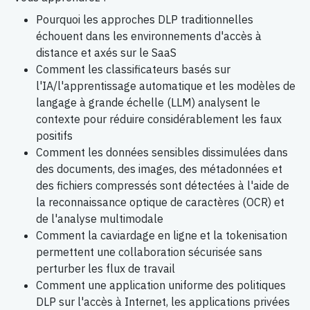
Pourquoi les approches DLP traditionnelles
échouent dans les environnements d'accès à
distance et axés sur le SaaS
Comment les classificateurs basés sur
l'IA/l'apprentissage automatique et les modèles de
langage à grande échelle (LLM) analysent le
contexte pour réduire considérablement les faux
positifs
Comment les données sensibles dissimulées dans
des documents, des images, des métadonnées et
des fichiers compressés sont détectées à l'aide de
la reconnaissance optique de caractères (OCR) et
de l'analyse multimodale
Comment la caviardage en ligne et la tokenisation
permettent une collaboration sécurisée sans
perturber les flux de travail
Comment une application uniforme des politiques
DLP sur l'accès à Internet, les applications privées