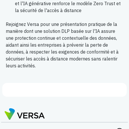
et l'IA générative renforce le modèle Zero Trust et
la sécurité de l'accès à distance
Rejoignez Versa pour une présentation pratique de la
manière dont une solution DLP basée sur l'IA assure
une protection continue et contextuelle des données,
aidant ainsi les entreprises à prévenir la perte de
données, à respecter les exigences de conformité et à
sécuriser les accès à distance modernes sans ralentir
leurs activités.