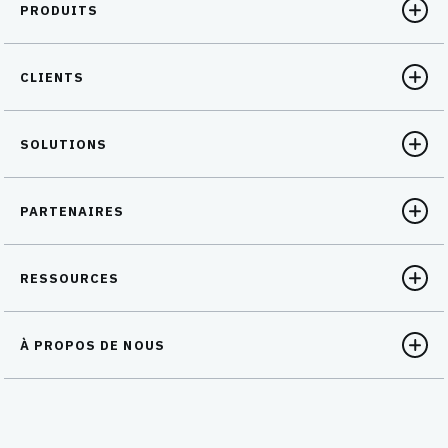
PRODUITS
CLIENTS
SOLUTIONS
PARTENAIRES
RESSOURCES
À PROPOS DE NOUS